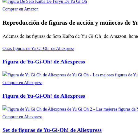
Comprar en Amazon
Reproducción de figuras de acción y muñecos de Y
Además de las figuras de Seto Kaiba de Yu-Gi-Oh! de Amazon, hemos qu
Otras figuras de Yu-Gi-Oh! de Aliexpress
Figura de Yu-Gi-Oh! de Aliexpress
Comprar en Aliexpress
Figura de Yu-Gi-Oh! de Aliexpress
Comprar en Aliexpress
Set de figuras de Yu-Gi-Oh! de Aliexpress