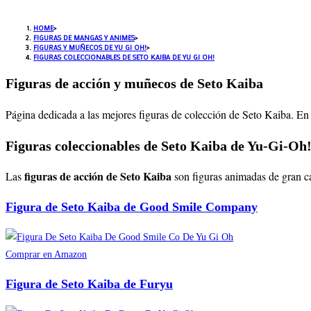
HOME
>
FIGURAS DE MANGAS Y ANIMES
>
FIGURAS Y MUÑECOS DE YU GI OH!
>
FIGURAS COLECCIONABLES DE SETO KAIBA DE YU GI OH!
Figuras de acción y muñecos de Seto Kaiba
Página dedicada a las mejores figuras de colección de Seto Kaiba. En
Figuras coleccionables de Seto Kaiba de Yu-Gi-Oh
figuras de acción de Seto Kaiba
Las
son figuras animadas de gran c
Figura de Seto Kaiba de Good Smile Company
Comprar en Amazon
Figura de Seto Kaiba de Furyu