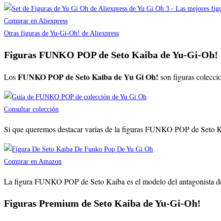
Comprar en Aliexpress
Otras figuras de Yu-Gi-Oh! de Aliexpress
Figuras FUNKO POP de Seto Kaiba de Yu-Gi-Oh!
FUNKO POP de Seto Kaiba de Yu Gi Oh!
Los
son figuras colecci
Consultar colección
Si que queremos destacar varias de la figuras FUNKO POP de Seto Kaib
Comprar en Amazon
La figura FUNKO POP de Seto Kaiba es el modelo del antagonista del 
Figuras Premium de Seto Kaiba de Yu-Gi-Oh!