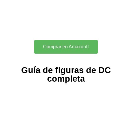
Comprar en Amazon
Guía de figuras de DC
completa