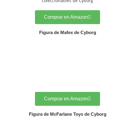
Comprar en Amazon
Figura de Mafex de Cyborg
Comprar en Amazon
Figura de McFarlane Toys de Cyborg