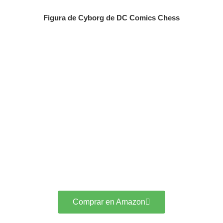
Figura de Cyborg de DC Comics Chess
Comprar en Amazon