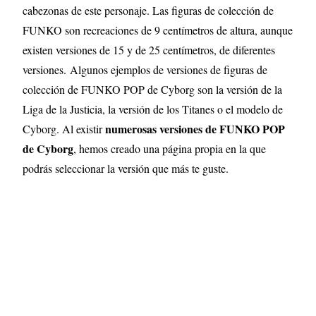
cabezonas de este personaje. Las figuras de colección de
FUNKO son recreaciones de 9 centímetros de altura, aunque
existen versiones de 15 y de 25 centímetros, de diferentes
versiones.
Algunos ejemplos de versiones de figuras de
colección de FUNKO POP de Cyborg son la versión de la
Liga de la Justicia, la versión de los Titanes o el modelo de
numerosas versiones de FUNKO POP
Cyborg.
Al existir
de Cyborg
, hemos creado una página propia en la que
podrás seleccionar la versión que más te guste.