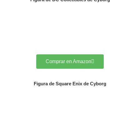
Comprar en Amazon
Figura de Square Enix de Cyborg