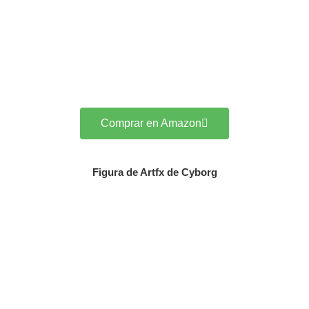
Comprar en Amazon
Figura de Artfx de Cyborg