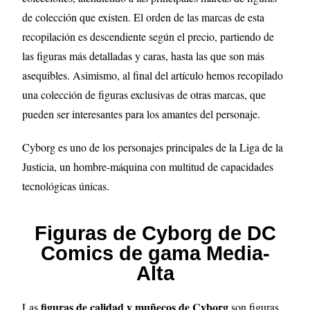
de colección que existen. El orden de las marcas de esta
recopilación es descendiente según el precio, partiendo de
las figuras más detalladas y caras, hasta las que son más
asequibles. Asimismo, al final del artículo hemos recopilado
una colección de figuras exclusivas de otras marcas, que
pueden ser interesantes para los amantes del personaje.
Cyborg es uno de los personajes principales de la Liga de la
Justicia, un hombre-máquina con multitud de capacidades
tecnológicas únicas.
Figuras de Cyborg de DC
Comics de gama Media-
Alta
figuras de calidad y muñecos de Cyborg
Las
son figuras