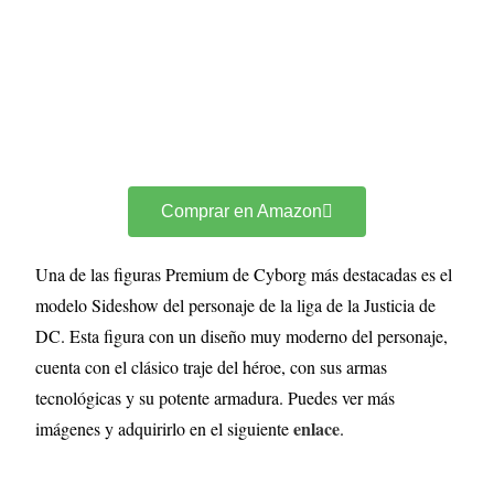
Comprar en Amazon
Una de las figuras Premium de Cyborg más destacadas es el
modelo Sideshow del personaje de la liga de la Justicia de
DC. Esta figura con un diseño muy moderno del personaje,
cuenta con el clásico traje del héroe, con sus armas
tecnológicas y su potente armadura. Puedes ver más
enlace
imágenes y adquirirlo en el siguiente
.