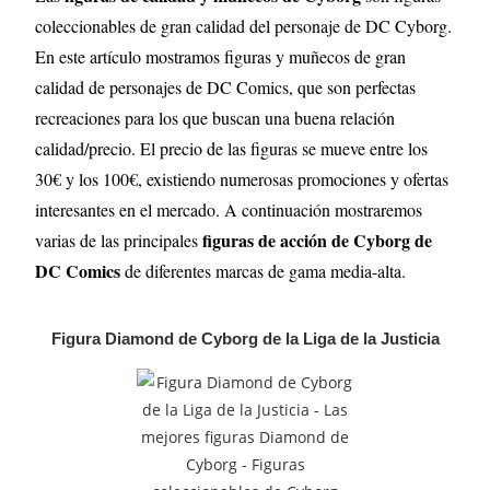
coleccionables de gran calidad del personaje de DC Cyborg.
En este artículo mostramos figuras y muñecos de gran
calidad de personajes de DC Comics, que son perfectas
recreaciones para los que buscan una buena relación
calidad/precio. El precio de las figuras se mueve entre los
30€ y los 100€, existiendo numerosas promociones y ofertas
interesantes en el mercado. A continuación mostraremos
figuras de acción de Cyborg de
varias de las principales
DC Comics
de diferentes marcas de gama media-alta.
Figura Diamond de Cyborg de la Liga de la Justicia