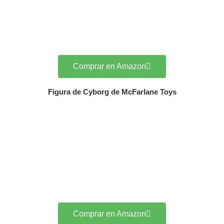
Comprar en Amazon
Figura de Cyborg de McFarlane Toys
Comprar en Amazon