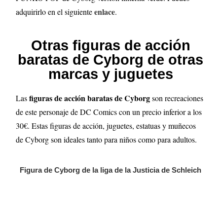
enlace
adquirirlo en el siguiente
.
Otras figuras de acción
baratas de Cyborg de otras
marcas y juguetes
figuras de acción baratas de Cyborg
Las
son recreaciones
de este personaje de DC Comics con un precio inferior a los
30€. Estas figuras de acción, juguetes, estatuas y muñecos
de Cyborg son ideales tanto para niños como para adultos.
Figura de Cyborg de la liga de la Justicia de Schleich