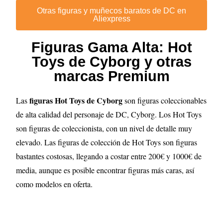
Otras figuras y muñecos baratos de DC en
Aliexpress
Figuras Gama Alta: Hot
Toys de Cyborg y otras
marcas Premium
figuras Hot Toys de Cyborg
Las
son figuras coleccionables
de alta calidad del personaje de DC, Cyborg. Los Hot Toys
son figuras de coleccionista, con un nivel de detalle muy
elevado
. Las figuras de colección de Hot Toys son figuras
bastantes costosas, llegando a costar entre 200€ y 1000€ de
media, aunque es posible encontrar figuras más caras, así
como modelos en oferta.