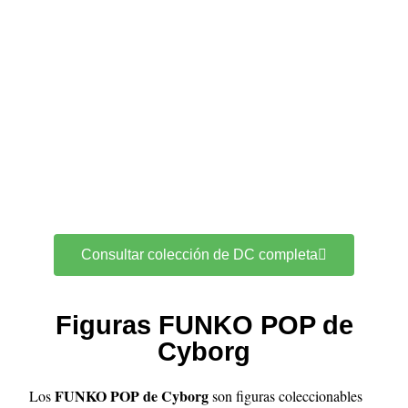
Consultar colección de DC completa
Figuras FUNKO POP de
Cyborg
FUNKO POP de Cyborg
Los
son figuras coleccionables