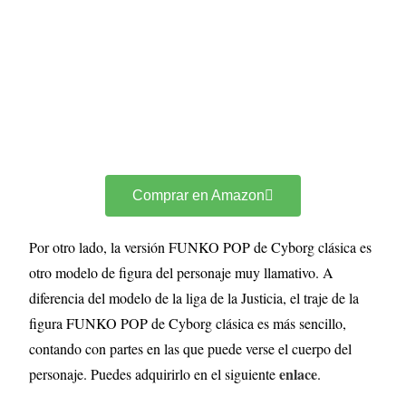
Comprar en Amazon
Por otro lado, la versión FUNKO POP de Cyborg clásica es
otro modelo de figura del personaje muy llamativo. A
diferencia del modelo de la liga de la Justicia, el traje de la
figura FUNKO POP de Cyborg clásica es más sencillo,
contando con partes en las que puede verse el cuerpo del
enlace
personaje. Puedes adquirirlo en el siguiente
.