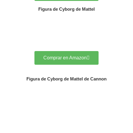
Figura de Cyborg de Mattel
Comprar en Amazon
Figura de Cyborg de Mattel de Cannon