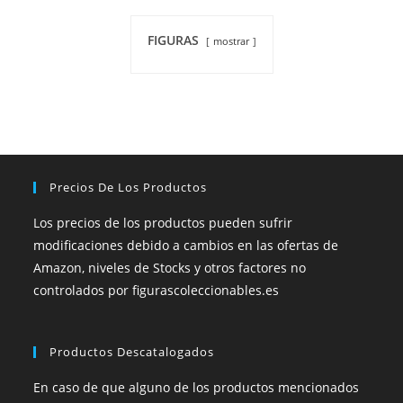
FIGURAS
mostrar
Precios De Los Productos
Los precios de los productos pueden sufrir
modificaciones debido a cambios en las ofertas de
Amazon, niveles de Stocks y otros factores no
controlados por figurascoleccionables.es
Productos Descatalogados
En caso de que alguno de los productos mencionados