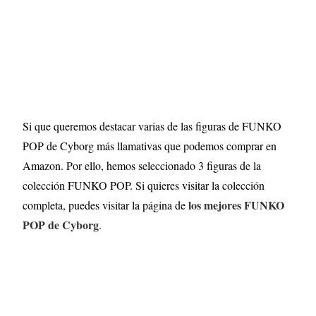
Si que queremos destacar varias de las figuras de FUNKO
POP de Cyborg más llamativas que podemos comprar en
Amazon. Por ello, hemos seleccionado 3 figuras de la
colección FUNKO POP. Si quieres visitar la colección
los mejores FUNKO
completa, puedes visitar la página de
POP de Cyborg
.