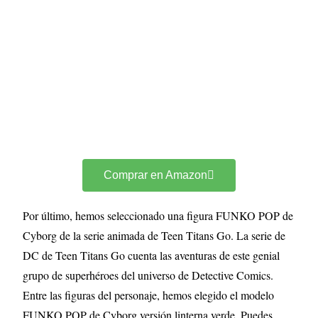
Comprar en Amazon
Por último, hemos seleccionado una figura FUNKO POP de
Cyborg de la serie animada de Teen Titans Go. La serie de
DC de Teen Titans Go cuenta las aventuras de este genial
grupo de superhéroes del universo de Detective Comics.
Entre las figuras del personaje, hemos elegido el modelo
FUNKO POP de Cyborg versión linterna verde. Puedes