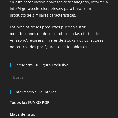
en esta recopilación aparezca descatalogado, informe a
info@figurascoleccionables.es para buscar un
producto de similares características.
Los precios de los productos pueden sufrir
modificaciones debido a cambios en las ofertas de
Amazon/Aliexpress, niveles de Stocks y otros factores
no controlados por figurascoleccionables.es.
Encuentra Tu Figura Exclusiva
Información De Interés
Todos los FUNKO POP
Mapa del sitio