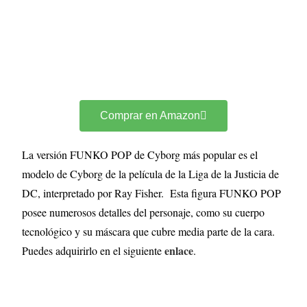
Comprar en Amazon
La versión FUNKO POP de Cyborg más popular es el
modelo de Cyborg de la película de la Liga de la Justicia de
DC, interpretado por Ray Fisher. Esta figura FUNKO POP
posee numerosos detalles del personaje, como su cuerpo
tecnológico y su máscara que cubre media parte de la cara.
enlace
Puedes adquirirlo en el siguiente
.