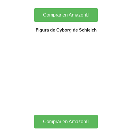
Comprar en Amazon
Figura de Cyborg de Schleich
Comprar en Amazon