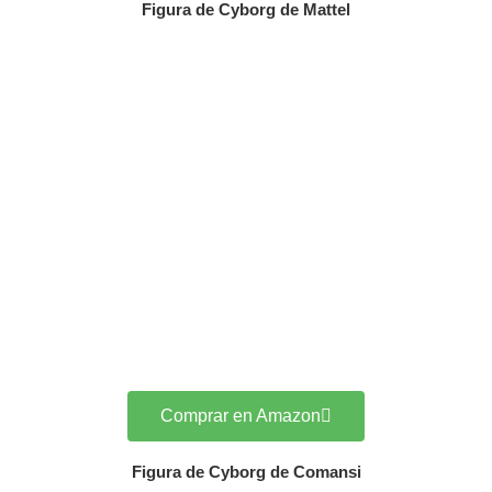
Figura de Cyborg de Mattel
Comprar en Amazon
Figura de Cyborg de Comansi