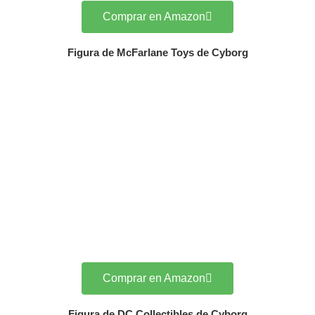
Comprar en Amazon
Figura de McFarlane Toys de Cyborg
Comprar en Amazon
Figura de DC Collectibles de Cyborg