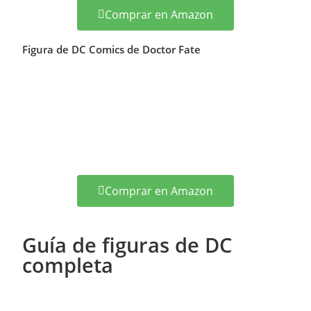
Comprar en Amazon
Figura de DC Comics de Doctor Fate
Comprar en Amazon
Guía de figuras de DC
completa