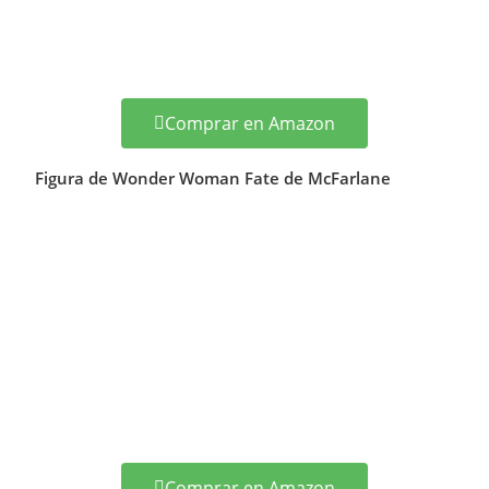
Comprar en Amazon
Figura de Wonder Woman Fate de McFarlane
Comprar en Amazon