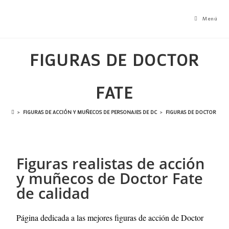
Menú
FIGURAS DE DOCTOR
FATE
>
FIGURAS DE ACCIÓN Y MUÑECOS DE PERSONAJES DE DC
>
FIGURAS DE DOCTOR FATE
Figuras realistas de acción
y muñecos de Doctor Fate
de calidad
Página dedicada a las mejores figuras de acción de
Doctor