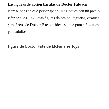
figuras de acción baratas de
Doctor Fate
Las
son
recreaciones de este personaje de DC Comics con un precio
inferior a los 30€. Estas figuras de acción, juguetes, estatuas
y muñecos de
Doctor Fate
son ideales tanto para niños como
para adultos.
Figura de Doctor Fate de McFarlane Toys