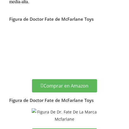
media-alta.
Figura de Doctor Fate de McFarlane Toys
Comprar en Amazon
Figura de Doctor Fate de McFarlane Toys