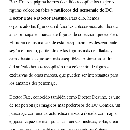
Fate
. En esta página hemos decidido recopilar las mejores
muñecos del personaje de DC,
figuras coleccionables y
Doctor Fate o Doctor Destino
. Para ello, hemos
organizado las figuras en diferentes colecciones, atendiendo
a las principales marcas de figuras de colección que existen.
El orden de las marcas de esta recopilación es descendiente
según el precio, partiendo de las figuras más detalladas y
caras, hasta las que son más asequibles. Asimismo, al final
del artículo hemos recopilado una colección de figuras
exclusivas de otras marcas, que pueden ser interesantes para
los amantes del personaje.
Doctor Fate, conocido también como Doctor Destino, es uno
de los personajes mágicos más poderosos de DC Comics, un
personaje con una característica máscara dorada con magia
egipcia, capaz de manipular las fuerzas místicas, volar, crear
portales, realizar hechizos y controlar conjuros únicos.