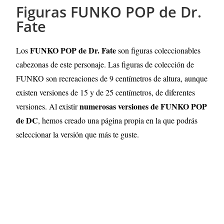
Figuras FUNKO POP de Dr.
Fate
FUNKO POP de Dr. Fate
Los
son figuras coleccionables
cabezonas de este personaje. Las figuras de colección de
FUNKO son recreaciones de 9 centímetros de altura, aunque
existen versiones de 15 y de 25 centímetros, de diferentes
numerosas versiones de FUNKO POP
versiones
.
Al existir
de DC
, hemos creado una página propia en la que podrás
seleccionar la versión que más te guste.