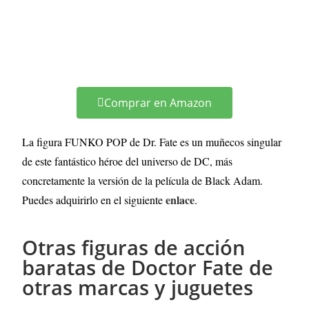
Comprar en Amazon
La figura FUNKO POP de Dr. Fate es un muñecos singular
de este fantástico héroe del universo de DC, más
concretamente la versión de la película de Black Adam.
enlace
Puedes adquirirlo en el siguiente
.
Otras figuras de acción
baratas de Doctor Fate de
otras marcas y juguetes