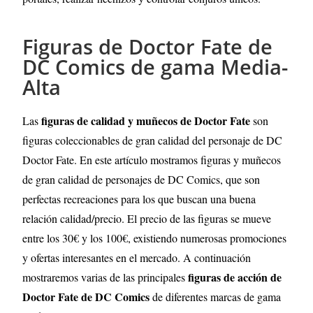
Figuras de Doctor Fate de
DC Comics de gama Media-
Alta
figuras de calidad y muñecos de Doctor Fate
Las
son
figuras coleccionables de gran calidad del personaje de DC
Doctor Fate. En este artículo mostramos figuras y muñecos
de gran calidad de personajes de DC Comics, que son
perfectas recreaciones para los que buscan una buena
relación calidad/precio. El precio de las figuras se mueve
entre los 30€ y los 100€, existiendo numerosas promociones
y ofertas interesantes en el mercado. A continuación
figuras de acción de
mostraremos varias de las principales
Doctor Fate de DC Comics
de diferentes marcas de gama