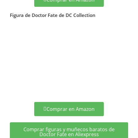
Figura de Doctor Fate de DC Collection
Comprar en Amazon
Comprar figuras y muñecos baratos de
Doctor Fate en Aliexpress