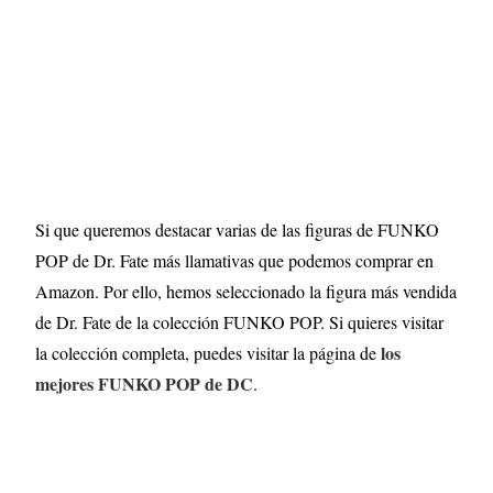
Si que queremos destacar varias de las figuras de FUNKO
POP de Dr. Fate más llamativas que podemos comprar en
Amazon. Por ello, hemos seleccionado la figura más vendida
de Dr. Fate de la colección FUNKO POP. Si quieres visitar
los
la colección completa, puedes visitar la página de
mejores FUNKO POP de DC
.