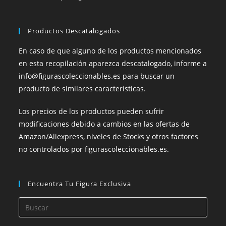
Productos Descatalogados
En caso de que alguno de los productos mencionados
en esta recopilación aparezca descatalogado, informe a
info@figurascoleccionables.es para buscar un
producto de similares características.
Los precios de los productos pueden sufrir
modificaciones debido a cambios en las ofertas de
Amazon/Aliexpress, niveles de Stocks y otros factores
no controlados por figurascoleccionables.es.
Encuentra Tu Figura Exclusiva