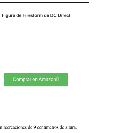
Figura de Firestorm de DC Direct
Comprar en Amazon
 recreaciones de 9 centímetros de altura,