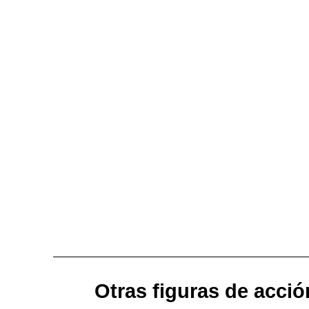
Otras figuras de acció