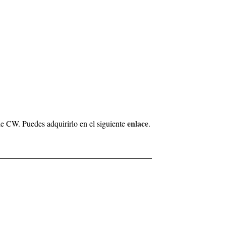
enlace
e CW. Puedes adquirirlo en el siguiente
.