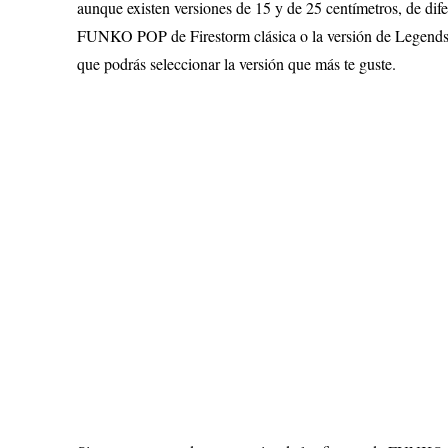
aunque existen versiones de 15 y de 25 centímetros, de dif
FUNKO POP de Firestorm clásica o la versión de Legend
que podrás seleccionar la versión que más te guste.