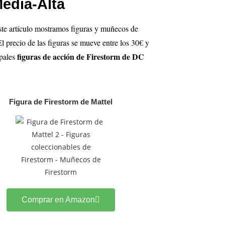
edia-Alta
ste artículo mostramos figuras y muñecos de
 precio de las figuras se mueve entre los 30€ y
figuras de acción de Firestorm de DC
ipales
Figura de Firestorm de Mattel
Comprar en Amazon