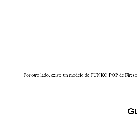
Por otro lado, existe un modelo de FUNKO POP de Firestor
Gu