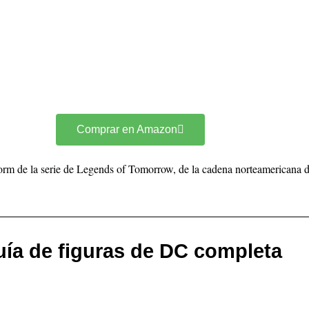
Comprar en Amazon
m de la serie de Legends of Tomorrow, de la cadena norteamericana d
ía de figuras de DC completa