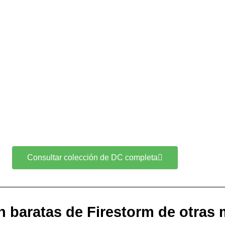
Consultar colección de DC completa
n baratas de Firestorm de otras