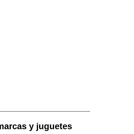
 marcas y juguetes