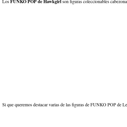
FUNKO POP de Hawkgirl
Los
son figuras coleccionables cabezona
Si que queremos destacar varias de las figuras de FUNKO POP de Leg