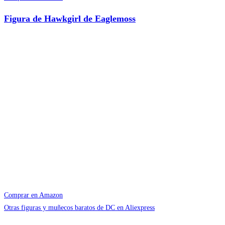
Figura de Hawkgirl de Eaglemoss
Comprar en Amazon
Otras figuras y muñecos baratos de DC en Aliexpress