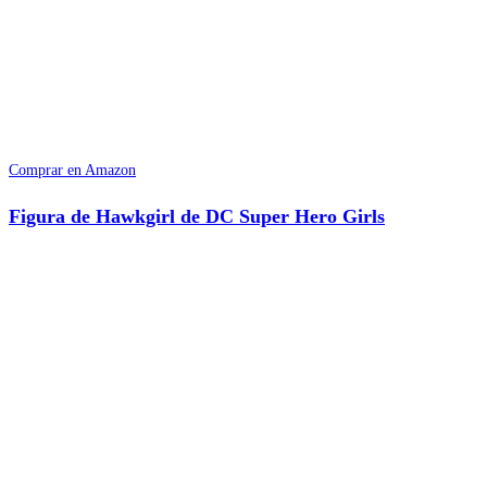
Comprar en Amazon
Figura de Hawkgirl de DC Super Hero Girls