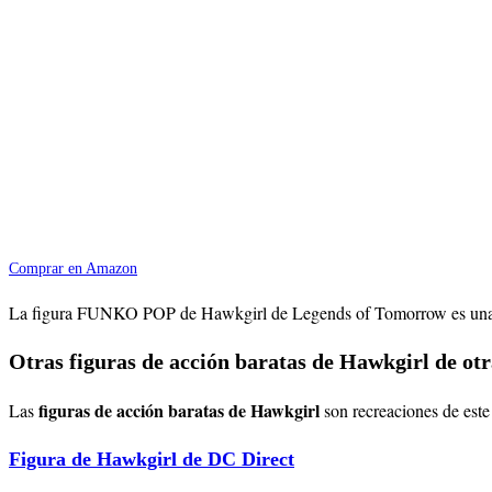
Comprar en Amazon
La figura FUNKO POP de Hawkgirl de Legends of Tomorrow es una perfe
Otras figuras de acción baratas de Hawkgirl de ot
figuras de acción baratas de Hawkgirl
Las
son recreaciones de este
Figura de Hawkgirl de DC Direct