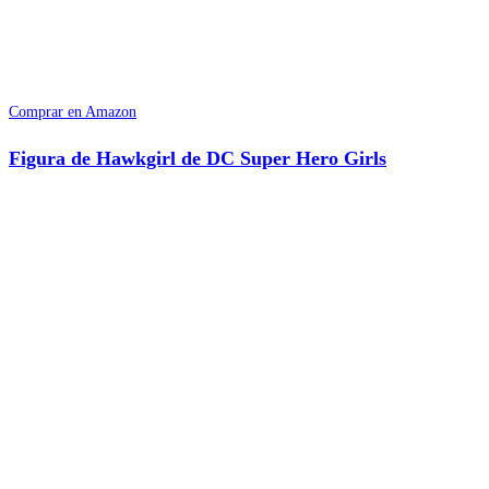
Comprar en Amazon
Figura de Hawkgirl de DC Super Hero Girls