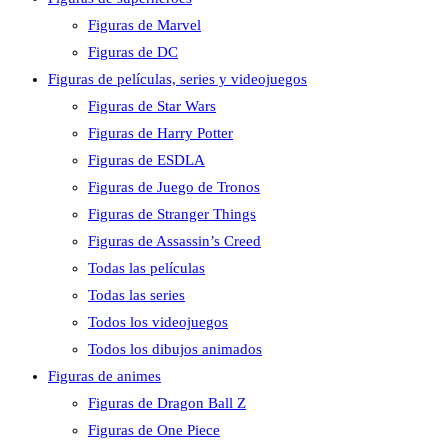
Figuras de Marvel
Figuras de DC
Figuras de películas, series y videojuegos
Figuras de Star Wars
Figuras de Harry Potter
Figuras de ESDLA
Figuras de Juego de Tronos
Figuras de Stranger Things
Figuras de Assassin’s Creed
Todas las películas
Todas las series
Todos los videojuegos
Todos los dibujos animados
Figuras de animes
Figuras de Dragon Ball Z
Figuras de One Piece