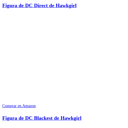
Figura de DC Direct de Hawkgirl
Comprar en Amazon
Figura de DC Blackest de Hawkgirl