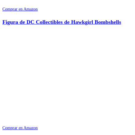
Comprar en Amazon
Figura de DC Collectibles de Hawkgirl Bombshells
Comprar en Amazon