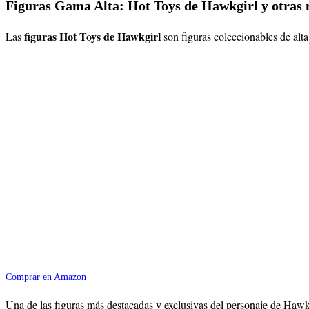
Figuras Gama Alta: Hot Toys de Hawkgirl y otra
figuras Hot Toys de
Hawkgirl
Las
son figuras coleccionables de alt
Comprar en Amazon
Una de las figuras más destacadas y exclusivas del personaje de Hawkg