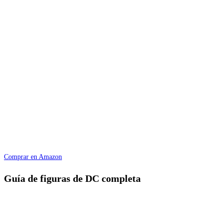
Comprar en Amazon
Guía de figuras de DC completa