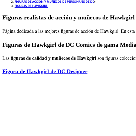
FIGURAS DE ACCIÓN Y MUÑECOS DE PERSONAJES DE DC
>
FIGURAS DE HAWKGIRL
Figuras realistas de acción y muñecos de Hawkgirl
Página dedicada a las mejores figuras de acción de Hawkgirl. En esta
Figuras de Hawkgirl de DC Comics de gama Media
figuras de calidad y muñecos de Hawkgirl
Las
son figuras colecci
Figura de Hawkgirl de DC Designer