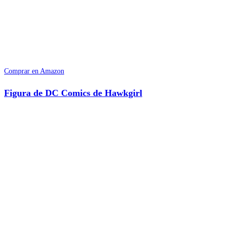
Comprar en Amazon
Figura de DC Comics de Hawkgirl