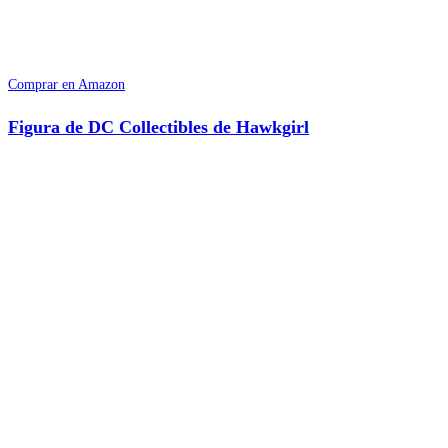
Comprar en Amazon
Figura de DC Collectibles de Hawkgirl