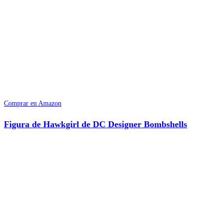
Comprar en Amazon
Figura de Hawkgirl de DC Designer Bombshells