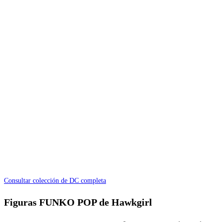
Consultar colección de DC completa
Figuras FUNKO POP de Hawkgirl