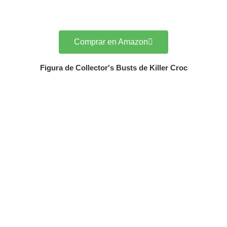
Comprar en Amazon
Figura de Collector's Busts de Killer Croc