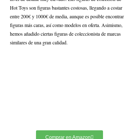
Hot Toys son figuras bastantes costosas, llegando a costar
entre 200€ y 1000€ de media, aunque es posible encontrar
figuras más caras, así como modelos en oferta. Asimismo,
hemos añadido ciertas figuras de coleccionista de marcas
similares de una gran calidad.
Comprar en Amazon