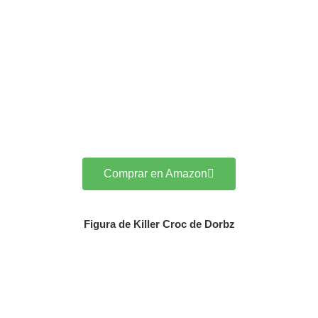
Comprar en Amazon
Figura de Killer Croc de Dorbz