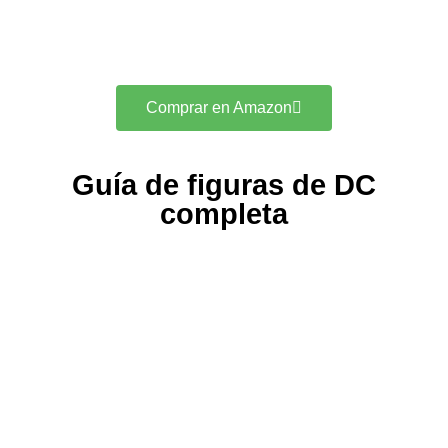
Comprar en Amazon
Guía de figuras de DC
completa