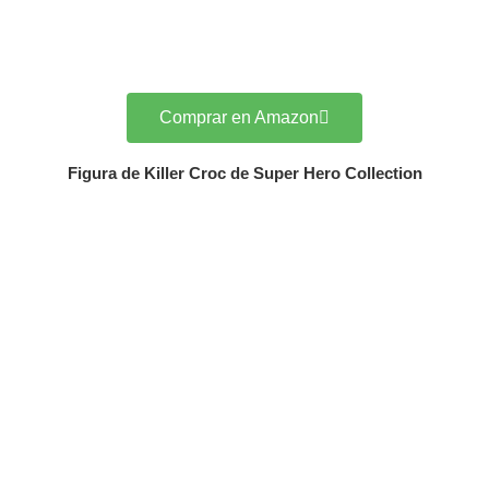
Comprar en Amazon
Figura de Killer Croc de Super Hero Collection