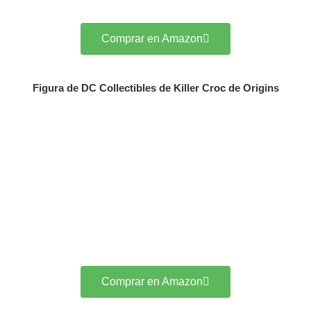
Comprar en Amazon
Figura de DC Collectibles de Killer Croc de Origins
Comprar en Amazon