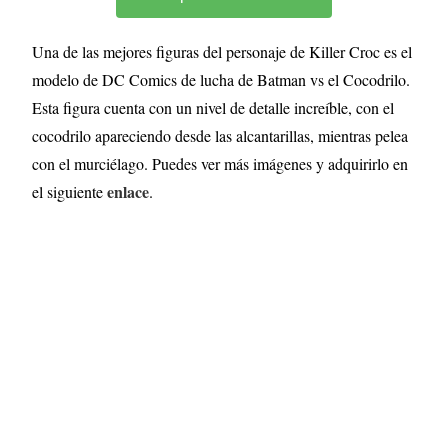
Una de las mejores figuras del personaje de Killer Croc es el
modelo de DC Comics de lucha de Batman vs el Cocodrilo.
Esta figura cuenta con un nivel de detalle increíble, con el
cocodrilo apareciendo desde las alcantarillas, mientras pelea
con el murciélago. Puedes ver más imágenes y adquirirlo en
enlace
el siguiente
.