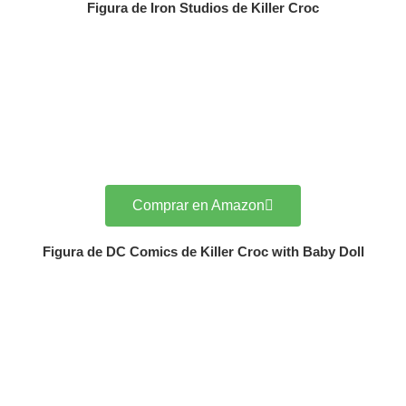
Figura de Iron Studios de Killer Croc
Comprar en Amazon
Figura de DC Comics de Killer Croc with Baby Doll