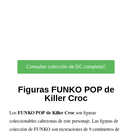
Consultar colección de DC completa
Figuras FUNKO POP de
Killer Croc
FUNKO POP de Killer Croc
Los
son figuras
coleccionables cabezonas de este personaje. Las figuras de
colección de FUNKO son recreaciones de 9 centímetros de