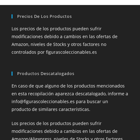
Precios De Los Productos
Los precios de los productos pueden sufrir
modificaciones debido a cambios en las ofertas de
Amazon, niveles de Stocks y otros factores no
controlados por figurascoleccionables.es
Productos Descatalogados
En caso de que alguno de los productos mencionados
en esta recopilación aparezca descatalogado, informe a
info@figurascoleccionables.es para buscar un
producto de similares características.
Los precios de los productos pueden sufrir
modificaciones debido a cambios en las ofertas de
Amazon/Aliexpress, niveles de Stocks y otros factores