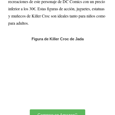
recreaciones de este personaje de DC Comics con un precio
inferior a los 30€. Estas figuras de acción, juguetes, estatuas
y muñecos de Killer Croc son ideales tanto para niños como
para adultos.
Figura de Killer Croc de Jada