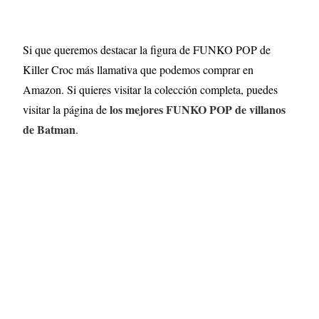
Si que queremos destacar la figura de FUNKO POP de
Killer Croc más llamativa que podemos comprar en
Amazon. Si quieres visitar la colección completa, puedes
los mejores FUNKO POP de villanos
visitar la página de
de Batman
.