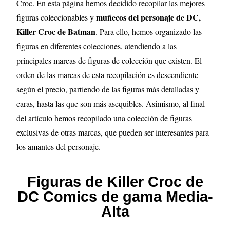
Croc. En esta página hemos decidido recopilar las mejores
muñecos del personaje de DC,
figuras coleccionables y
Killer Croc de Batman
. Para ello, hemos organizado las
figuras en diferentes colecciones, atendiendo a las
principales marcas de figuras de colección que existen. El
orden de las marcas de esta recopilación es descendiente
según el precio, partiendo de las figuras más detalladas y
caras, hasta las que son más asequibles. Asimismo, al final
del artículo hemos recopilado una colección de figuras
exclusivas de otras marcas, que pueden ser interesantes para
los amantes del personaje.
Figuras de Killer Croc de
DC Comics de gama Media-
Alta