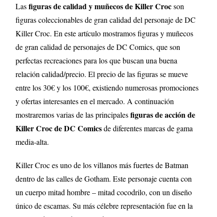
figuras de calidad y muñecos de Killer Croc
Las
son
figuras coleccionables de gran calidad del personaje de DC
Killer Croc. En este artículo mostramos figuras y muñecos
de gran calidad de personajes de DC Comics, que son
perfectas recreaciones para los que buscan una buena
relación calidad/precio. El precio de las figuras se mueve
entre los 30€ y los 100€, existiendo numerosas promociones
y ofertas interesantes en el mercado. A continuación
figuras de acción de
mostraremos varias de las principales
Killer Croc de DC Comics
de diferentes marcas de gama
media-alta.
Killer Croc es uno de los villanos más fuertes de Batman
dentro de las calles de Gotham. Este personaje cuenta con
un cuerpo mitad hombre – mitad cocodrilo, con un diseño
único de escamas. Su más célebre representación fue en la