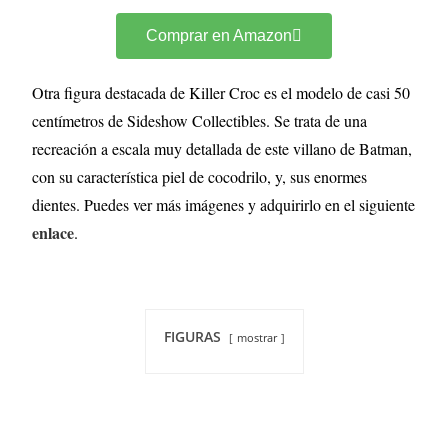
Comprar en Amazon
Otra figura destacada de Killer Croc es el modelo de casi 50
centímetros de Sideshow Collectibles. Se trata de una
recreación a escala muy detallada de este villano de Batman,
con su característica piel de cocodrilo, y, sus enormes
dientes. Puedes ver más imágenes y adquirirlo en el siguiente
enlace
.
FIGURAS
mostrar