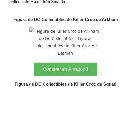
película de Escuadrón Suicida.
Figura de DC Collectibles de Killer Croc de Arkham
Comprar en Amazon
Figura de DC Collectibles de Killer Croc de Squad