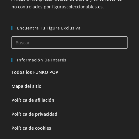
no controlados por figurascoleccionables.es.
Encuentra Tu Figura Exclusiva
Información De Interés
Todos los FUNKO POP
Mapa del sitio
Política de afiliación
Política de privacidad
Política de cookies