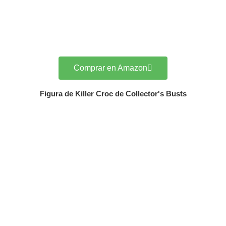
Comprar en Amazon
Figura de Killer Croc de Collector's Busts