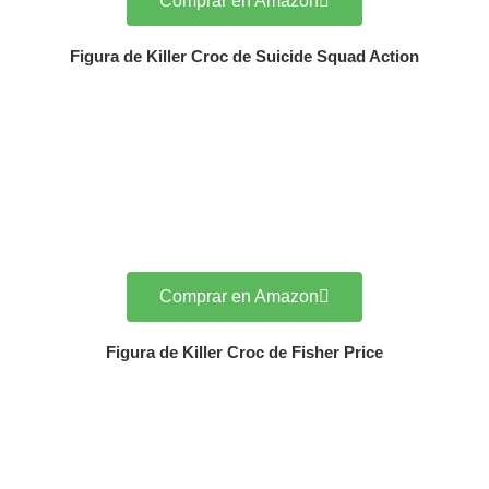
Comprar en Amazon
Figura de Killer Croc de Suicide Squad Action
Comprar en Amazon
Figura de Killer Croc de Fisher Price