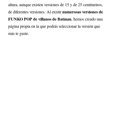
altura, aunque existen versiones de 15 y de 25 centímetros,
numerosas versiones de
de diferentes versiones.
Al existir
FUNKO POP de villanos de Batman
, hemos creado una
página propia en la que podrás seleccionar la versión que
más te guste.