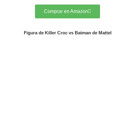
Comprar en Amazon
Figura de Killer Croc vs Batman de Mattel