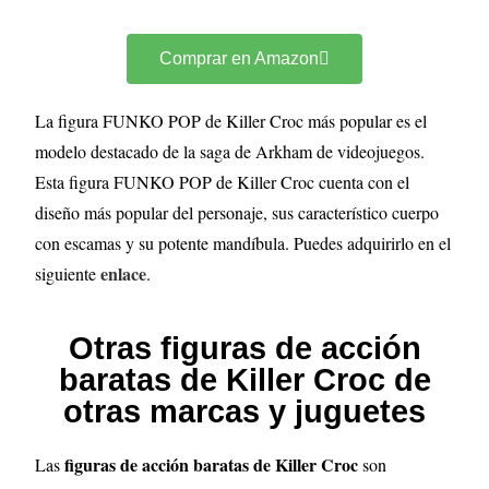
Comprar en Amazon
La figura FUNKO POP de Killer Croc más popular es el
modelo destacado de la saga de Arkham de videojuegos.
Esta figura FUNKO POP de Killer Croc cuenta con el
diseño más popular del personaje, sus característico cuerpo
con escamas y su potente mandíbula. Puedes adquirirlo en el
enlace
siguiente
.
Otras figuras de acción
baratas de Killer Croc de
otras marcas y juguetes
figuras de acción baratas de Killer Croc
Las
son