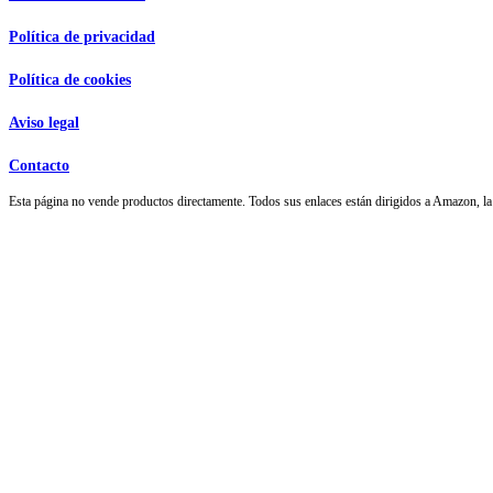
Política de privacidad
Política de cookies
Aviso legal
Contacto
Esta página no vende productos directamente. Todos sus enlaces están dirigidos a Amazon,