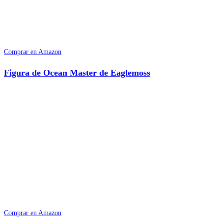
Comprar en Amazon
Figura de Ocean Master de Eaglemoss
Comprar en Amazon