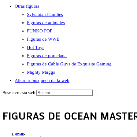
Otras figuras
Sylvanian Families
Figuras de animales
FUNKO POP
Figuras de WWE
Hot Toys
Figuras de porcelana
Figuras de Cable Guys de Exquisite Gaming
Mighty Muggs
Alternar búsqueda de la web
Buscar en esta web
FIGURAS DE OCEAN MASTE
HOME
>