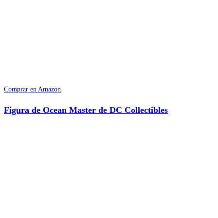
Comprar en Amazon
Figura de Ocean Master de DC Collectibles