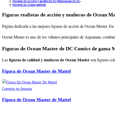
FIGURAS DE ACCIÓN Y MUÑECOS DE PERSONAJES DE DC
>
FIGURAS DE OCEAN MASTER
Figuras realistas de acción y muñecos de Ocean M
Página dedicada a las mejores figuras de acción de Ocean Master. En 
Ocean Master es uno de los villanos principales de Aquaman, combatiend
Figuras de Ocean Master de DC Comics de gama M
figuras de calidad y muñecos de Ocean Master
Las
son figuras co
Figura de Ocean Master de Mattel
Comprar en Amazon
Figura de Ocean Master de Mattel