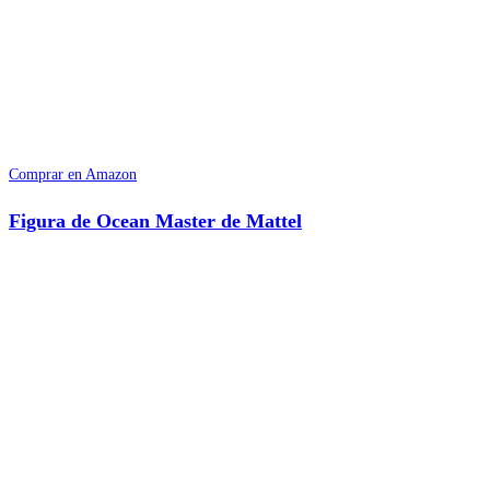
Comprar en Amazon
Figura de Ocean Master de Mattel