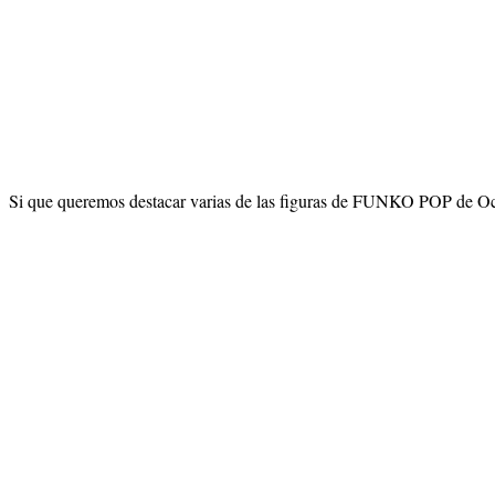
Si que queremos destacar varias de las figuras de FUNKO POP de Oce