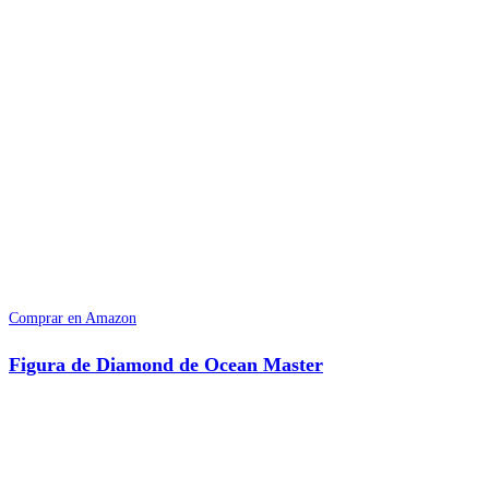
Comprar en Amazon
Figura de Diamond de Ocean Master