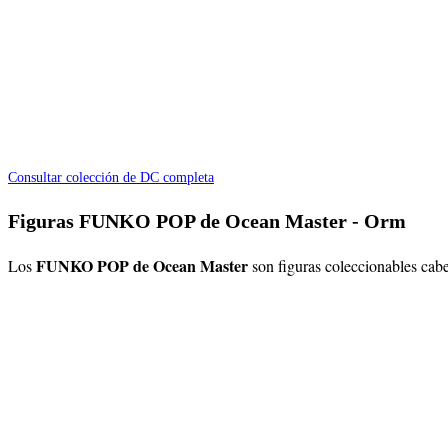
Consultar colección de DC completa
Figuras FUNKO POP de Ocean Master - Orm
FUNKO POP de Ocean Master
Los
son figuras coleccionables cab