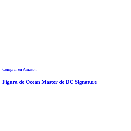
Comprar en Amazon
Figura de Ocean Master de DC Signature