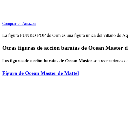
Comprar en Amazon
La figura FUNKO POP de Orm es una figura única del villano de Aquama
Otras figuras de acción baratas de Ocean Master d
figuras de acción baratas de Ocean Master
Las
son recreaciones de
Figura de Ocean Master de Mattel