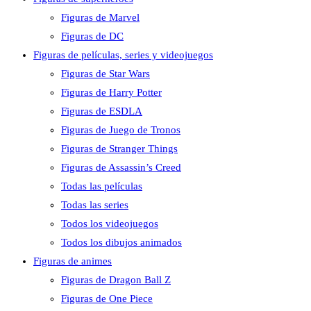
Figuras de Marvel
Figuras de DC
Figuras de películas, series y videojuegos
Figuras de Star Wars
Figuras de Harry Potter
Figuras de ESDLA
Figuras de Juego de Tronos
Figuras de Stranger Things
Figuras de Assassin’s Creed
Todas las películas
Todas las series
Todos los videojuegos
Todos los dibujos animados
Figuras de animes
Figuras de Dragon Ball Z
Figuras de One Piece