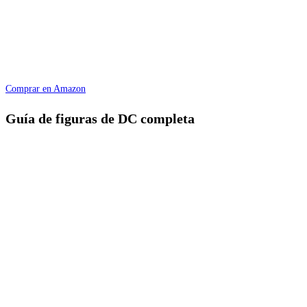
Comprar en Amazon
Guía de figuras de DC completa