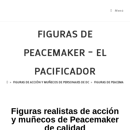
Menú
FIGURAS DE
PEACEMAKER – EL
PACIFICADOR
>
FIGURAS DE ACCIÓN Y MUÑECOS DE PERSONAJES DE DC
>
FIGURAS DE PEACEMAKER 
Figuras realistas de acción
y muñecos de Peacemaker
de calidad