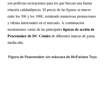
son perfectas recreaciones para los que buscan una buena
relación calidad/precio. El precio de las figuras se mueve
entre los 30€ y los 100€, existiendo numerosas promociones
y ofertas interesantes en el mercado. A continuación
figuras de acción de
mostraremos varias de las principales
Peacemaker de DC Comics
de diferentes marcas de gama
media-alta.
Figura de Peacemaker sin máscara de McFarlane Toys