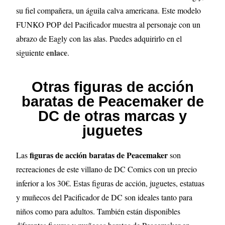
su fiel compañera, un águila calva americana. Este modelo
FUNKO POP del Pacificador muestra al personaje con un
abrazo de Eagly con las alas. Puedes adquirirlo en el
enlace
siguiente
.
Otras figuras de acción
baratas de Peacemaker de
DC de otras marcas y
juguetes
figuras de acción baratas de Peacemaker
Las
son
recreaciones de este villano de DC Comics con un precio
inferior a los 30€. Estas figuras de acción, juguetes, estatuas
y muñecos del Pacificador de DC son ideales tanto para
niños como para adultos. También están disponibles