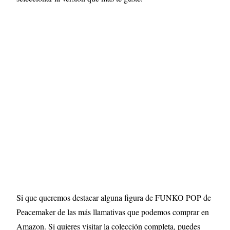
Si que queremos destacar alguna figura de FUNKO POP de
Peacemaker de las más llamativas que podemos comprar en
Amazon. Si quieres visitar la colección completa, puedes