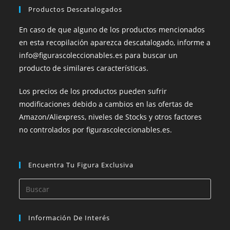
Productos Descatalogados
En caso de que alguno de los productos mencionados
en esta recopilación aparezca descatalogado, informe a
info@figurascoleccionables.es para buscar un
producto de similares características.
Los precios de los productos pueden sufrir
modificaciones debido a cambios en las ofertas de
Amazon/Aliexpress, niveles de Stocks y otros factores
no controlados por figurascoleccionables.es.
Encuentra Tu Figura Exclusiva
Información De Interés