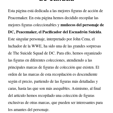
Esta página está dedicada a las mejores figuras de acción de
Peacemaker. En esta página hemos decidido recopilar las
muñecos del personaje de
mejores figuras coleccionables y
DC, Peacemaker, el Pacificador del Escuadrón Suicida
.
Este singular personaje, interpretado por John Cena, el
luchador de la WWE, ha sido una de las grandes sorpresas
de The Suicide Squad de DC. Para ello, hemos organizado
las figuras en diferentes colecciones, atendiendo a las
principales marcas de figuras de colección que existen. El
orden de las marcas de esta recopilación es descendiente
según el precio, partiendo de las figuras más detalladas y
caras, hasta las que son más asequibles. Asimismo, al final
del artículo hemos recopilado una colección de figuras
exclusivas de otras marcas, que pueden ser interesantes para
los amantes del personaje.