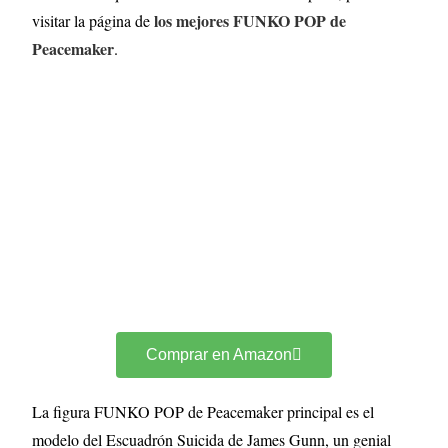
los mejores FUNKO POP de
visitar la página de
Peacemaker
.
Comprar en Amazon
La figura FUNKO POP de Peacemaker principal es el
modelo del Escuadrón Suicida de James Gunn, un genial