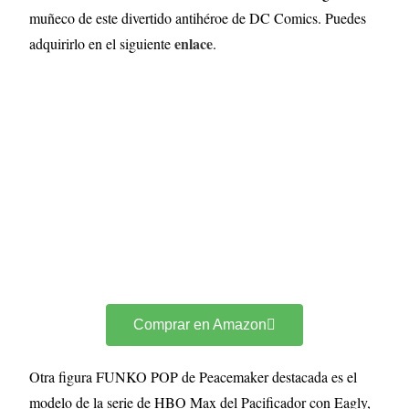
muñeco de este divertido antihéroe de DC Comics. Puedes
enlace
adquirirlo en el siguiente
.
Comprar en Amazon
Otra figura FUNKO POP de Peacemaker destacada es el
modelo de la serie de HBO Max del Pacificador con Eagly,