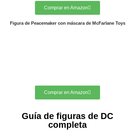
Comprar en Amazon
Figura de Peacemaker con máscara de McFarlane Toys
Comprar en Amazon
Guía de figuras de DC
completa