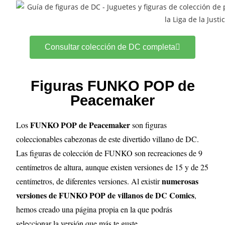
Consultar colección de DC completa
Figuras FUNKO POP de
Peacemaker
FUNKO POP de
Peacemaker
Los
son figuras
coleccionables cabezonas de este divertido villano de DC.
Las figuras de colección de FUNKO son recreaciones de 9
centímetros de altura, aunque existen versiones de 15 y de 25
numerosas
centímetros, de diferentes versiones.
Al existir
versiones de FUNKO POP de villanos de DC Comics
,
hemos creado una página propia en la que podrás
seleccionar la versión que más te guste.