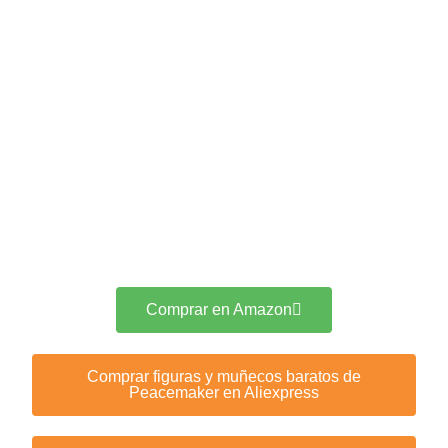
Comprar en Amazon
Comprar figuras y muñecos baratos de
Peacemaker en Aliexpress