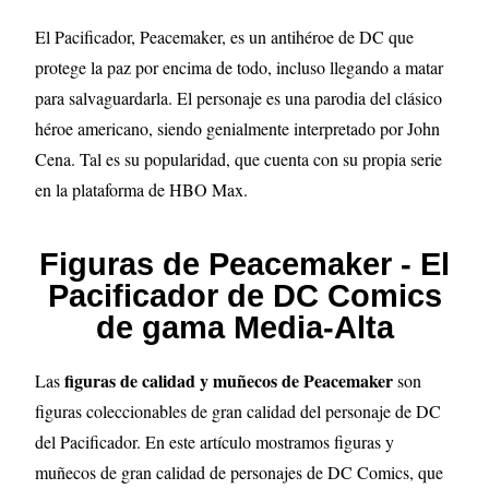
El Pacificador, Peacemaker, es un antihéroe de DC que
protege la paz por encima de todo, incluso llegando a matar
para salvaguardarla. El personaje es una parodia del clásico
héroe americano, siendo genialmente interpretado por John
Cena. Tal es su popularidad, que cuenta con su propia serie
en la plataforma de HBO Max.
Figuras de Peacemaker - El
Pacificador de DC Comics
de gama Media-Alta
figuras de calidad y muñecos de Peacemaker
Las
son
figuras coleccionables de gran calidad del personaje de DC
del Pacificador. En este artículo mostramos figuras y
muñecos de gran calidad de personajes de DC Comics, que