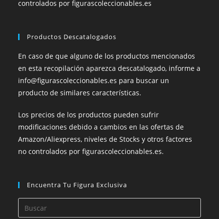
controlados por figurascoleccionables.es
Productos Descatalogados
En caso de que alguno de los productos mencionados
en esta recopilación aparezca descatalogado, informe a
info@figurascoleccionables.es para buscar un
producto de similares características.
Los precios de los productos pueden sufrir
modificaciones debido a cambios en las ofertas de
Amazon/Aliexpress, niveles de Stocks y otros factores
no controlados por figurascoleccionables.es.
Encuentra Tu Figura Exclusiva