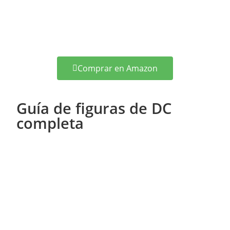
Comprar en Amazon
Guía de figuras de DC
completa