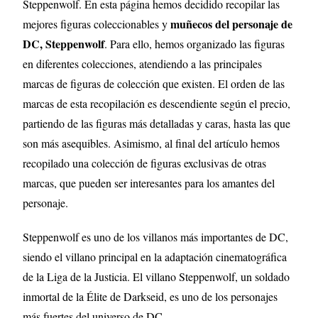
Steppenwolf. En esta página hemos decidido recopilar las
muñecos del personaje de
mejores figuras coleccionables y
DC, Steppenwolf
. Para ello, hemos organizado las figuras
en diferentes colecciones, atendiendo a las principales
marcas de figuras de colección que existen. El orden de las
marcas de esta recopilación es descendiente según el precio,
partiendo de las figuras más detalladas y caras, hasta las que
son más asequibles. Asimismo, al final del artículo hemos
recopilado una colección de figuras exclusivas de otras
marcas, que pueden ser interesantes para los amantes del
personaje.
Steppenwolf es uno de los villanos más importantes de DC,
siendo el villano principal en la adaptación cinematográfica
de la Liga de la Justicia. El villano Steppenwolf, un soldado
inmortal de la Élite de Darkseid, es uno de los personajes
más fuertes del universo de DC.