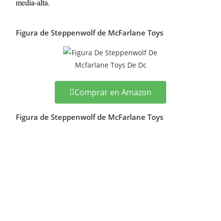
media-alta.
Figura de Steppenwolf de McFarlane Toys
Comprar en Amazon
Figura de Steppenwolf de McFarlane Toys