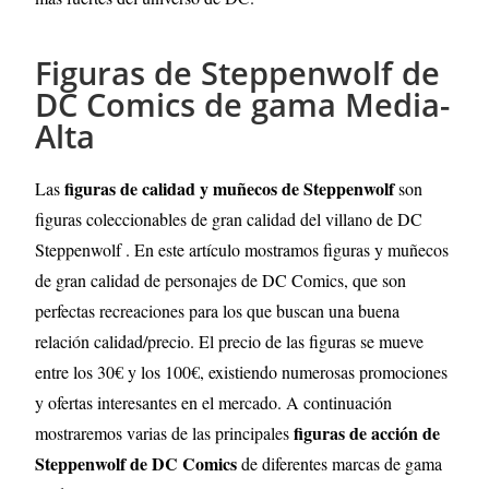
Figuras de Steppenwolf de
DC Comics de gama Media-
Alta
figuras de calidad y muñecos de Steppenwolf
Las
son
figuras coleccionables de gran calidad del villano de DC
Steppenwolf . En este artículo mostramos figuras y muñecos
de gran calidad de personajes de DC Comics, que son
perfectas recreaciones para los que buscan una buena
relación calidad/precio. El precio de las figuras se mueve
entre los 30€ y los 100€, existiendo numerosas promociones
y ofertas interesantes en el mercado. A continuación
figuras de acción de
mostraremos varias de las principales
Steppenwolf de DC Comics
de diferentes marcas de gama