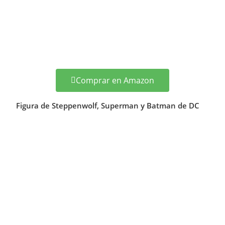
Comprar en Amazon
Figura de Steppenwolf, Superman y Batman de DC