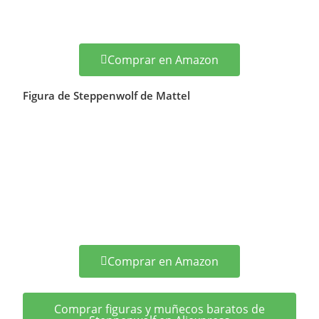
Comprar en Amazon
Figura de Steppenwolf de Mattel
Comprar en Amazon
Comprar figuras y muñecos baratos de