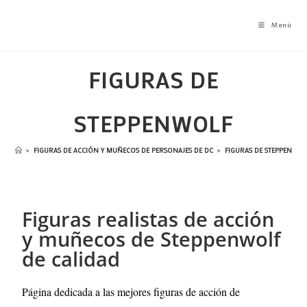
Menú
FIGURAS DE
STEPPENWOLF
>
FIGURAS DE ACCIÓN Y MUÑECOS DE PERSONAJES DE DC
>
FIGURAS DE STEPPENWOL
Figuras realistas de acción
y muñecos de Steppenwolf
de calidad
Página dedicada a las mejores figuras de acción de