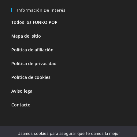
Información De Interés
Todos los FUNKO POP
Mapa del sitio
Política de afiliación
Política de privacidad
Política de cookies
Aviso legal
Contacto
Usamos cookies para asegurar que te damos la mejor