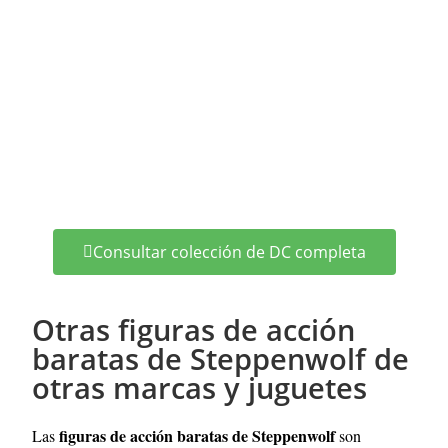
Consultar colección de DC completa
Otras figuras de acción
baratas de Steppenwolf de
otras marcas y juguetes
figuras de acción baratas de Steppenwolf
Las
son