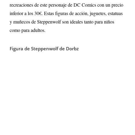
recreaciones de este personaje de DC Comics con un precio
inferior a los 30€. Estas figuras de acción, juguetes, estatuas
y muñecos de Steppenwolf son ideales tanto para niños
como para adultos.
Figura de Steppenwolf de Dorbz