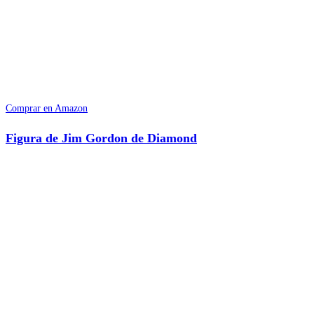
Comprar en Amazon
Figura de Jim Gordon de Diamond