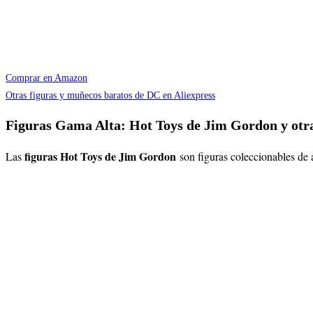
Comprar en Amazon
Otras figuras y muñecos baratos de DC en Aliexpress
Figuras Gama Alta: Hot Toys de Jim Gordon y ot
figuras Hot Toys de Jim Gordon
Las
son figuras coleccionables de