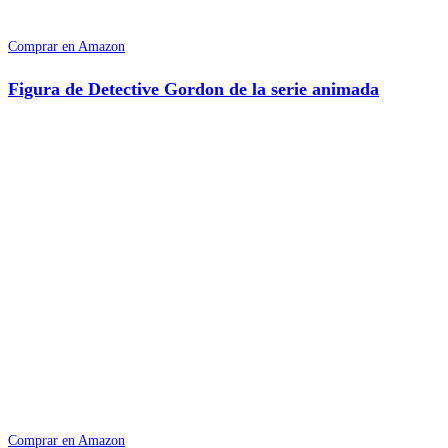
Comprar en Amazon
Figura de Detective Gordon de la serie animada
Comprar en Amazon