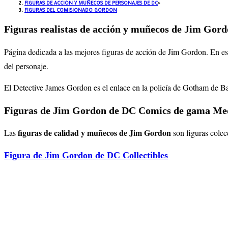
FIGURAS DE ACCIÓN Y MUÑECOS DE PERSONAJES DE DC
>
FIGURAS DEL COMISIONADO GORDON
Figuras realistas de acción y muñecos de Jim Gord
Página dedicada a las mejores figuras de acción de Jim Gordon. En es
del personaje.
El Detective James Gordon es el enlace en la policía de Gotham de 
Figuras de Jim Gordon de DC Comics de gama Me
figuras de calidad y muñecos de Jim Gordon
Las
son figuras cole
Figura de Jim Gordon de DC Collectibles