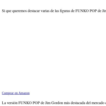
Si que queremos destacar varias de las figuras de FUNKO POP de Jim
Comprar en Amazon
La versión FUNKO POP de Jim Gordon más destacada del mercado es el