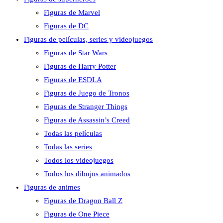
Figuras de Marvel
Figuras de DC
Figuras de películas, series y videojuegos
Figuras de Star Wars
Figuras de Harry Potter
Figuras de ESDLA
Figuras de Juego de Tronos
Figuras de Stranger Things
Figuras de Assassin’s Creed
Todas las películas
Todas las series
Todos los videojuegos
Todos los dibujos animados
Figuras de animes
Figuras de Dragon Ball Z
Figuras de One Piece