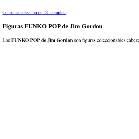
Consultar colección de DC completa
Figuras FUNKO POP de Jim Gordon
FUNKO POP de Jim Gordon
Los
son figuras coleccionables cabez