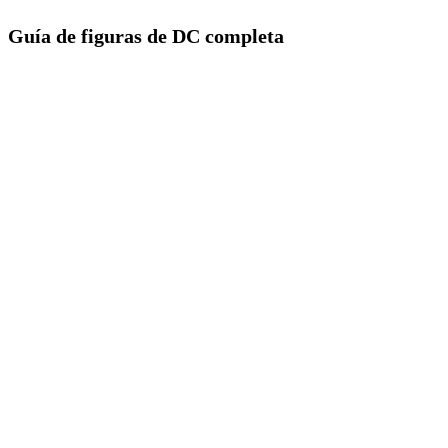
Guía de figuras de DC completa