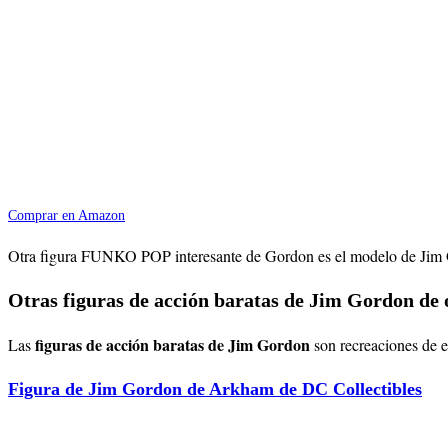
Comprar en Amazon
Otra figura FUNKO POP interesante de Gordon es el modelo de Jim Gor
Otras figuras de acción baratas de Jim Gordon de 
figuras de acción baratas de Jim Gordon
Las
son recreaciones de 
Figura de Jim Gordon de Arkham de DC Collectibles