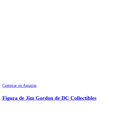
Comprar en Amazon
Figura de Jim Gordon de DC Collectibles