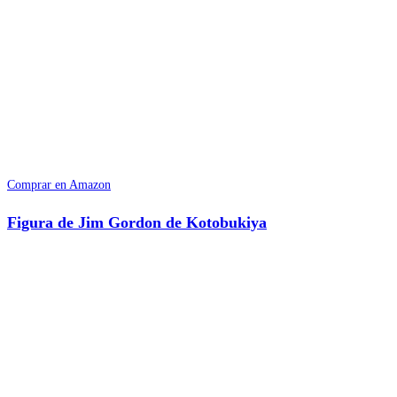
Comprar en Amazon
Figura de Jim Gordon de Kotobukiya