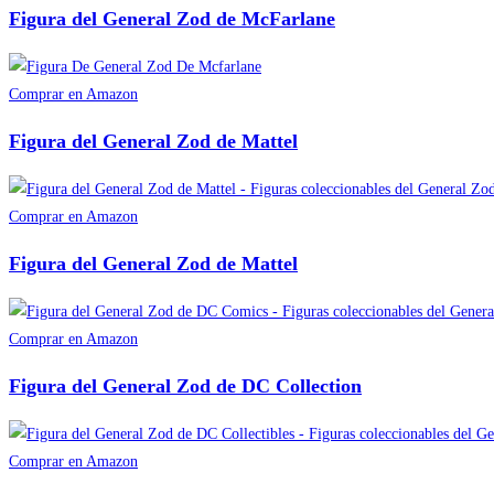
Figura del General Zod de McFarlane
Comprar en Amazon
Figura del General Zod de Mattel
Comprar en Amazon
Figura del General Zod de Mattel
Comprar en Amazon
Figura del General Zod de DC Collection
Comprar en Amazon