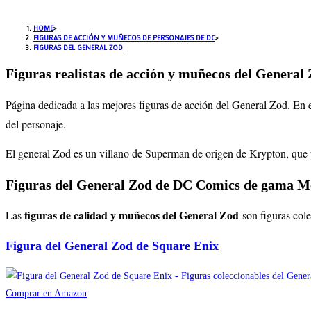
HOME
>
FIGURAS DE ACCIÓN Y MUÑECOS DE PERSONAJES DE DC
>
FIGURAS DEL GENERAL ZOD
Figuras realistas de acción y muñecos del General 
Página dedicada a las mejores figuras de acción del General Zod. En 
del personaje.
El general Zod es un villano de Superman de origen de Krypton, que
Figuras del General Zod de DC Comics de gama M
figuras de calidad y muñecos del General Zod
Las
son figuras col
Figura del General Zod de Square Enix
Comprar en Amazon