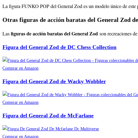
La figura FUNKO POP del General Zod es un modelo único de este pode
Otras figuras de acción baratas del General Zod de
figuras de acción baratas del General Zod
Las
son recreaciones de
Figura del General Zod de DC Chess Collection
Comprar en Amazon
Figura del General Zod de Wacky Wobbler
Comprar en Amazon
Figura del General Zod de McFarlane
Comprar en Amazon