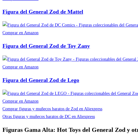
Figura del General Zod de Mattel
Comprar en Amazon
Figura del General Zod de Toy Zany
Comprar en Amazon
Figura del General Zod de Lego
Comprar en Amazon
Comprar figuras y muñecos baratos de Zod en Aliexpress
Otras figuras y muñecos baratos de DC en Aliexpress
Figuras Gama Alta: Hot Toys del General Zod y o