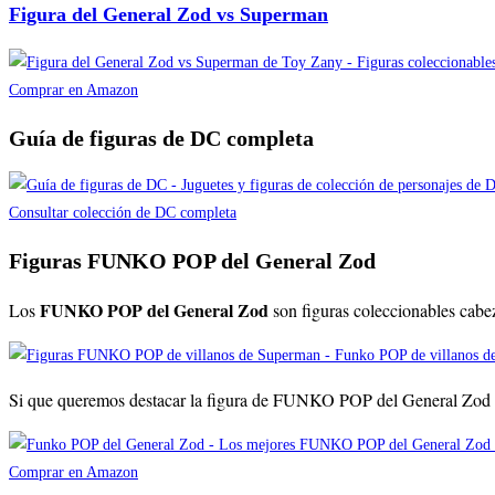
Figura del General Zod vs Superman
Comprar en Amazon
Guía de figuras de DC completa
Consultar colección de DC completa
Figuras FUNKO POP del General Zod
FUNKO POP del General Zod
Los
son figuras coleccionables cabe
Si que queremos destacar la figura de FUNKO POP del General Zod má
Comprar en Amazon