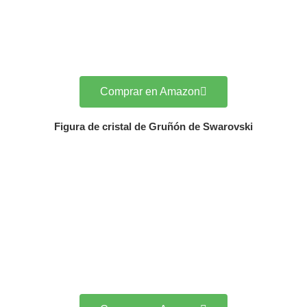
Comprar en Amazon
Figura de cristal de Gruñón de Swarovski