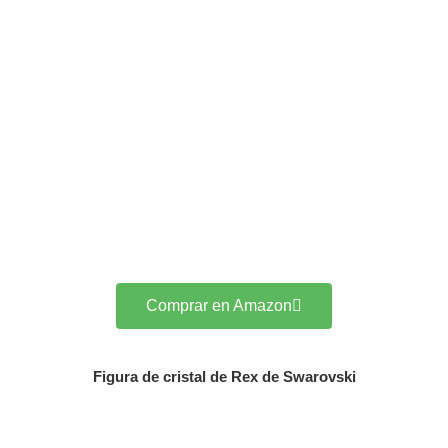
Comprar en Amazon
Figura de cristal de Rex de Swarovski