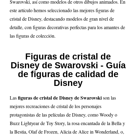
Swarovski, así como modelos de otros dibujos animados. En
este artículo hemos seleccionado las mejores figuras de
cristal de Disney, destacando modelos de gran nivel de
detalle, con figuras decorativas perfectas para los amantes de
las figuras de colección.
Figuras de cristal de
Disney de Swarovski - Guía
de figuras de calidad de
Disney
figuras de cristal de Disney de Swarovski
Las
son las
mejores recreaciones de cristal de los personajes
protagonistas de las películas de Disney, como Woody o
Buzz Lightyear de Toy Story, la rosa encantada de la Bella y
la Bestia, Olaf de Frozen, Alicia de Alice in Wonderland, o,