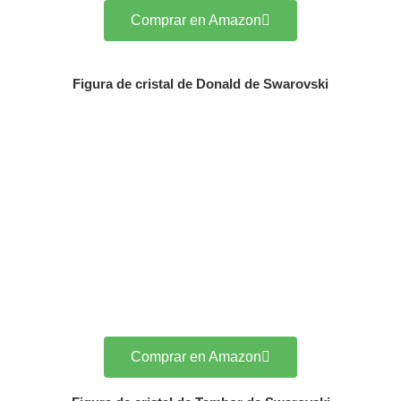
Comprar en Amazon
Figura de cristal de Donald de Swarovski
Comprar en Amazon