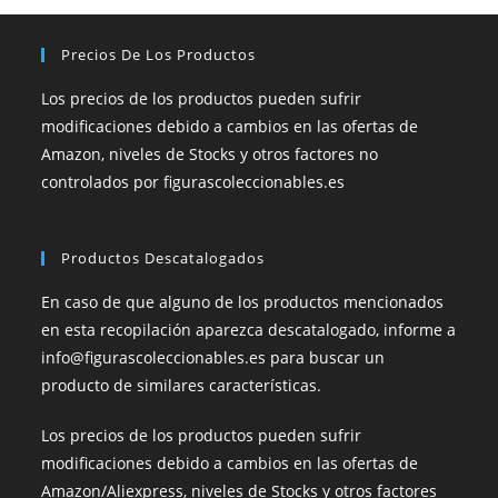
Precios De Los Productos
Los precios de los productos pueden sufrir
modificaciones debido a cambios en las ofertas de
Amazon, niveles de Stocks y otros factores no
controlados por figurascoleccionables.es
Productos Descatalogados
En caso de que alguno de los productos mencionados
en esta recopilación aparezca descatalogado, informe a
info@figurascoleccionables.es para buscar un
producto de similares características.
Los precios de los productos pueden sufrir
modificaciones debido a cambios en las ofertas de
Amazon/Aliexpress, niveles de Stocks y otros factores