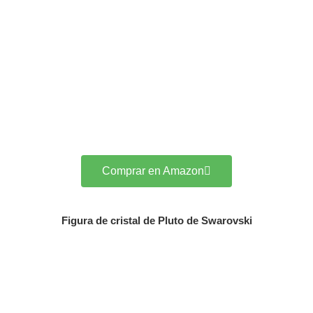
Comprar en Amazon
Figura de cristal de Pluto de Swarovski