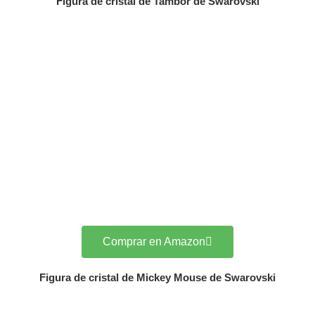
Figura de cristal de Tambor de Swarovski
Comprar en Amazon
Figura de cristal de Mickey Mouse de Swarovski