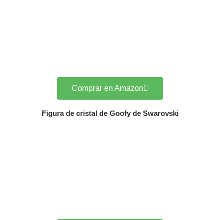
Comprar en Amazon
Figura de cristal de Goofy de Swarovski