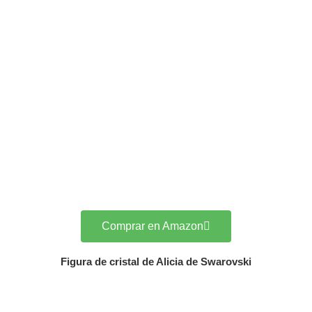
Comprar en Amazon
Figura de cristal de Alicia de Swarovski