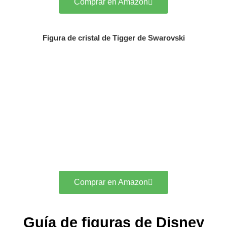
Comprar en Amazon
Figura de cristal de Tigger de Swarovski
Comprar en Amazon
Guía de figuras de Disney