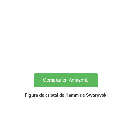
Comprar en Amazon
Figura de cristal de Hamm de Swarovski