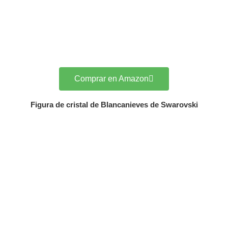
Comprar en Amazon
Figura de cristal de Blancanieves de Swarovski