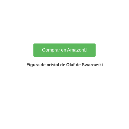
Comprar en Amazon
Figura de cristal de Olaf de Swarovski