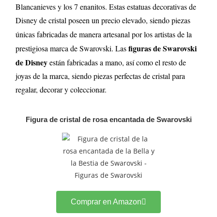
Blancanieves y los 7 enanitos. Estas estatuas decorativas de
Disney de cristal poseen un precio elevado,
siendo piezas
únicas fabricadas de manera artesanal por los artistas de la
figuras de Swarovski
prestigiosa marca de Swarovski.
Las
de Disney
están fabricadas a mano, así como el resto de
joyas de la marca, siendo piezas perfectas de cristal para
regalar, decorar y coleccionar.
Figura de cristal de rosa encantada de Swarovski
Comprar en Amazon