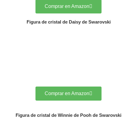
Comprar en Amazon
Figura de cristal de Daisy de Swarovski
Comprar en Amazon
Figura de cristal de Winnie de Pooh de Swarovski