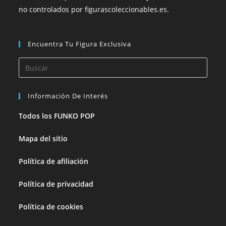
no controlados por figurascoleccionables.es.
Encuentra Tu Figura Exclusiva
Información De Interés
Todos los FUNKO POP
Mapa del sitio
Política de afiliación
Política de privacidad
Política de cookies