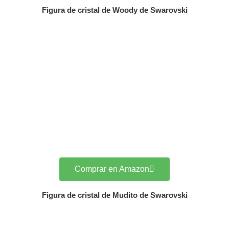
Figura de cristal de Woody de Swarovski
Comprar en Amazon
Figura de cristal de Mudito de Swarovski