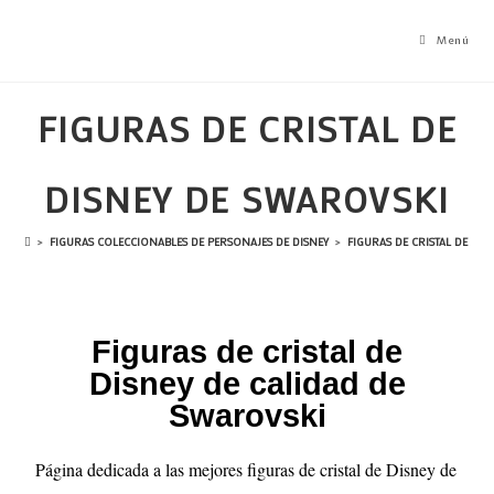
Menú
FIGURAS DE CRISTAL DE
DISNEY DE SWAROVSKI
>
FIGURAS COLECCIONABLES DE PERSONAJES DE DISNEY
>
FIGURAS DE CRISTAL DE DI
Figuras de cristal de
Disney de calidad de
Swarovski
Página dedicada a las mejores figuras de cristal de Disney de