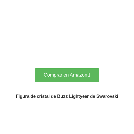
Comprar en Amazon
Figura de cristal de Buzz Lightyear de Swarovski