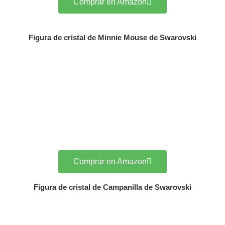
Comprar en Amazon
Figura de cristal de Minnie Mouse de Swarovski
Comprar en Amazon
Figura de cristal de Campanilla de Swarovski