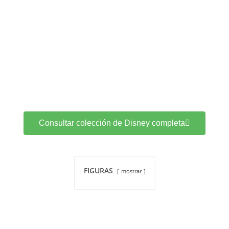
Consultar colección de Disney completa
FIGURAS
mostrar