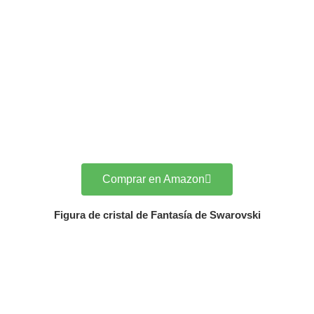
Comprar en Amazon
Figura de cristal de Fantasía de Swarovski