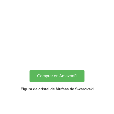
Comprar en Amazon
Figura de cristal de Mufasa de Swarovski