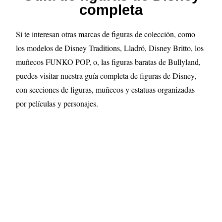
completa
Si te interesan otras marcas de figuras de colección, como
los modelos de Disney Traditions, Lladró, Disney Britto, los
muñecos FUNKO POP, o, las figuras baratas de Bullyland,
puedes visitar nuestra guía completa de figuras de Disney,
con secciones de figuras, muñecos y estatuas organizadas
por películas y personajes.