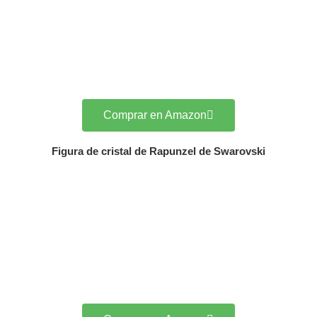
Comprar en Amazon
Figura de cristal de Rapunzel de Swarovski