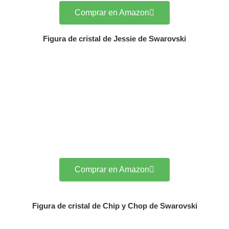
Comprar en Amazon
Figura de cristal de Jessie de Swarovski
Comprar en Amazon
Figura de cristal de Chip y Chop de Swarovski