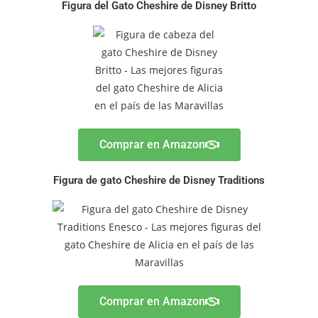
Figura del Gato Cheshire de Disney Britto
Comprar en Amazon
Figura de gato Cheshire de Disney Traditions
Comprar en Amazon