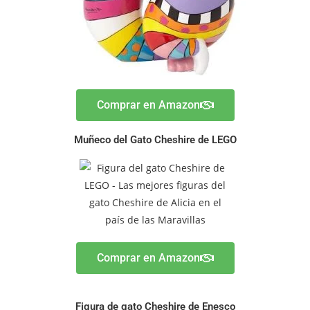
Comprar en Amazon
Muñeco del Gato Cheshire de LEGO
Comprar en Amazon
Figura de gato Cheshire de Enesco