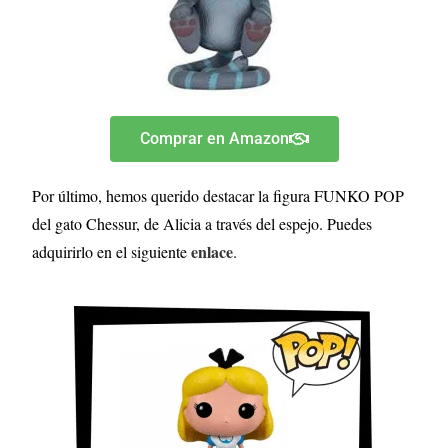
Comprar en Amazon
Por último, hemos querido destacar la figura FUNKO POP
del gato Chessur, de Alicia a través del espejo. Puedes
enlace
adquirirlo en el siguiente
.