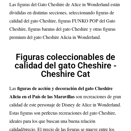
Las figuras del Gato Cheshire de Alice in Wonderland están
divididas en distintas secciones, seleccionando figuras de
calidad del gato Cheshire
, figuras FUNKO POP del Gato
Cheshire
, figuras baratas del gato Cheshire
y otras figuras
premium del gato Cheshire
Alicia in Wonderland
.
Figuras coleccionables de
calidad del gato Cheshire -
Cheshire Cat
figuras de acción y decoración del gato Cheshire
Las
Alicia en el País de las Maravillas
son recreaciones de gran
calidad de este personaje de Disney de Alice in Wonderland.
Estas figuras son perfectas recreaciones del gato Cheshire,
ideales para los que buscan una buena relación
calidad/precio. El precio de las figuras se mueve entre los