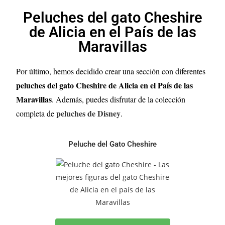
Peluches del gato Cheshire
de Alicia en el País de las
Maravillas
Por último, hemos decidido crear una sección con diferentes
peluches del gato Cheshire de Alicia en el País de las
Maravillas
. Además, puedes disfrutar de la colección
peluches de Disney
completa de
.
Peluche del Gato Cheshire