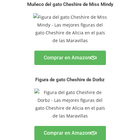
Muñeco del gato Cheshire de Miss Mindy
Comprar en Amazon
Figura de gato Cheshire de Dorbz
Comprar en Amazon