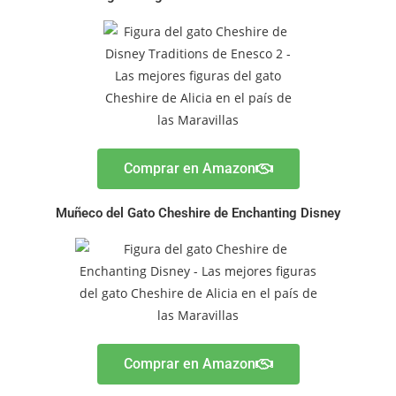
Comprar en Amazon
Muñeco del Gato Cheshire de Enchanting Disney
Comprar en Amazon