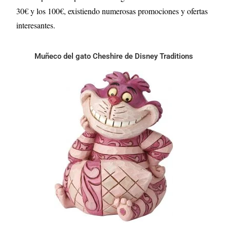
30€ y los 100€, existiendo numerosas promociones y ofertas
interesantes.
Muñeco del gato Cheshire de Disney Traditions