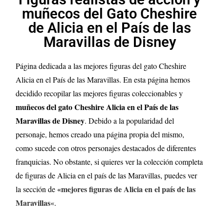
muñecos del Gato Cheshire
de Alicia en el País de las
Maravillas de Disney
Página dedicada a las mejores figuras del gato Cheshire
Alicia en el País de las Maravillas
. En esta página hemos
decidido recopilar las mejores figuras coleccionables y
muñecos del gato Cheshire Alicia en el País de las
Maravillas de Disney
. Debido a la popularidad del
personaje, hemos creado una página propia del mismo,
como sucede con otros personajes destacados de diferentes
franquicias. No obstante, si quieres ver la colección completa
de figuras de Alicia en el país de las Maravillas, puedes ver
«mejores figuras de Alicia en el país de las
la sección de
Maravillas
«.