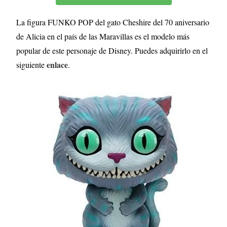
La figura FUNKO POP del gato Cheshire del 70 aniversario
de Alicia en el país de las Maravillas es el modelo más
popular de este personaje de Disney. Puedes adquirirlo en el
enlace
siguiente
.