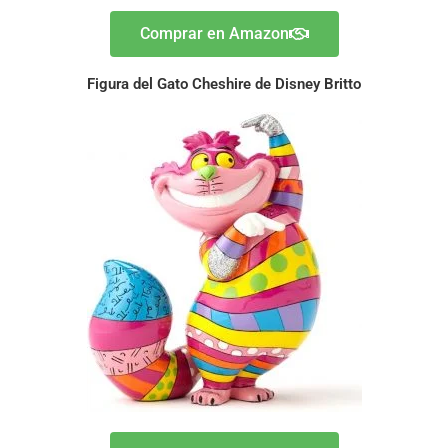
Comprar en Amazon
Figura del Gato Cheshire de Disney Britto