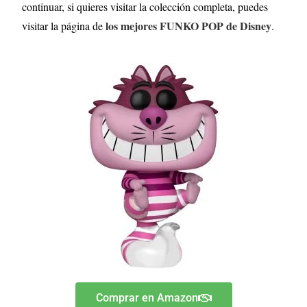
continuar, si quieres visitar la colección completa, puedes
los mejores FUNKO POP de Disney
visitar la página de
.
Comprar en Amazon