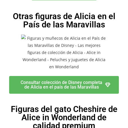
Otras figuras de Alicia en el
País de las Maravillas
Consultar colección de Disney completa
de Alicia en el país de las Maravillas
Figuras del gato Cheshire de
Alice in Wonderland de
calidad premium