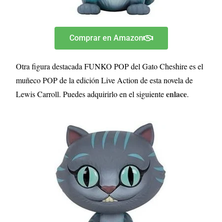
Comprar en Amazon
Otra figura destacada FUNKO POP del Gato Cheshire es el
muñeco POP de la edición Live Action de esta novela de
enlace
Lewis Carroll. Puedes adquirirlo en el siguiente
.