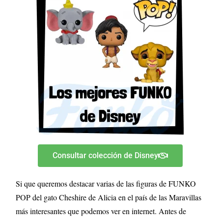
Consultar colección de Disney
Si que queremos destacar varias de las figuras de FUNKO
POP del gato Cheshire de Alicia en el país de las Maravillas
más interesantes que podemos ver en internet. Antes de