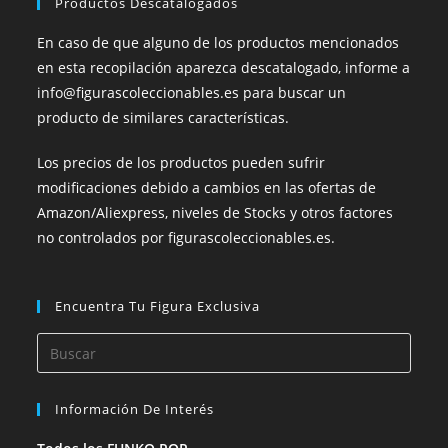
Productos Descatalogados
En caso de que alguno de los productos mencionados
en esta recopilación aparezca descatalogado, informe a
info@figurascoleccionables.es para buscar un
producto de similares características.
Los precios de los productos pueden sufrir
modificaciones debido a cambios en las ofertas de
Amazon/Aliexpress, niveles de Stocks y otros factores
no controlados por figurascoleccionables.es.
Encuentra Tu Figura Exclusiva
Información De Interés