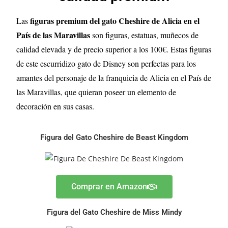
figuras premium del gato Cheshire de Alicia en el
Las
País de las Maravillas
son figuras, estatuas, muñecos de
calidad elevada y de precio superior a los 100€. Estas figuras
de este escurridizo gato de Disney son perfectas para los
amantes del personaje de la franquicia de Alicia en el País de
las Maravillas, que quieran poseer un elemento de
decoración en sus casas.
Figura del Gato Cheshire de Beast Kingdom
Comprar en Amazon
Figura del Gato Cheshire de Miss Mindy