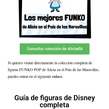
Consultar colección de Alicia
Si quieres visitar directamente la colección completa de
figuras FUNKO POP de Alicia en el País de las Maravillas,
enlace
puedes entrar en el siguiente
.
Guía de figuras de Disney
completa