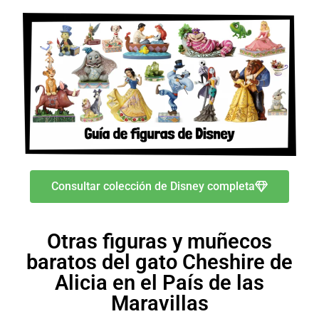
Consultar colección de Disney completa
Otras figuras y muñecos
baratos del gato Cheshire de
Alicia en el País de las
Maravillas