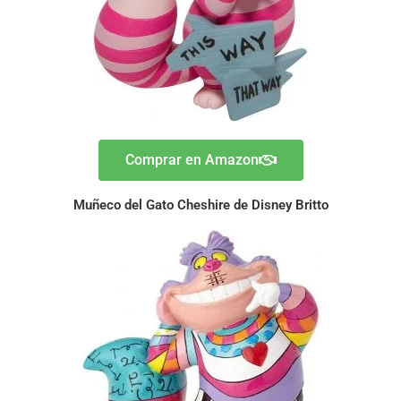
Comprar en Amazon
Muñeco del Gato Cheshire de Disney Britto