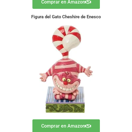
Comprar en Amazon
Figura del Gato Cheshire de Enesco
Comprar en Amazon