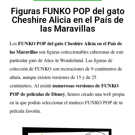
Figuras FUNKO POP del gato
Cheshire Alicia en el País de
las Maravillas
FUNKO POP del gato Cheshire Alicia en el País de
Los
las Maravillas
son figuras coleccionables cabezonas de este
particular gato de Alice in Wonderland. Las figuras de
colección de FUNKO son recreaciones de 9 centímetros de
altura, aunque existen versiones de 15 y de 25
numerosas versiones de FUNKO
centímetros.
Al existir
POP de películas de Disney
, hemos creado una web propia
en la que podrás seleccionar el muñeco FUNKO POP de tu
película favorita.