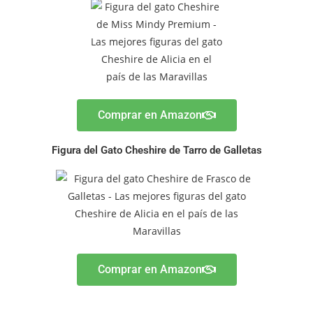
Comprar en Amazon
Figura del Gato Cheshire de Tarro de Galletas
Comprar en Amazon