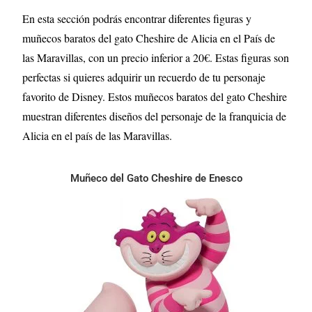
En esta sección podrás encontrar diferentes figuras y
muñecos baratos del gato Cheshire de Alicia en el País de
las Maravillas, con un precio inferior a 20€. Estas figuras son
perfectas si quieres adquirir un recuerdo de tu personaje
favorito de Disney.
Estos muñecos baratos del gato Cheshire
muestran diferentes diseños del personaje de la franquicia de
Alicia en el país de las Maravillas.
Muñeco del Gato Cheshire de Enesco