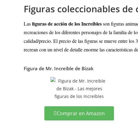
Figuras coleccionables de c
figuras de acción de los Increíbles
Las
son figuras animad
recreaciones de los diferentes personajes de la familia de l
calidad/precio. El precio de las figuras se mueve entre los
recrean con un nivel de detalle enorme las características de
Figura de Mr. Increíble de Bizak
Comprar en Amazon