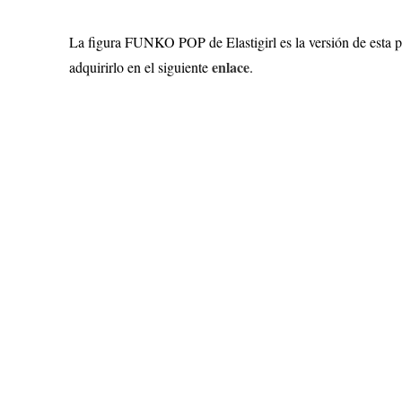
La figura FUNKO POP de Elastigirl es la versión de esta po
enlace
adquirirlo en el siguiente
.