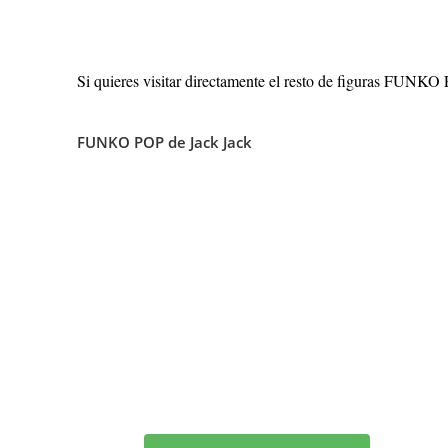
Si quieres visitar directamente el resto de figuras FUNKO P
FUNKO POP de Jack Jack