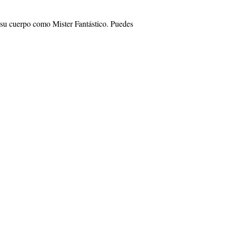
r su cuerpo como Mister Fantástico. Puedes