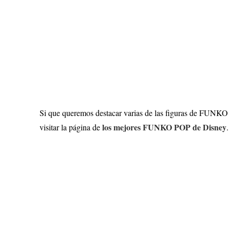
Si que queremos destacar varias de las figuras de FUNKO 
los mejores FUNKO POP de Disney
visitar la página de
.