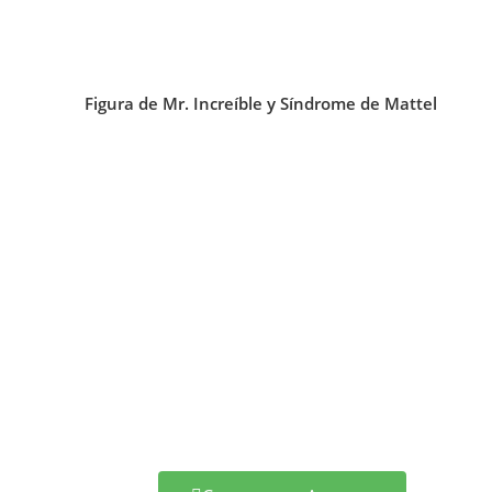
Figura de Mr. Increíble y Síndrome de Mattel