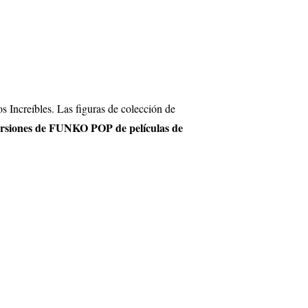
s Increíbles. Las figuras de colección de
rsiones de FUNKO POP de películas de