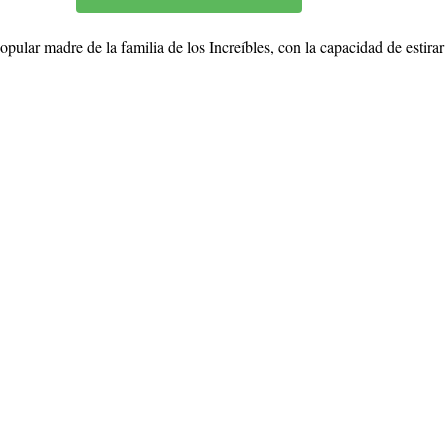
pular madre de la familia de los Increíbles, con la capacidad de estira