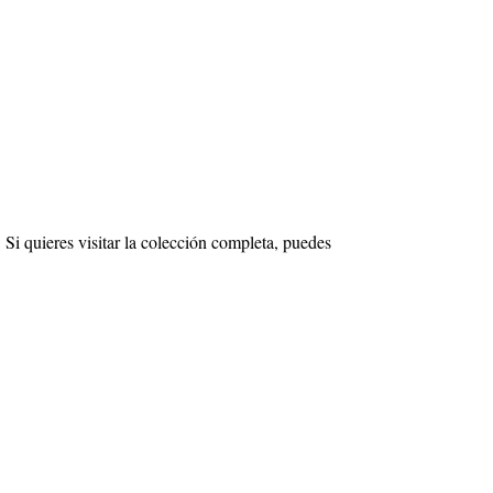
 quieres visitar la colección completa, puedes