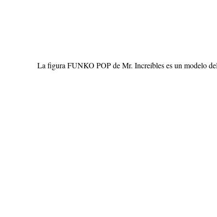
La figura FUNKO POP de Mr. Increíbles es un modelo del pad