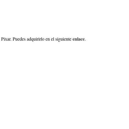
enlace
Píxar. Puedes adquirirlo en el siguiente
.