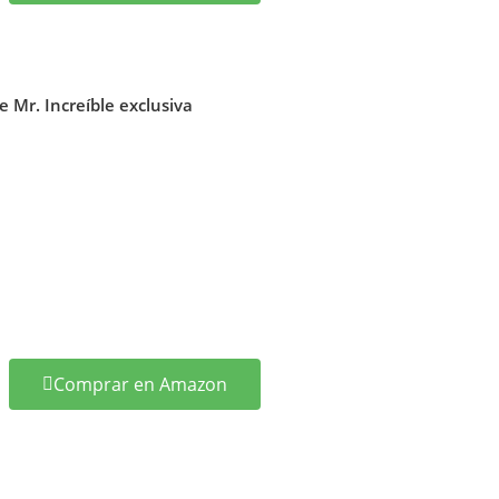
e Mr. Increíble exclusiva
Comprar en Amazon