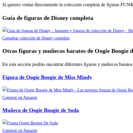
Si quieres visitar directamente la colección completa de figuras FUN
Guía de figuras de Disney completa
Consultar colección de Disney completa
Otras figuras y muñecos baratos de Oogie Boogie d
En esta sección podrás encontrar diferentes figuras y muñecos baratos 
Figura de Oogie Boogie de Miss Mindy
Comprar en Amazon
Muñeco de Oogie Boogie de Soda
Comprar en Amazon