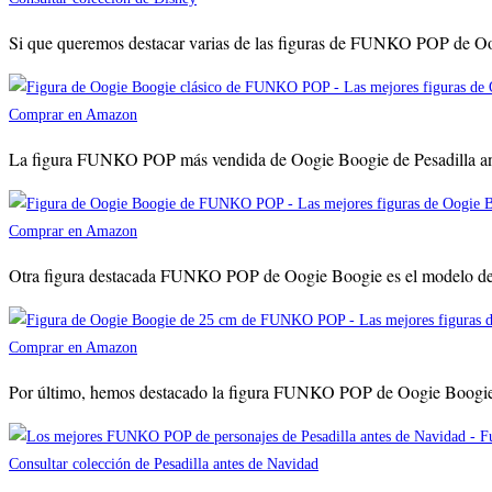
Si que queremos destacar varias de las figuras de FUNKO POP de Oogie
Comprar en Amazon
La figura FUNKO POP más vendida de Oogie Boogie de Pesadilla antes d
Comprar en Amazon
Otra figura destacada FUNKO POP de Oogie Boogie es el modelo del vil
Comprar en Amazon
Por último, hemos destacado la figura FUNKO POP de Oogie Boogie de
Consultar colección de Pesadilla antes de Navidad