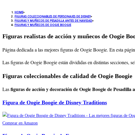
HOME
>
FIGURAS COLECCIONABLES DE PERSONAJES DE DISNEY
>
FIGURAS Y MUÑECOS DE PESADILLA ANTES DE NAVIDAD
>
FIGURAS Y MUÑECOS DE OOGIE BOOGIE
Figuras realistas de acción y muñecos de Oogie Bo
Página dedicada a las mejores figuras de Oogie Boogie
. En esta pági
Las figuras de Oogie Boogie están divididas en distintas secciones, 
Figuras coleccionables de calidad de Oogie Boogie
figuras de acción y decoración de Oogie Boogie de Pesadilla
Las
Figura de Oogie Boogie de Disney Traditions
Comprar en Amazon