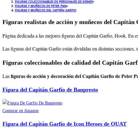
FIGURAS COLECCIONABLES DE PERSONAJES DE DISNEY
>
FIGURAS Y MUÑECOS DE PETER PAN
>
FIGURAS Y MUÑECOS DEL CAPITÁN GARFIO
Figuras realistas de acción y muñecos del Capitán 
Página dedicada a las mejores figuras del Capitán Garfio, Hook
. En e
Las figuras del Capitán Garfio están divididas en distintas secciones,
Figuras coleccionables de calidad del Capitán Garf
figuras de acción y decoración del Capitán Garfio de Peter 
Las
Figura del Capitán Garfio de Banpresto
Comprar en Amazon
Figura del Capitán Garfio de Icon Heroes de OUAT