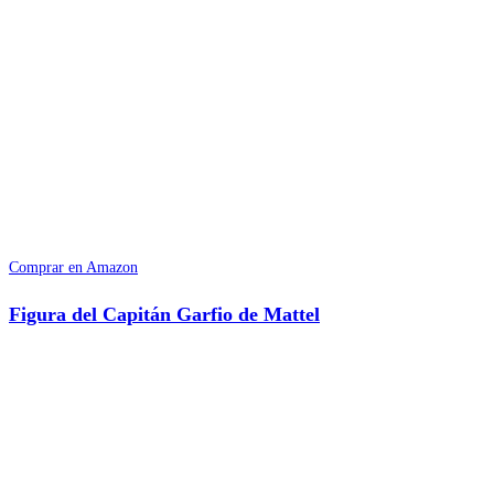
Comprar en Amazon
Figura del Capitán Garfio de Mattel