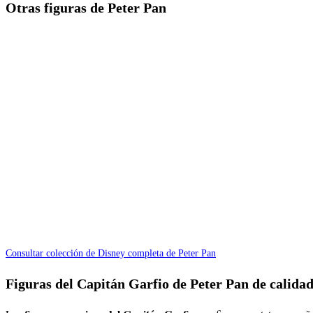
Otras figuras de Peter Pan
Consultar colección de Disney completa de Peter Pan
Figuras del Capitán Garfio de Peter Pan de calid