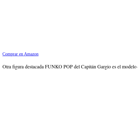
Comprar en Amazon
Otra figura destacada FUNKO POP del Capitán Gargio es el modelo de O