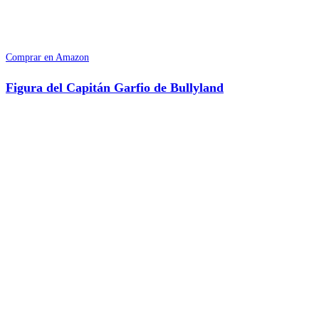
Comprar en Amazon
Figura del Capitán Garfio de Bullyland