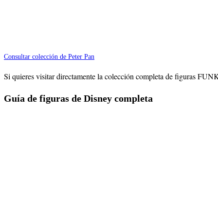
Consultar colección de Peter Pan
Si quieres visitar directamente la colección completa de figuras FUN
Guía de figuras de Disney completa