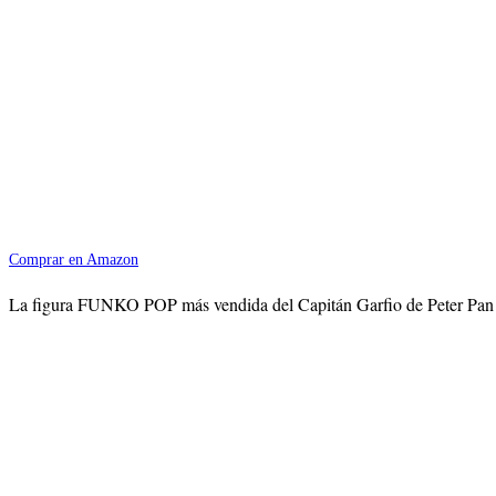
Comprar en Amazon
La figura FUNKO POP más vendida del Capitán Garfio de Peter Pan es e