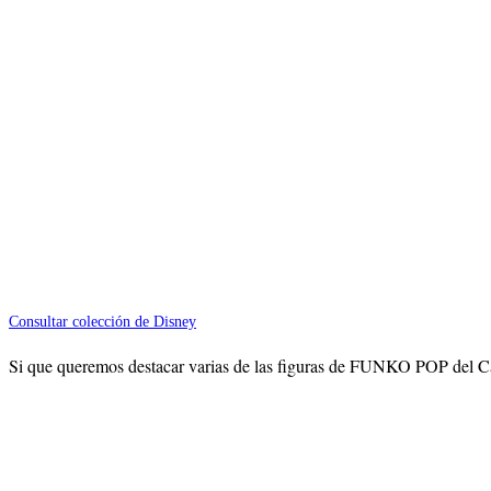
Consultar colección de Disney
Si que queremos destacar varias de las figuras de FUNKO POP del Capit