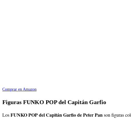
Comprar en Amazon
Figuras FUNKO POP del Capitán Garfio
FUNKO POP del Capitán Garfio
de Peter Pan
Los
son figuras co