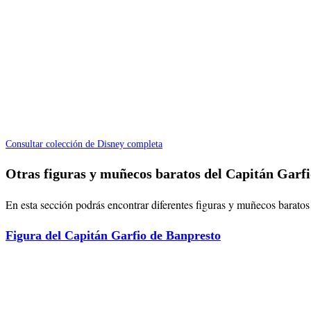
Consultar colección de Disney completa
Otras figuras y muñecos baratos del Capitán Garfi
En esta sección podrás encontrar diferentes figuras y muñecos baratos d
Figura del Capitán Garfio de Banpresto