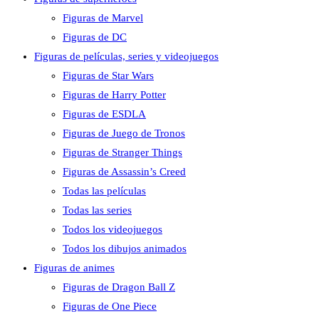
Figuras de Marvel
Figuras de DC
Figuras de películas, series y videojuegos
Figuras de Star Wars
Figuras de Harry Potter
Figuras de ESDLA
Figuras de Juego de Tronos
Figuras de Stranger Things
Figuras de Assassin’s Creed
Todas las películas
Todas las series
Todos los videojuegos
Todos los dibujos animados
Figuras de animes
Figuras de Dragon Ball Z
Figuras de One Piece