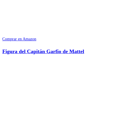
Comprar en Amazon
Figura del Capitán Garfio de Mattel