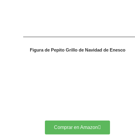
Figura de Pepito Grillo de Navidad de Enesco
Comprar en Amazon