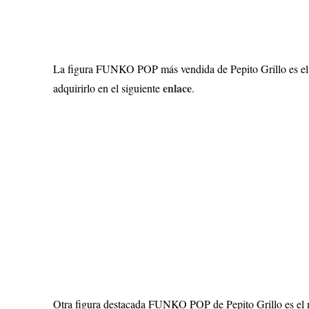
La figura FUNKO POP más vendida de Pepito Grillo es el m
enlace
adquirirlo en el siguiente
.
Otra figura destacada FUNKO POP de Pepito Grillo es el 