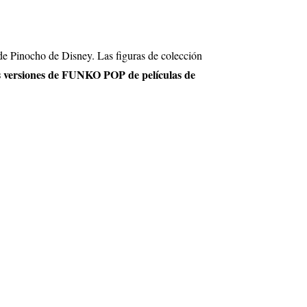
 de Pinocho de Disney. Las figuras de colección
 versiones de FUNKO POP de películas de