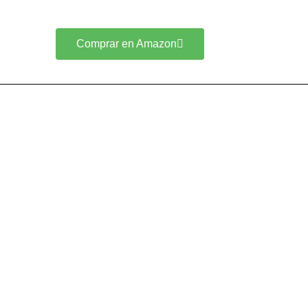
Comprar en Amazon