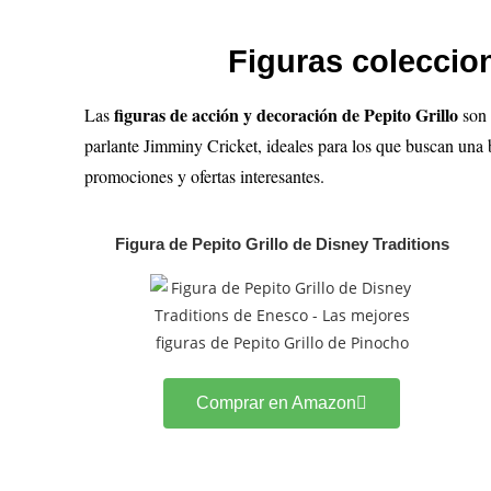
Figuras coleccion
figuras de acción y decoración de
Pepito Grillo
Las
son 
parlante Jimminy Cricket, ideales para los que buscan una 
promociones y ofertas interesantes.
Figura de Pepito Grillo de Disney Traditions
Comprar en Amazon