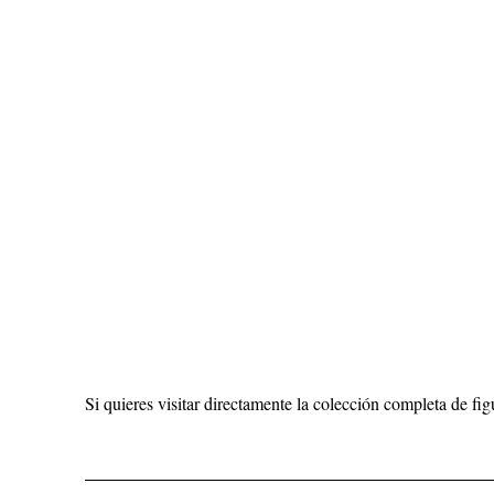
Si quieres visitar directamente la colección completa de 