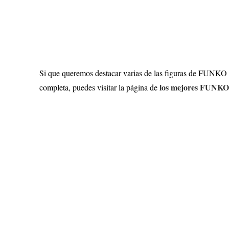
Si que queremos destacar varias de las figuras de FUNKO PO
los mejores FUNKO
completa, puedes visitar la página de