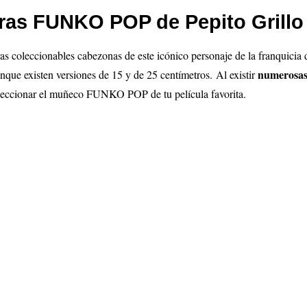
ras FUNKO POP de Pepito Grillo
ras coleccionables cabezonas de este icónico personaje de la franquicia
numerosas
que existen versiones de 15 y de 25 centímetros.
Al existir
eleccionar el muñeco FUNKO POP de tu película favorita.