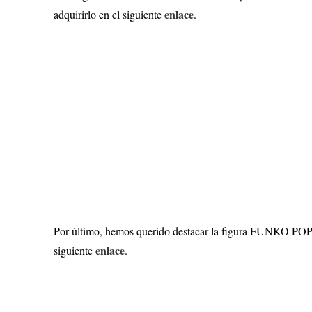
enlace
adquirirlo en el siguiente
.
Por último, hemos querido destacar la figura FUNKO POP de 
enlace
siguiente
.