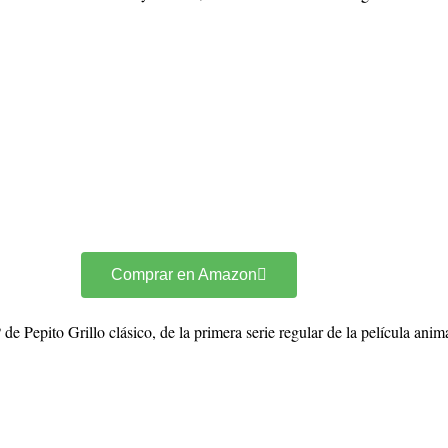
Comprar en Amazon
Pepito Grillo clásico, de la primera serie regular de la película anim