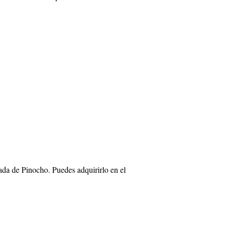
ada de Pinocho. Puedes adquirirlo en el