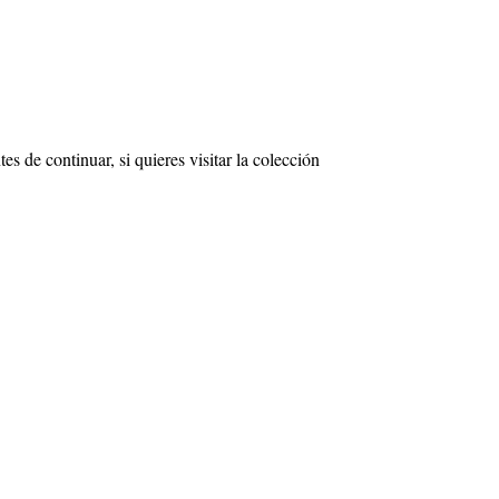
 de continuar, si quieres visitar la colección