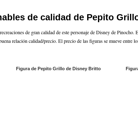
ables de calidad de Pepito Gril
recreaciones de gran calidad de este personaje de Disney de Pinocho. Est
buena relación calidad/precio. El precio de las figuras se mueve entre l
Figura de Pepito Grillo de Disney Britto
Figur