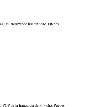
uas, aterrizando tras un salto. Puedes
O POP de la franquicia de Pinocho. Puedes