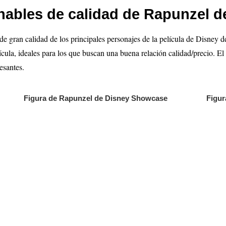
nables de calidad de Rapunzel 
de gran calidad de los principales personajes de la película de Disney 
lícula, ideales para los que buscan una buena relación calidad/precio. El
esantes.
Figura de Rapunzel de Disney Showcase
Figur