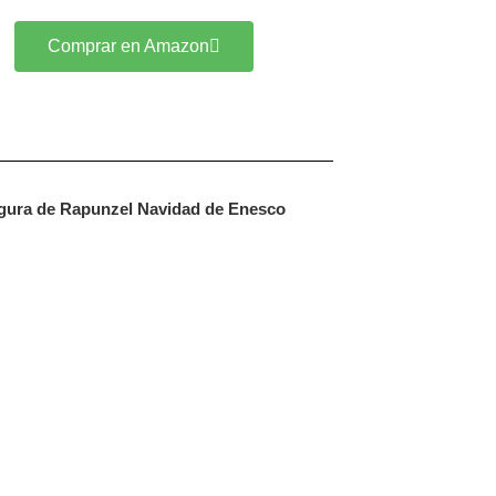
Comprar en Amazon
gura de Rapunzel Navidad de Enesco