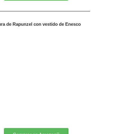
ura de Rapunzel con vestido de Enesco