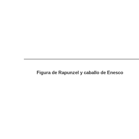
Figura de Rapunzel y caballo de Enesco