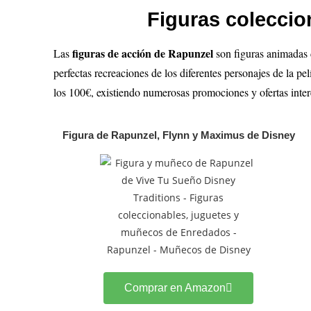
Figuras coleccio
figuras de acción de Rapunzel
Las
son figuras animadas 
perfectas recreaciones de los diferentes personajes de la pe
los 100€, existiendo numerosas promociones y ofertas inter
Figura de Rapunzel, Flynn y Maximus de Disney
Comprar en Amazon