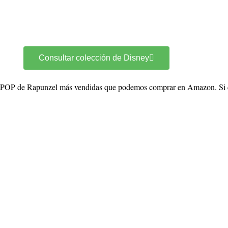
Consultar colección de Disney
 POP de Rapunzel más vendidas que podemos comprar en Amazon. Si qui