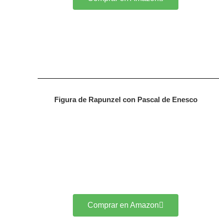
Figura de Rapunzel con Pascal de Enesco
Comprar en Amazon