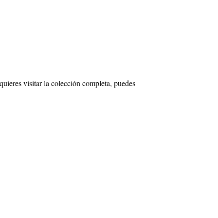
eres visitar la colección completa, puedes