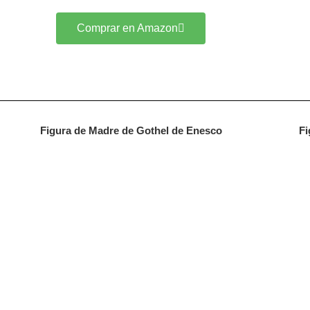
Comprar en Amazon
Figura de Madre de Gothel de Enesco
Fi