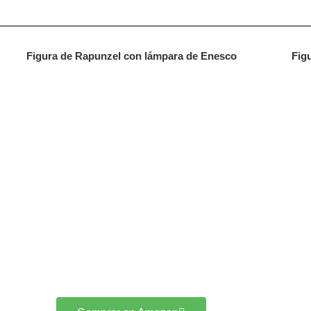
Figura de Rapunzel con lámpara de Enesco
Fig