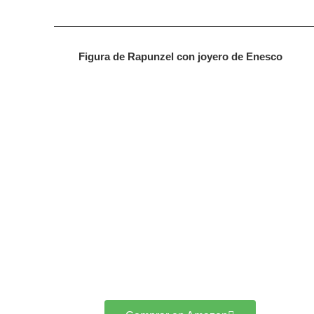
Figura de Rapunzel con joyero de Enesco