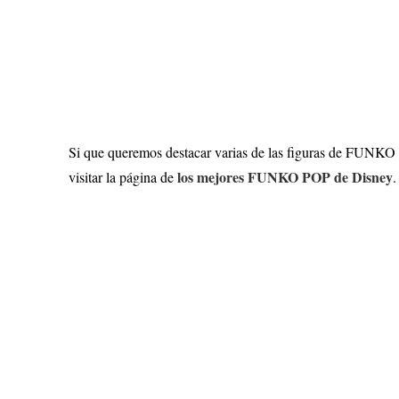
Si que queremos destacar varias de las figuras de FUNKO
los mejores FUNKO POP de Disney
visitar la página de
.