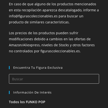
En caso de que alguno de los productos mencionados
en esta recopilación aparezca descatalogado, informe a
info@figurascoleccionables.es para buscar un
producto de similares características.
Los precios de los productos pueden sufrir
modificaciones debido a cambios en las ofertas de
Amazon/Aliexpress, niveles de Stocks y otros factores
no controlados por figurascoleccionables.es.
Encuentra Tu Figura Exclusiva
Información De Interés
Todos los FUNKO POP