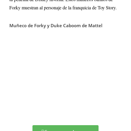
Forky muestran al personaje de la franquicia de Toy Story.
Muñeco de Forky y Duke Caboom de Mattel