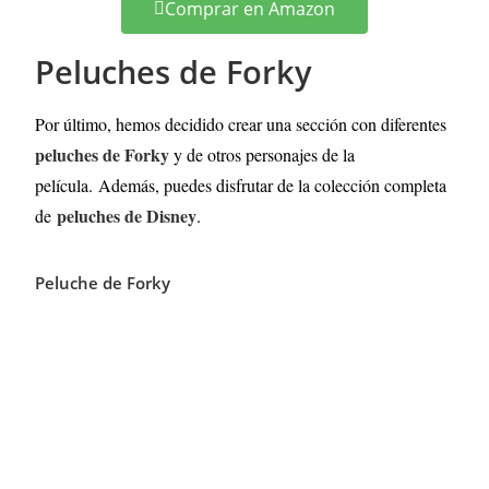
Comprar en Amazon
Peluches de Forky
Por último, hemos decidido crear una sección con diferentes
peluches de Forky
y de otros personajes de la
película.
Además, puedes disfrutar de la colección completa
peluches de Disney
de
.
Peluche de Forky