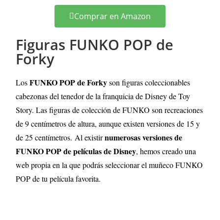
Comprar en Amazon
Figuras FUNKO POP de
Forky
FUNKO POP de Forky
Los
son figuras coleccionables
cabezonas del tenedor de la franquicia de Disney de Toy
Story. Las figuras de colección de FUNKO son recreaciones
de 9 centímetros de altura, aunque existen versiones de 15 y
numerosas versiones de
de 25 centímetros.
Al existir
FUNKO POP de películas de Disney
, hemos creado una
web propia en la que podrás seleccionar el muñeco FUNKO
POP de tu película favorita.