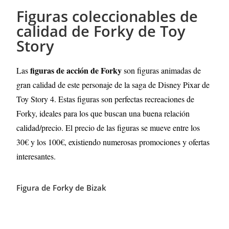
Figuras coleccionables de
calidad de Forky de Toy
Story
figuras de acción de Forky
Las
son figuras animadas de
gran calidad de este personaje de la saga de Disney Pixar de
Toy Story 4. Estas figuras son perfectas recreaciones de
Forky, ideales para los que buscan una buena relación
calidad/precio. El precio de las figuras se mueve entre los
30€ y los 100€, existiendo numerosas promociones y ofertas
interesantes.
Figura de Forky de Bizak