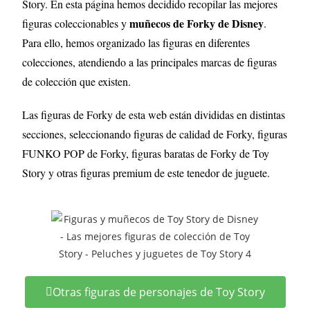
Story
. En esta página hemos decidido recopilar las mejores
muñecos de Forky de Disney
figuras coleccionables y
.
Para ello, hemos organizado las figuras en diferentes
colecciones, atendiendo a las principales marcas de figuras
de colección que existen.
Las figuras de Forky de esta web están divididas en distintas
secciones, seleccionando figuras de calidad de Forky, figuras
FUNKO POP de Forky, figuras baratas de Forky
de Toy
Story
y otras figuras premium de este tenedor de juguete.
Otras figuras de personajes de Toy Story