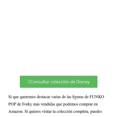
Consultar colección de Disney
Si que queremos destacar varias de las figuras de FUNKO
POP de Forky más vendidas que podemos comprar en
Amazon. Si quieres visitar la colección completa, puedes