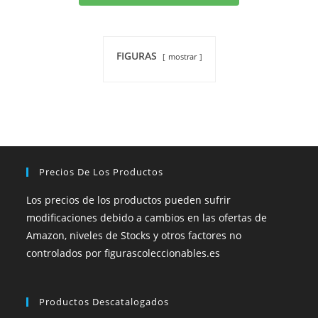
FIGURAS
mostrar
Precios De Los Productos
Los precios de los productos pueden sufrir
modificaciones debido a cambios en las ofertas de
Amazon, niveles de Stocks y otros factores no
controlados por figurascoleccionables.es
Productos Descatalogados