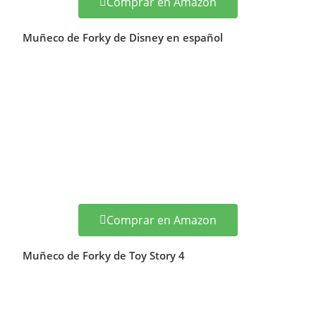
Comprar en Amazon
Muñeco de Forky de Disney en español
Comprar en Amazon
Muñeco de Forky de Toy Story 4