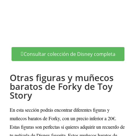
Consultar colección de Disney completa
Otras figuras y muñecos
baratos de Forky de Toy
Story
En esta sección podrás encontrar diferentes figuras y
muñecos baratos de Forky, con un precio inferior a 20€.
Estas figuras son perfectas si quieres adquirir un recuerdo de
tu película de Disney favorita.
Estos muñecos baratos de