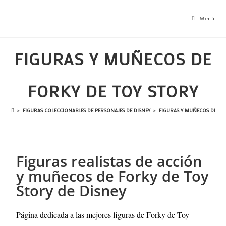
Menú
FIGURAS Y MUÑECOS DE
FORKY DE TOY STORY
>
FIGURAS COLECCIONABLES DE PERSONAJES DE DISNEY
>
FIGURAS Y MUÑECOS DE TO
Figuras realistas de acción
y muñecos de Forky de Toy
Story de Disney
Página dedicada a las mejores figuras de Forky de Toy