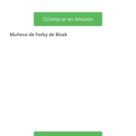
Comprar en Amazon
Muñeco de Forky de Bizak