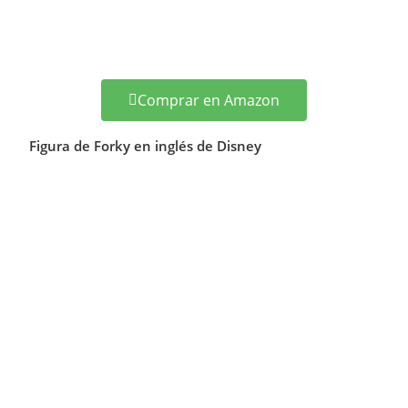
Comprar en Amazon
Figura de Forky en inglés de Disney