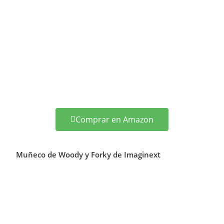
Comprar en Amazon
Muñeco de Woody y Forky de Imaginext