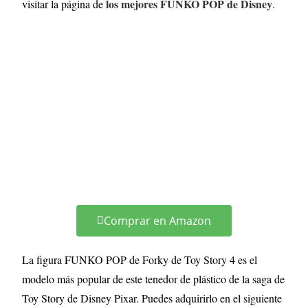
los mejores FUNKO POP de Disney
visitar la página de
.
Comprar en Amazon
La figura FUNKO POP de Forky de Toy Story 4 es el
modelo más popular de este tenedor de plástico de la saga de
Toy Story de Disney Pixar. Puedes adquirirlo en el siguiente