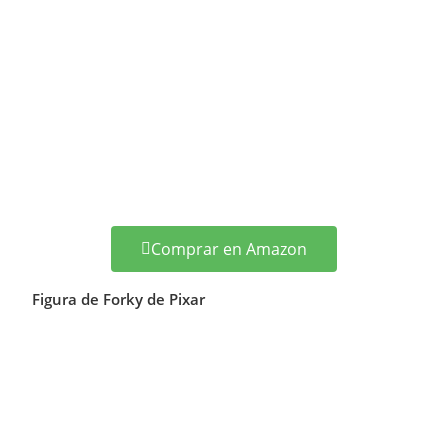
Comprar en Amazon
Figura de Forky de Pixar