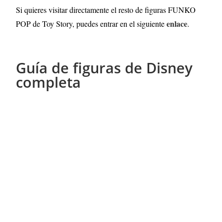
Si quieres visitar directamente el resto de figuras FUNKO
enlace
POP de Toy Story, puedes entrar en el siguiente
.
Guía de figuras de Disney
completa