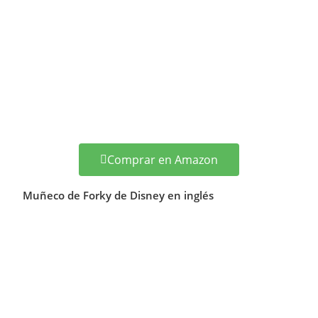
Comprar en Amazon
Muñeco de Forky de Disney en inglés