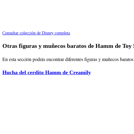
Consultar colección de Disney completa
Otras figuras y muñecos baratos de Hamm de Toy 
En esta sección podrás encontrar diferentes figuras y muñecos baratos
Hucha del cerdito Hamm de Creamily