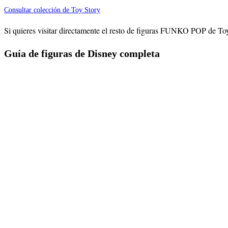
Consultar colección de Toy Story
Si quieres visitar directamente el resto de figuras FUNKO POP de Toy
Guía de figuras de Disney completa