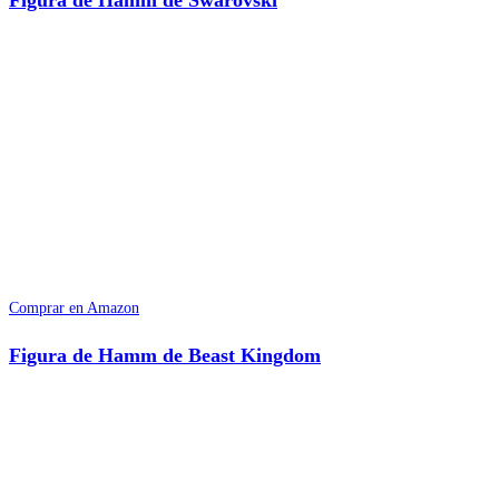
Figura de Hamm de Swarovski
Comprar en Amazon
Figura de Hamm de Beast Kingdom