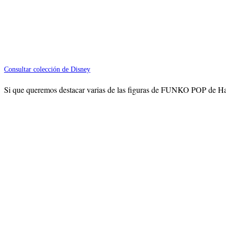
Consultar colección de Disney
Si que queremos destacar varias de las figuras de FUNKO POP de Ham