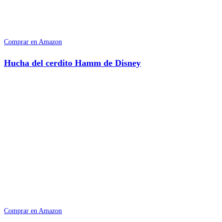
Comprar en Amazon
Hucha del cerdito Hamm de Disney
Comprar en Amazon