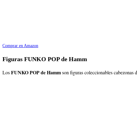
Comprar en Amazon
Figuras FUNKO POP de Hamm
FUNKO POP de Hamm
Los
son figuras coleccionables cabezonas d