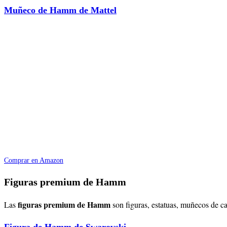
Muñeco de Hamm de Mattel
Comprar en Amazon
Figuras premium de Hamm
figuras premium de Hamm
Las
son figuras, estatuas, muñecos de c