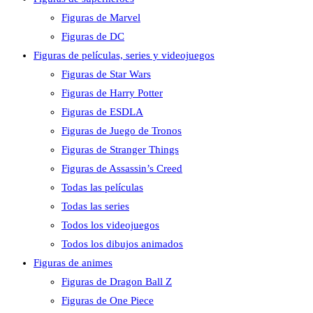
Figuras de Marvel
Figuras de DC
Figuras de películas, series y videojuegos
Figuras de Star Wars
Figuras de Harry Potter
Figuras de ESDLA
Figuras de Juego de Tronos
Figuras de Stranger Things
Figuras de Assassin’s Creed
Todas las películas
Todas las series
Todos los videojuegos
Todos los dibujos animados
Figuras de animes
Figuras de Dragon Ball Z
Figuras de One Piece