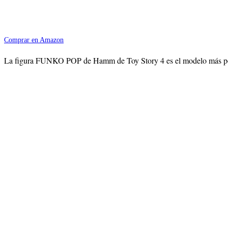
Comprar en Amazon
La figura FUNKO POP de Hamm de Toy Story 4 es el modelo más popular 