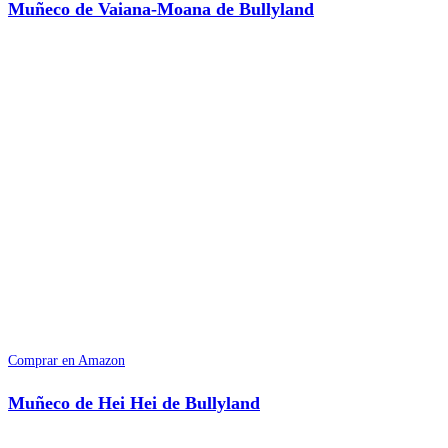
Muñeco de Vaiana-Moana de Bullyland
Comprar en Amazon
Muñeco de Hei Hei de Bullyland