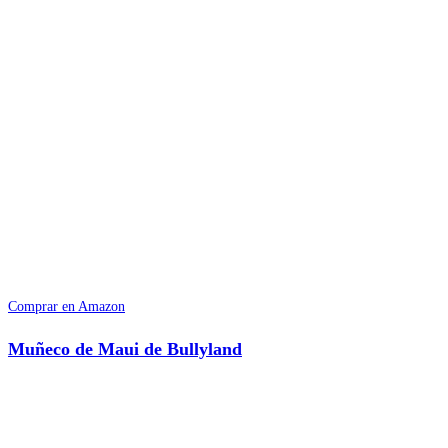
Comprar en Amazon
Muñeco de Maui de Bullyland