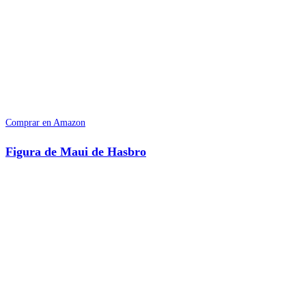
Comprar en Amazon
Figura de Maui de Hasbro