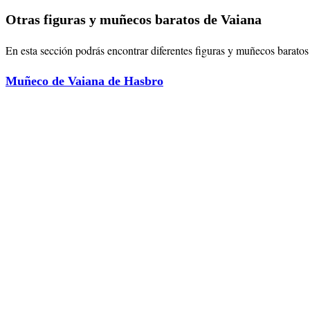
Otras figuras y muñecos baratos de Vaiana
En esta sección podrás encontrar diferentes figuras y muñecos baratos d
Muñeco de Vaiana de Hasbro