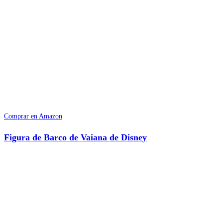
Comprar en Amazon
Figura de Barco de Vaiana de Disney