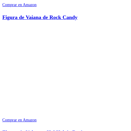
Comprar en Amazon
Figura de Vaiana de Rock Candy
Comprar en Amazon