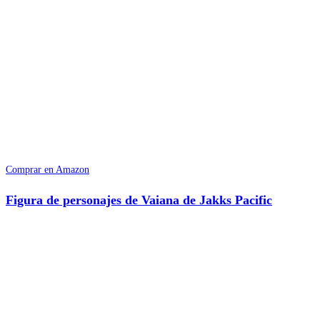
Comprar en Amazon
Figura de personajes de Vaiana de Jakks Pacific