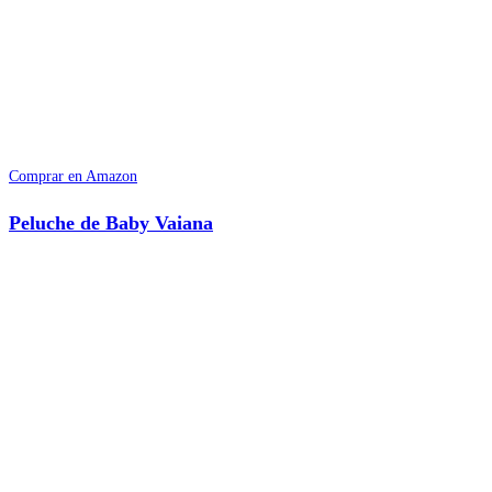
Comprar en Amazon
Peluche de Baby Vaiana