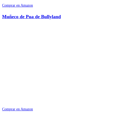
Comprar en Amazon
Muñeco de Pua de Bullyland
Comprar en Amazon