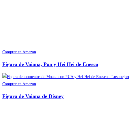
Comprar en Amazon
Figura de Vaiana, Pua y Hei Hei de Enesco
Comprar en Amazon
Figura de Vaiana de Disney