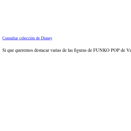
Consultar colección de Disney
Si que queremos destacar varias de las figuras de FUNKO POP de Vai