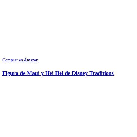
Comprar en Amazon
Figura de Maui y Hei Hei de Disney Traditions