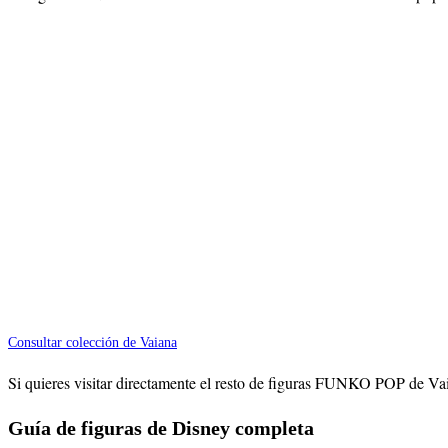
Consultar colección de Vaiana
Si quieres visitar directamente el resto de figuras FUNKO POP de Vai
Guía de figuras de Disney completa