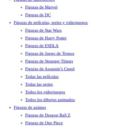
Figuras de Marvel
Figuras de DC
Figuras de películas, series y videojuegos
Figuras de Star Wars
Figuras de Harry Potter
Figuras de ESDLA
Figuras de Juego de Tronos
Figuras de Stranger Things
Figuras de Assassin’s Creed
Todas las películas
Todas las series
Todos los videojuegos
Todos los dibujos animados
Figuras de animes
Figuras de Dragon Ball Z
Figuras de One Piece