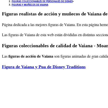
FIGURAS COLECCIONABLES DE PERSONAJES DE DISNEY
>
FIGURAS Y MUÑECOS DE VAIANA
Figuras realistas de acción y muñecos de Vaiana de
Página dedicada a las mejores figuras de Vaiana
. En esta página hemo
Las figuras de
Vaiana
de esta web están divididas en distintas seccio
Figuras coleccionables de calidad de Vaiana - Moa
figuras de acción de Vaiana
Las
son figuras animadas de gran calida
Figura de Vaiana y Pua de Disney Traditions