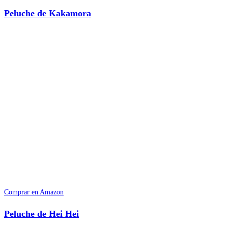
Peluche de Kakamora
Comprar en Amazon
Peluche de Hei Hei