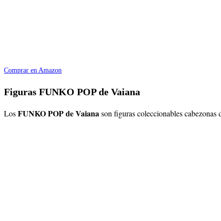
Comprar en Amazon
Figuras FUNKO POP de Vaiana
FUNKO POP de Vaiana
Los
son figuras coleccionables cabezonas d