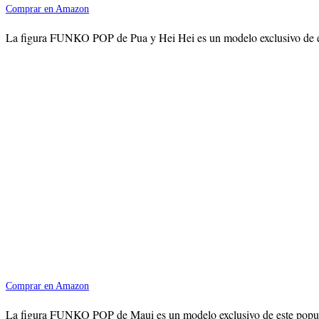
Comprar en Amazon
La figura FUNKO POP de Pua y Hei Hei es un modelo exclusivo de est
Comprar en Amazon
La figura FUNKO POP de Maui es un modelo exclusivo de este popular