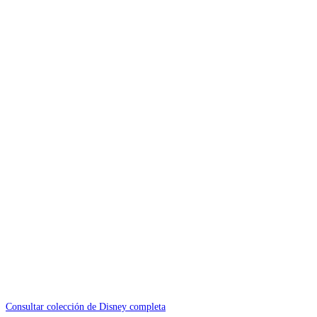
Consultar colección de Disney completa