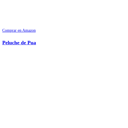
Comprar en Amazon
Peluche de Pua