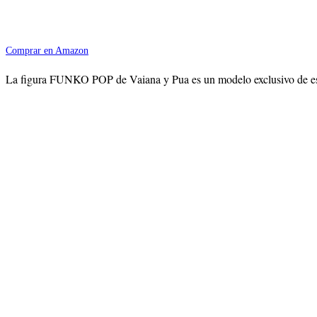
Comprar en Amazon
La figura FUNKO POP de Vaiana y Pua es un modelo exclusivo de este