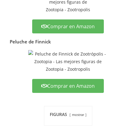
Comprar en Amazon
Peluche de Finnick
Comprar en Amazon
FIGURAS
mostrar