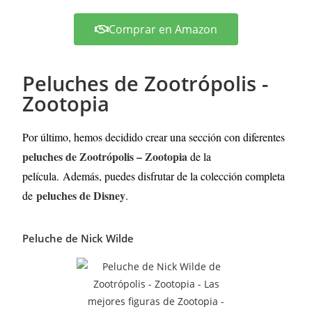
Comprar en Amazon
Peluches de Zootrópolis -
Zootopia
Por último, hemos decidido crear una sección con diferentes
peluches de Zootrópolis – Zootopia
de la
película.
Además, puedes disfrutar de la colección completa
peluches de Disney
de
.
Peluche de Nick Wilde