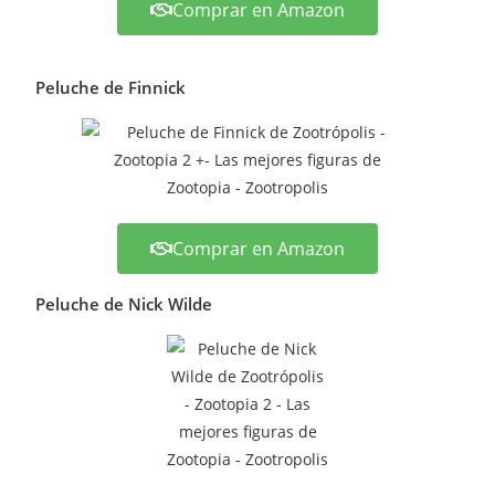
Comprar en Amazon
Peluche de Finnick
Comprar en Amazon
Peluche de Nick Wilde