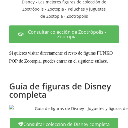
Consultar colección de Zootrópolis -
Zootopia
Si quieres visitar directamente el resto de figuras FUNKO
enlace
POP de Zootopia, puedes entrar en el siguiente
.
Guía de figuras de Disney
completa
Consultar colección de Disney completa