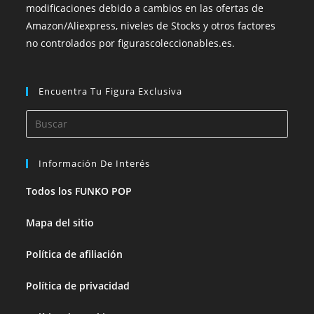
modificaciones debido a cambios en las ofertas de
Amazon/Aliexpress, niveles de Stocks y otros factores
no controlados por figurascoleccionables.es.
Encuentra Tu Figura Exclusiva
Información De Interés
Todos los FUNKO POP
Mapa del sitio
Política de afiliación
Política de privacidad