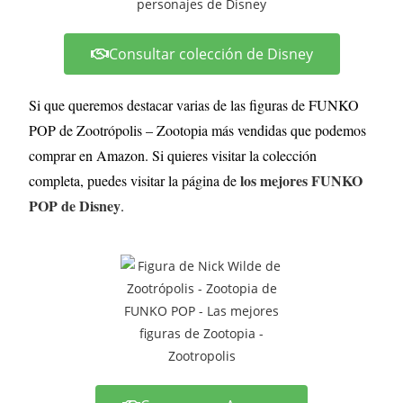
Consultar colección de Disney
Si que queremos destacar varias de las figuras de FUNKO
POP de Zootrópolis – Zootopia más vendidas que podemos
comprar en Amazon. Si quieres visitar la colección
los mejores FUNKO
completa, puedes visitar la página de
POP de Disney
.