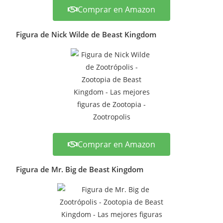
Comprar en Amazon
Figura de Nick Wilde de Beast Kingdom
Comprar en Amazon
Figura de Mr. Big de Beast Kingdom