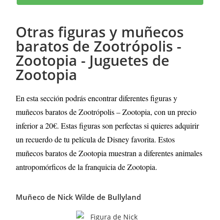
Otras figuras y muñecos
baratos de Zootrópolis -
Zootopia - Juguetes de
Zootopia
En esta sección podrás encontrar diferentes figuras y
muñecos baratos de Zootrópolis – Zootopia, con un precio
inferior a 20€. Estas figuras son perfectas si quieres adquirir
un recuerdo de tu película de Disney favorita.
Estos
muñecos baratos de Zootopia muestran a diferentes animales
antropomórficos de la franquicia de Zootopia.
Muñeco de Nick Wilde de Bullyland