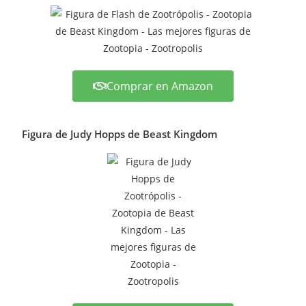
Comprar en Amazon
Figura de Judy Hopps de Beast Kingdom