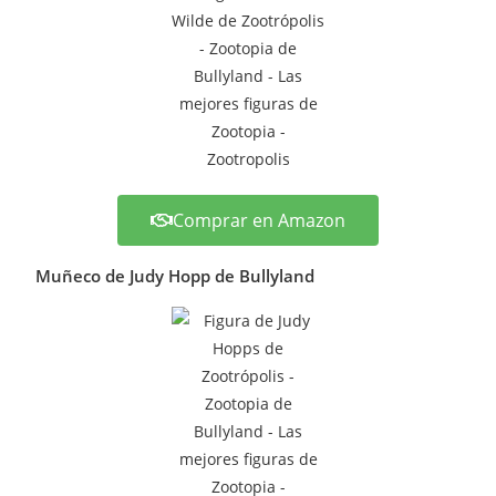
Comprar en Amazon
Muñeco de Judy Hopp de Bullyland