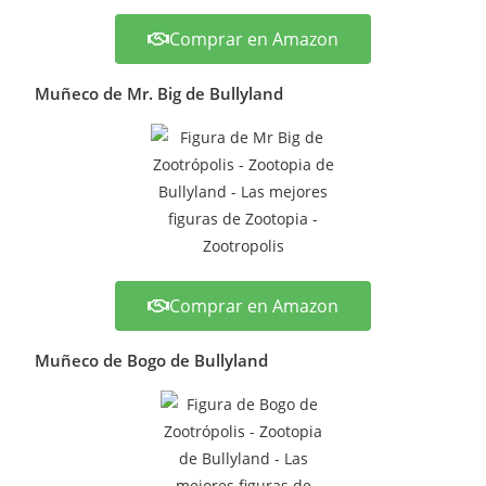
Comprar en Amazon
Muñeco de Mr. Big de Bullyland
Comprar en Amazon
Muñeco de Bogo de Bullyland