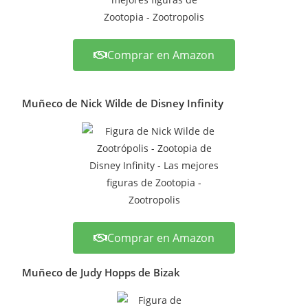
Comprar en Amazon
Muñeco de Nick Wilde de Disney Infinity
Comprar en Amazon
Muñeco de Judy Hopps de Bizak