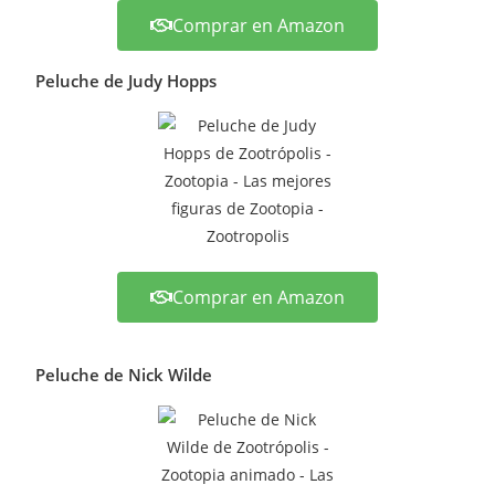
Comprar en Amazon
Peluche de Judy Hopps
Comprar en Amazon
Peluche de Nick Wilde