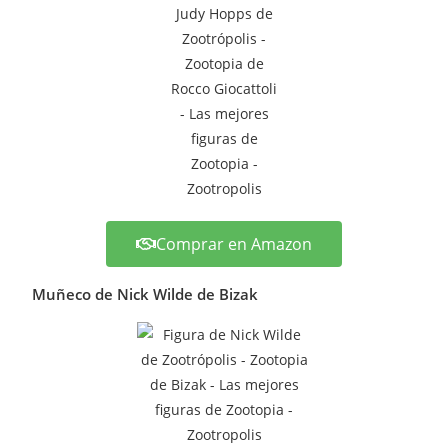
Comprar en Amazon
Muñeco de Nick Wilde de Bizak