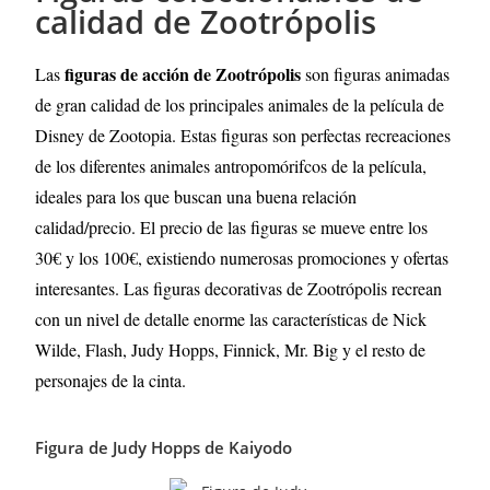
calidad de Zootrópolis
figuras de acción de
Zootrópolis
Las
son figuras animadas
de gran calidad de los principales animales de la película de
Disney de Zootopia. Estas figuras son perfectas recreaciones
de los diferentes animales antropomórifcos de la película,
ideales para los que buscan una buena relación
calidad/precio. El precio de las figuras se mueve entre los
30€ y los 100€, existiendo numerosas promociones y ofertas
interesantes. Las figuras decorativas de
Zootrópolis
recrean
con un nivel de detalle enorme las características de Nick
Wilde, Flash, Judy Hopps, Finnick, Mr. Big y el resto de
personajes de la cinta.
Figura de Judy Hopps de Kaiyodo