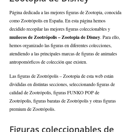
Página dedicada a las mejores figuras de Zootopia, conocida
como Zootrópolis en España
. En esta página hemos
decidido recopilar las mejores figuras coleccionables y
muñecos de Zootrópolis – Zootopia de Disney
. Para ello,
hemos organizado las figuras en diferentes colecciones,
atendiendo a las principales marcas de figuras de animales
antropomórficos de colección que existen.
Las figuras de Zootrópolis – Zootopia de esta web están
divididas en distintas secciones, seleccionando figuras de
calidad de Zootrópolis, figuras FUNKO POP de
Zootrópolis, figuras baratas de Zootrópolis y otras figuras
premium de Zootrópolis.
Figuras coleccionables de