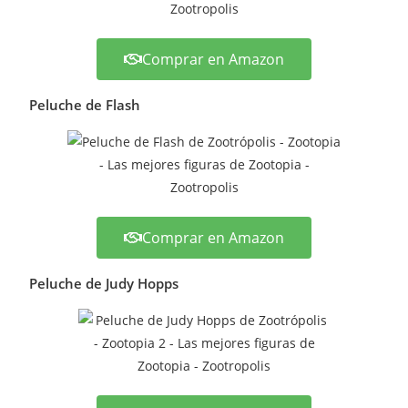
Comprar en Amazon
Peluche de Flash
Comprar en Amazon
Peluche de Judy Hopps