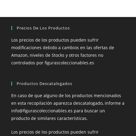
Precios De Los Productos
Los precios de los productos pueden sufrir
modificaciones debido a cambios en las ofertas de
Amazon, niveles de Stocks y otros factores no
controlados por figurascoleccionables.es
Productos Descatalogados
En caso de que alguno de los productos mencionados
en esta recopilación aparezca descatalogado, informe a
info@figurascoleccionables.es para buscar un
producto de similares características.
Los precios de los productos pueden sufrir