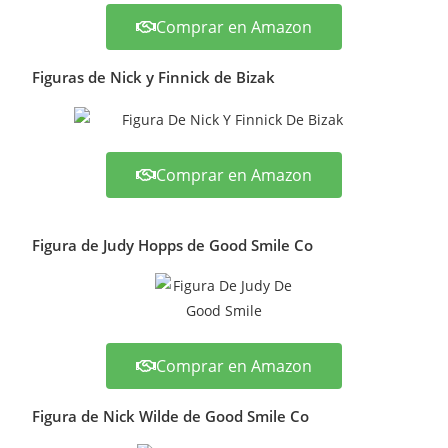
Comprar en Amazon
Figuras de Nick y Finnick de Bizak
Comprar en Amazon
Figura de Judy Hopps de Good Smile Co
Comprar en Amazon
Figura de Nick Wilde de Good Smile Co