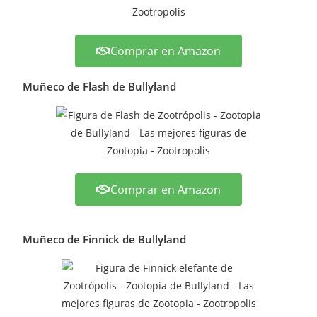
Comprar en Amazon
Muñeco de Flash de Bullyland
Comprar en Amazon
Muñeco de Finnick de Bullyland