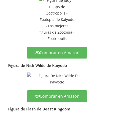
Comprar en Amazon
Figura de Nick Wilde de Kaiyodo
Comprar en Amazon
Figura de Flash de Beast Kingdom