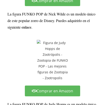
Comprar en Amazon
La figura FUNKO POP de Nick Wilde es un modelo único
de este popular zorro de Disney. Puedes adquirirlo en el
enlace
siguiente
.
Comprar en Amazon
La figura FUNKO POP de Judy Hopps es un modelo único