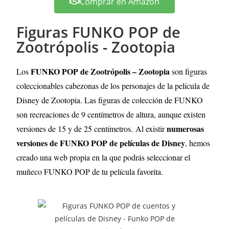
Comprar en Amazon
Figuras FUNKO POP de
Zootrópolis - Zootopia
FUNKO POP de Zootrópolis – Zootopia
Los
son figuras
coleccionables cabezonas de los personajes de la película de
Disney de Zootopia. Las figuras de colección de FUNKO
son recreaciones de 9 centímetros de altura, aunque existen
numerosas
versiones de 15 y de 25 centímetros.
Al existir
versiones de FUNKO POP de películas de Disney
, hemos
creado una web propia en la que podrás seleccionar el
muñeco FUNKO POP de tu película favorita.