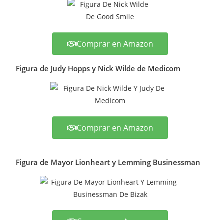
Comprar en Amazon
Figura de Judy Hopps y Nick Wilde de Medicom
Comprar en Amazon
Figura de Mayor Lionheart y Lemming Businessman