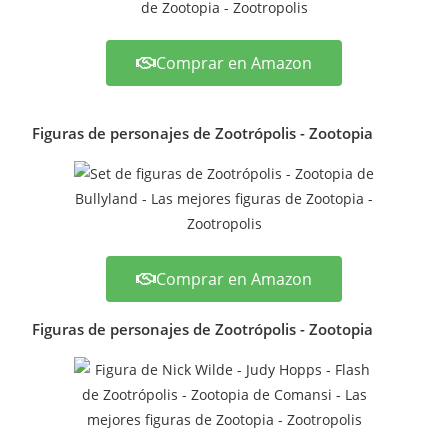
Comprar en Amazon
Figuras de personajes de Zootrópolis - Zootopia
Comprar en Amazon
Figuras de personajes de Zootrópolis - Zootopia