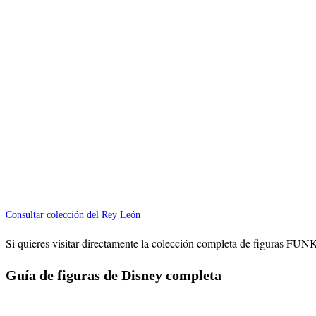
Consultar colección del Rey León
Si quieres visitar directamente la colección completa de figuras FU
Guía de figuras de Disney completa