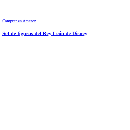
Comprar en Amazon
Set de figuras del Rey León de Disney