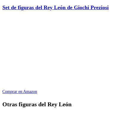
Set de figuras del Rey León de Giochi Preziosi
Comprar en Amazon
Otras figuras del Rey León