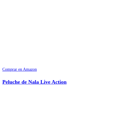
Comprar en Amazon
Peluche de Nala Live Action