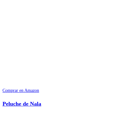
Comprar en Amazon
Peluche de Nala