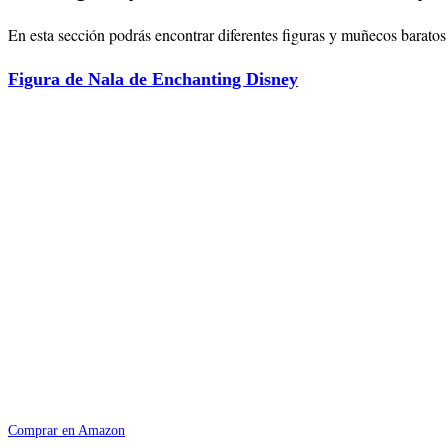
En esta sección podrás encontrar diferentes figuras y muñecos baratos 
Figura de Nala de Enchanting Disney
Comprar en Amazon