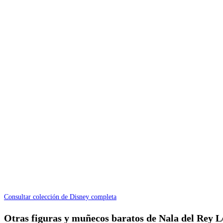
Consultar colección de Disney completa
Otras figuras y muñecos baratos de Nala del Rey 