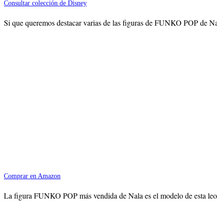
Consultar colección de Disney
Si que queremos destacar varias de las figuras de FUNKO POP de Nala m
Comprar en Amazon
La figura FUNKO POP más vendida de Nala es el modelo de esta leona, 