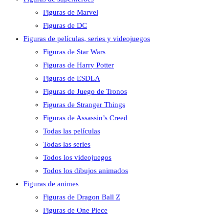
Figuras de Marvel
Figuras de DC
Figuras de películas, series y videojuegos
Figuras de Star Wars
Figuras de Harry Potter
Figuras de ESDLA
Figuras de Juego de Tronos
Figuras de Stranger Things
Figuras de Assassin’s Creed
Todas las películas
Todas las series
Todos los videojuegos
Todos los dibujos animados
Figuras de animes
Figuras de Dragon Ball Z
Figuras de One Piece