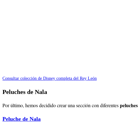
Consultar colección de Disney completa del Rey León
Peluches de Nala
peluches
Por último, hemos decidido crear una sección con diferentes
Peluche de Nala