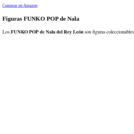
Comprar en Amazon
Figuras FUNKO POP de Nala
FUNKO POP de Nala del Rey León
Los
son figuras coleccionables