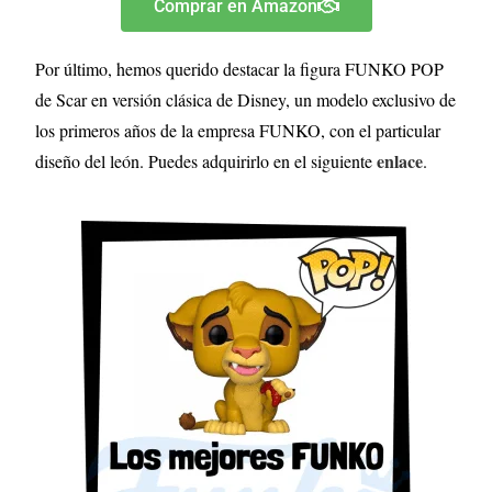
Comprar en Amazon
Por último, hemos querido destacar la figura FUNKO POP
de Scar en versión clásica de Disney, un modelo exclusivo de
los primeros años de la empresa FUNKO, con el particular
enlace
diseño del león. Puedes adquirirlo en el siguiente
.