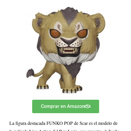
Comprar en Amazon
La figura destacada FUNKO POP de Scar es el modelo de