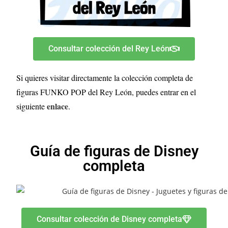
Consultar colección del Rey León
Si quieres visitar directamente la colección completa de
figuras FUNKO POP del Rey León, puedes entrar en el
enlace
siguiente
.
Guía de figuras de Disney
completa
Consultar colección de Disney completa