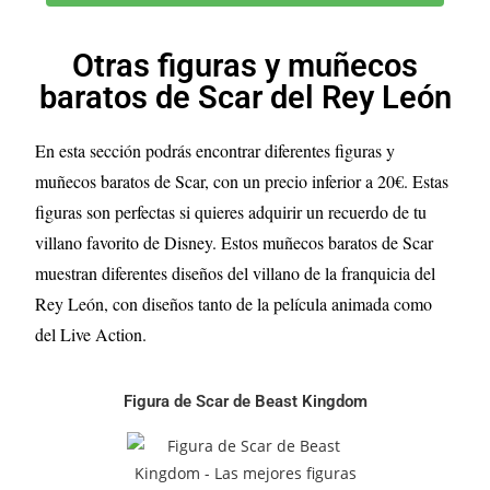
Otras figuras y muñecos
baratos de Scar del Rey León
En esta sección podrás encontrar diferentes figuras y
muñecos baratos de Scar, con un precio inferior a 20€. Estas
figuras son perfectas si quieres adquirir un recuerdo de tu
villano favorito de Disney.
Estos muñecos baratos de Scar
muestran diferentes diseños del villano de la franquicia del
Rey León, con diseños tanto de la película animada como
del Live Action.
Figura de Scar de Beast Kingdom