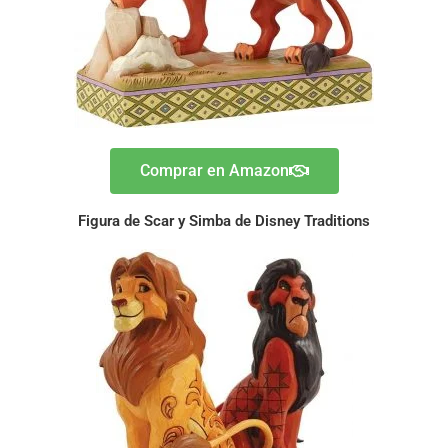
Comprar en Amazon
Figura de Scar y Simba de Disney Traditions