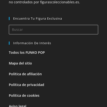
no controlados por figurascoleccionables.es.
Encuentra Tu Figura Exclusiva
Información De Interés
Todos los FUNKO POP
Mapa del sitio
Política de afiliación
Política de privacidad
Política de cookies
Aviso legal