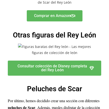
Comprar en Amazon
Otras figuras del Rey León
Consultar colección de Disney completa
del Rey León
Peluches de Scar
Por último, hemos decidido crear una sección con diferentes
peluches de Scar
. Además, puedes disfrutar de la colección