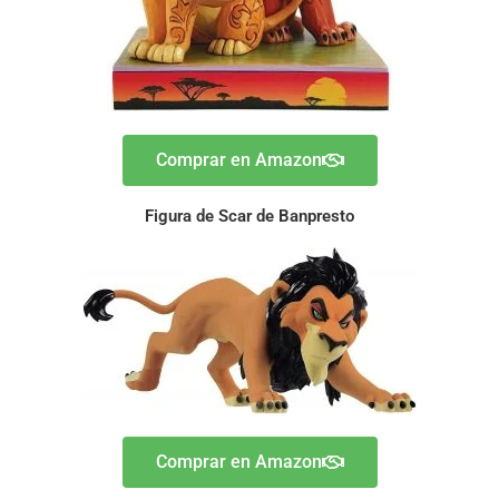
Comprar en Amazon
Figura de Scar de Banpresto
Comprar en Amazon