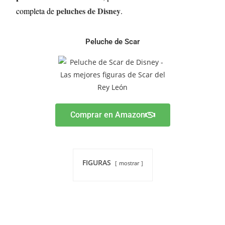
peluches de Disney
completa de
.
Peluche de Scar
Comprar en Amazon
FIGURAS
mostrar