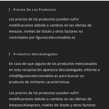
Precios De Los Productos
Los precios de los productos pueden sufrir
modificaciones debido a cambios en las ofertas de
Amazon, niveles de Stocks y otros factores no
controlados por figurascoleccionables.es
Productos Descatalogados
En caso de que alguno de los productos mencionados
en esta recopilación aparezca descatalogado, informe a
info@figurascoleccionables.es para buscar un
producto de similares características.
Los precios de los productos pueden sufrir
modificaciones debido a cambios en las ofertas de
Amazon/Aliexpress, niveles de Stocks y otros factores