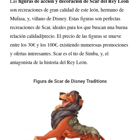
figuras de acción y decoración de Scar del Rey León
Las
son recreaciones de gran calidad de este león, hermano de
Mufasa, y, villano de Disney. Estas figuras son perfectas
recreaciones de Scar, ideales para los que buscan una buena
relación calidad/precio. El precio de las figuras se mueve
entre los 30€ y los 100€, existiendo numerosas promociones
y ofertas interesantes. Scar es el tío de Simba, y, el
antagonista de la historia del Rey León.
Figura de Scar de Disney Traditions