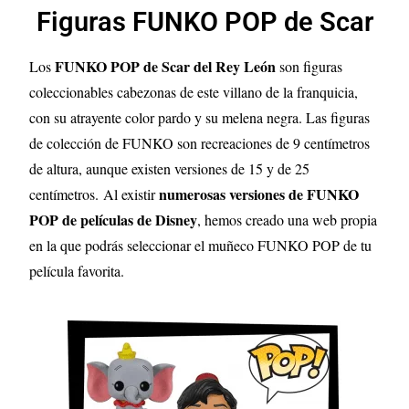
Figuras FUNKO POP de Scar
FUNKO POP de Scar del Rey León
Los
son figuras
coleccionables cabezonas de este villano de la franquicia,
con su atrayente color pardo y su melena negra. Las figuras
de colección de FUNKO son recreaciones de 9 centímetros
de altura, aunque existen versiones de 15 y de 25
numerosas versiones de FUNKO
centímetros.
Al existir
POP de películas de Disney
, hemos creado una web propia
en la que podrás seleccionar el muñeco FUNKO POP de tu
película favorita.