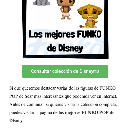
Consultar colección de Disney
Si que queremos destacar varias de las figuras de FUNKO
POP de Scar más interesantes que podemos ver en internet.
Antes de continuar, si quieres visitar la colección completa,
los mejores FUNKO POP de
puedes visitar la página de
Disney
.