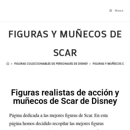
Menú
FIGURAS Y MUÑECOS DE
SCAR
>
FIGURAS COLECCIONABLES DE PERSONAJES DE DISNEY
>
FIGURAS Y MUÑECOS DEL 
Figuras realistas de acción y
muñecos de Scar de Disney
Página dedicada a las mejores figuras de Scar
. En esta
página hemos decidido recopilar las mejores figuras