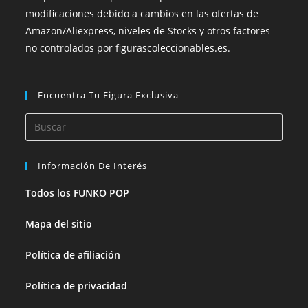
modificaciones debido a cambios en las ofertas de
Amazon/Aliexpress, niveles de Stocks y otros factores
no controlados por figurascoleccionables.es.
Encuentra Tu Figura Exclusiva
Información De Interés
Todos los FUNKO POP
Mapa del sitio
Política de afiliación
Política de privacidad