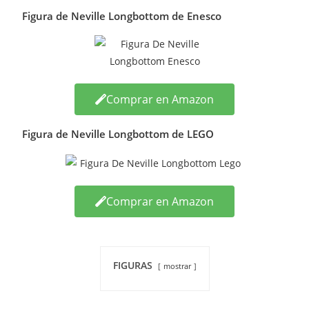
Figura de Neville Longbottom de Enesco
Comprar en Amazon
Figura de Neville Longbottom de LEGO
Comprar en Amazon
FIGURAS
mostrar