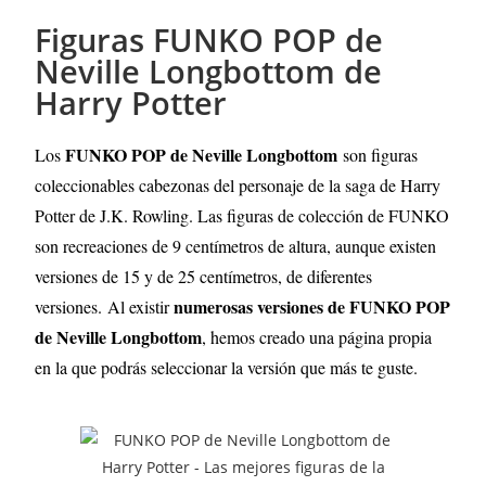
Figuras FUNKO POP de
Neville Longbottom de
Harry Potter
FUNKO POP de Neville Longbottom
Los
son figuras
coleccionables cabezonas del personaje de la saga de Harry
Potter de J.K. Rowling. Las figuras de colección de FUNKO
son recreaciones de 9 centímetros de altura, aunque existen
versiones de 15 y de 25 centímetros, de diferentes
numerosas versiones de FUNKO POP
versiones.
Al existir
de Neville Longbottom
, hemos creado una página propia
en la que podrás seleccionar la versión que más te guste.