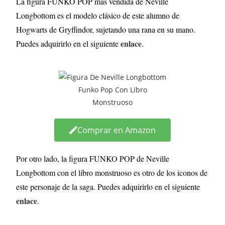
La figura FUNKO POP más vendida de Neville
Longbottom es el modelo clásico de este alumno de
Hogwarts de Gryffindor, sujetando una rana en su mano.
enlace
Puedes adquirirlo en el siguiente
.
Comprar en Amazon
Por otro lado, la figura FUNKO POP de Neville
Longbottom con el libro monstruoso es otro de los iconos de
este personaje de la saga. Puedes adquirirlo en el siguiente
enlace
.