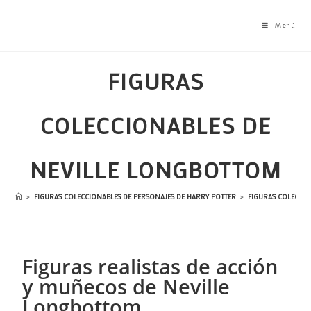
Menú
FIGURAS
COLECCIONABLES DE
NEVILLE LONGBOTTOM
>
FIGURAS COLECCIONABLES DE PERSONAJES DE HARRY POTTER
>
FIGURAS COLECCI
Figuras realistas de acción
y muñecos de Neville
Longbottom