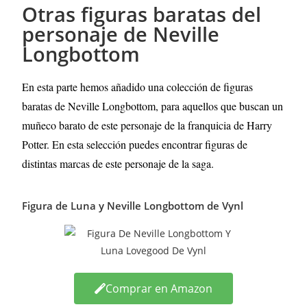
Otras figuras baratas del
personaje de Neville
Longbottom
En esta parte hemos añadido una colección de figuras
baratas de Neville Longbottom, para aquellos que buscan un
muñeco barato de este personaje de la franquicia de Harry
Potter. En esta selección puedes encontrar figuras de
distintas marcas de este personaje de la saga.
Figura de Luna y Neville Longbottom de Vynl
Comprar en Amazon