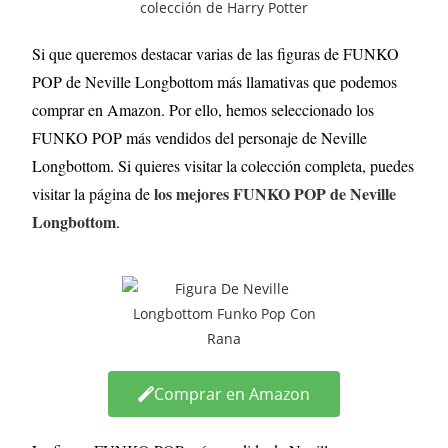
Si que queremos destacar varias de las figuras de FUNKO
POP de Neville Longbottom más llamativas que podemos
comprar en Amazon. Por ello, hemos seleccionado los
FUNKO POP más vendidos del personaje de Neville
Longbottom. Si quieres visitar la colección completa, puedes
los mejores FUNKO POP de Neville
visitar la página de
Longbottom
.
Comprar en Amazon