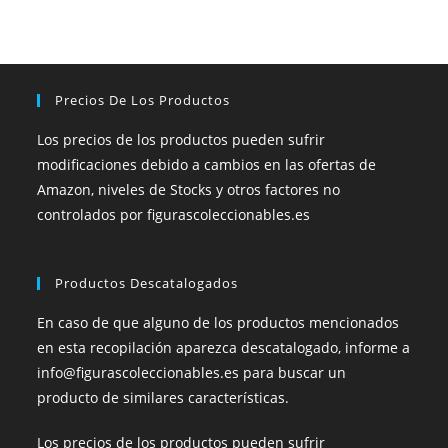
Precios De Los Productos
Los precios de los productos pueden sufrir
modificaciones debido a cambios en las ofertas de
Amazon, niveles de Stocks y otros factores no
controlados por figurascoleccionables.es
Productos Descatalogados
En caso de que alguno de los productos mencionados
en esta recopilación aparezca descatalogado, informe a
info@figurascoleccionables.es para buscar un
producto de similares características.
Los precios de los productos pueden sufrir