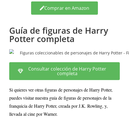
Comprar en Amazon
Guía de figuras de Harry
Potter completa
Consultar colección de Harry Potter
completa
Si quieres ver otras figuras de personajes de Harry Potter,
puedes visitar nuestra guía de figuras de personajes de la
franquicia de Harry Potter, creada por J.K. Rowling, y,
llevada al cine por Warner.