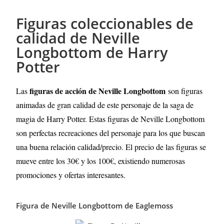
Figuras coleccionables de
calidad de Neville
Longbottom de Harry
Potter
figuras de acción de Neville Longbottom
Las
son figuras
animadas de gran calidad de este personaje de la saga de
magia de Harry Potter. Estas figuras de Neville Longbottom
son perfectas recreaciones del personaje para los que buscan
una buena relación calidad/precio. El precio de las figuras se
mueve entre los 30€ y los 100€, existiendo numerosas
promociones y ofertas interesantes.
Figura de Neville Longbottom de Eaglemoss