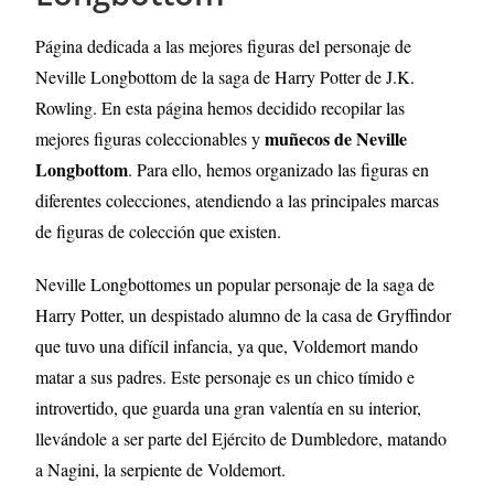
Página dedicada a las mejores figuras del personaje de
Neville Longbottom de la saga de Harry Potter de J.K.
Rowling
. En esta página hemos decidido recopilar las
muñecos de Neville
mejores figuras coleccionables y
Longbottom
. Para ello, hemos organizado las figuras en
diferentes colecciones, atendiendo a las principales marcas
de figuras de colección que existen.
Neville Longbottomes un popular personaje de la saga de
Harry Potter, un despistado alumno de la casa de Gryffindor
que tuvo una difícil infancia, ya que, Voldemort mando
matar a sus padres. Este personaje es un chico tímido e
introvertido, que guarda una gran valentía en su interior,
llevándole a ser parte del Ejército de Dumbledore, matando
a Nagini, la serpiente de Voldemort.