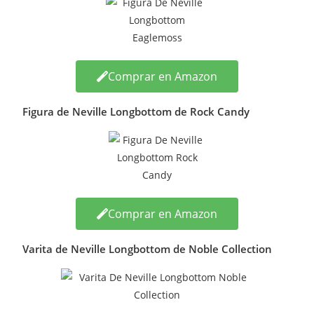
Comprar en Amazon
Figura de Neville Longbottom de Rock Candy
Comprar en Amazon
Varita de Neville Longbottom de Noble Collection