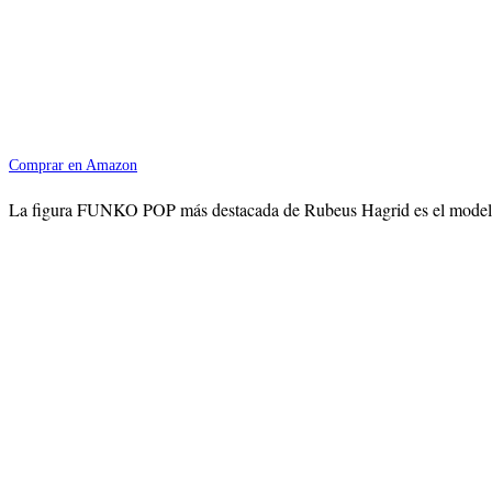
Comprar en Amazon
La figura FUNKO POP más destacada de Rubeus Hagrid es el modelo de 