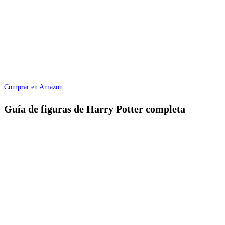
Comprar en Amazon
Guía de figuras de Harry Potter completa