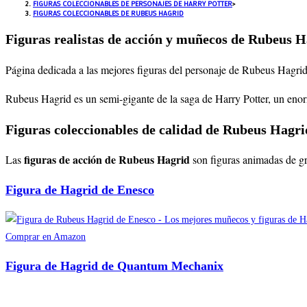
FIGURAS COLECCIONABLES DE PERSONAJES DE HARRY POTTER
>
FIGURAS COLECCIONABLES DE RUBEUS HAGRID
Figuras realistas de acción y muñecos de Rubeus 
Página dedicada a las mejores figuras del personaje de Rubeus Hagrid
Rubeus Hagrid es un semi-gigante de la saga de Harry Potter, un enor
Figuras coleccionables de calidad de Rubeus Hagri
figuras de acción de Rubeus Hagrid
Las
son figuras animadas de gra
Figura de Hagrid de Enesco
Comprar en Amazon
Figura de Hagrid de Quantum Mechanix