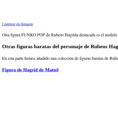
Comprar en Amazon
Otra figura FUNKO POP de Rubeus Hagrida destacada es el modelo con
Otras figuras baratas del personaje de Rubeus Ha
En esta parte hemos añadido una colección de figuras baratas de Rubeu
Figura de Hagrid de Mattel