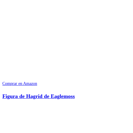
Comprar en Amazon
Figura de Hagrid de Eaglemoss