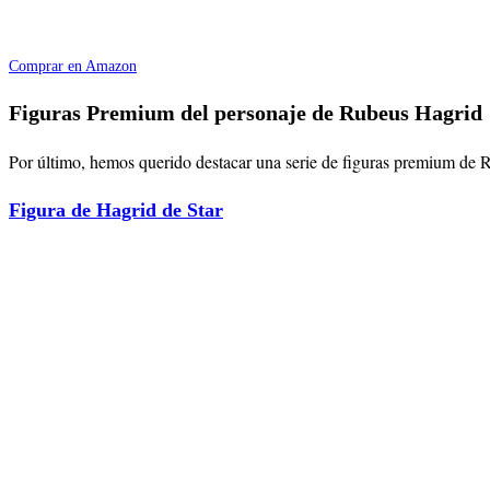
Comprar en Amazon
Figuras Premium del personaje de Rubeus Hagrid
Por último, hemos querido destacar una serie de figuras premium de Ru
Figura de Hagrid de Star