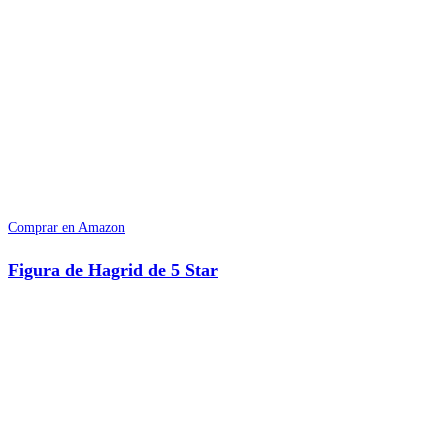
Comprar en Amazon
Figura de Hagrid de 5 Star