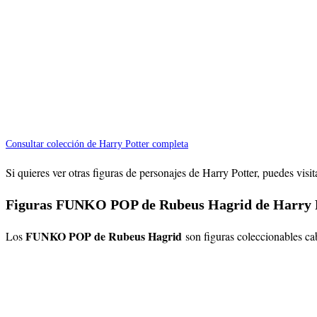
Consultar colección de Harry Potter completa
Si quieres ver otras figuras de personajes de Harry Potter, puedes visi
Figuras FUNKO POP de Rubeus Hagrid de Harry 
FUNKO POP de Rubeus Hagrid
Los
son figuras coleccionables ca