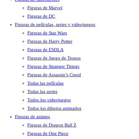
Figuras de Marvel
Figuras de DC
Figuras de películas, series y videojuegos
Figuras de Star Wars
Figuras de Harry Potter
Figuras de ESDLA
Figuras de Juego de Tronos
Figuras de Stranger Things
Figuras de Assassin’s Creed
Todas las películas
Todas las series
Todos los videojuegos
Todos los dibujos animados
Figuras de animes
Figuras de Dragon Ball Z
Figuras de One Piece