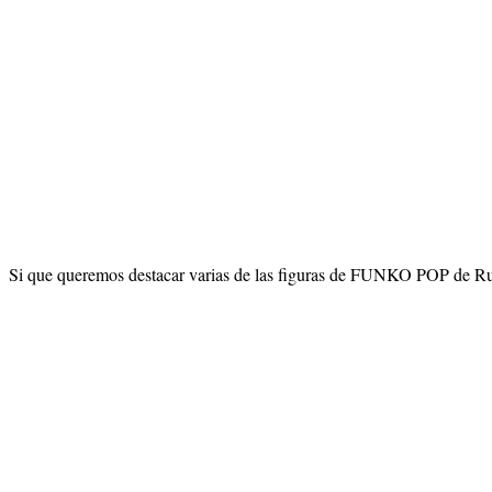
Si que queremos destacar varias de las figuras de FUNKO POP de Ru