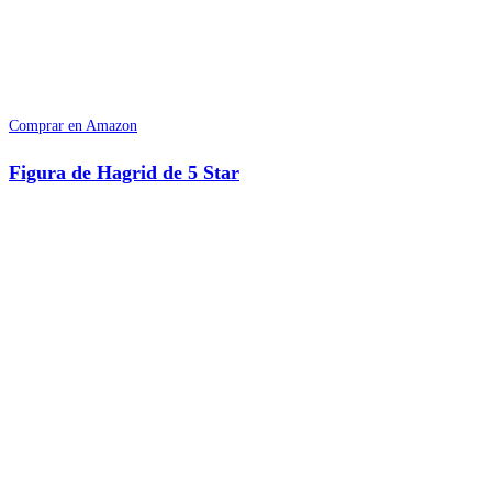
Comprar en Amazon
Figura de Hagrid de 5 Star