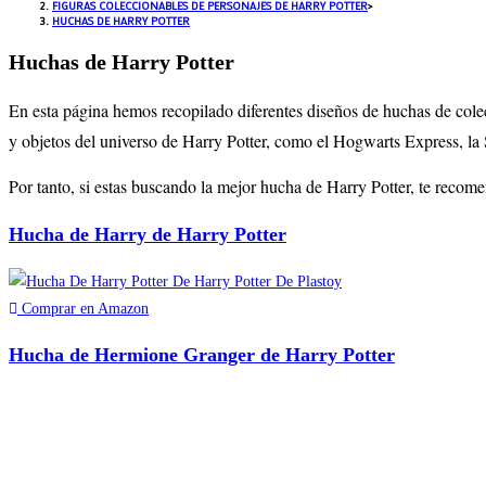
FIGURAS COLECCIONABLES DE PERSONAJES DE HARRY POTTER
>
HUCHAS DE HARRY POTTER
Huchas de Harry Potter
En esta página hemos recopilado diferentes diseños de huchas de colec
y objetos del universo de Harry Potter, como el Hogwarts Express, la 
Por tanto, si estas buscando la mejor hucha de Harry Potter, te reco
Hucha de Harry de Harry Potter
Comprar en Amazon
Hucha de Hermione Granger de Harry Potter