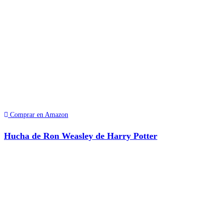
Comprar en Amazon
Hucha de Ron Weasley de Harry Potter