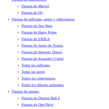
Figuras de Marvel
Figuras de DC
Figuras de películas, series y videojuegos
Figuras de Star Wars
Figuras de Harry Potter
Figuras de ESDLA
Figuras de Juego de Tronos
Figuras de Stranger Things
Figuras de Assassin’s Creed
Todas las películas
Todas las series
Todos los videojuegos
Todos los dibujos animados
Figuras de animes
Figuras de Dragon Ball Z
Figuras de One Piece