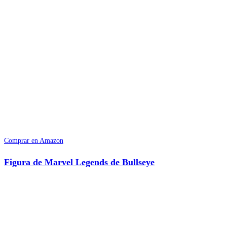
Comprar en Amazon
Figura de Marvel Legends de Bullseye