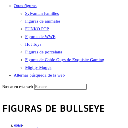
Otras figuras
Sylvanian Families
Figuras de animales
FUNKO POP
Figuras de WWE
Hot Toys
Figuras de porcelana
Figuras de Cable Guys de Exquisite Gaming
Mighty Muggs
Alternar búsqueda de la web
Buscar en esta web
FIGURAS DE BULLSEYE
HOME
>