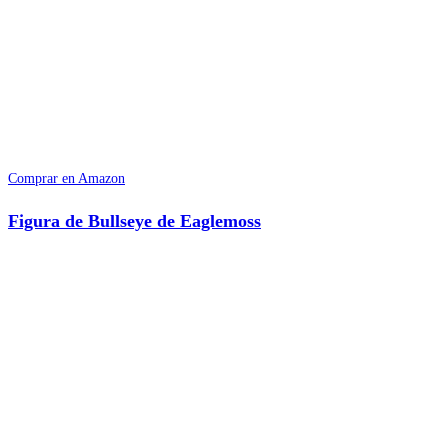
Comprar en Amazon
Figura de Bullseye de Eaglemoss