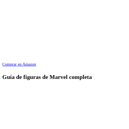
Comprar en Amazon
Guía de figuras de Marvel completa