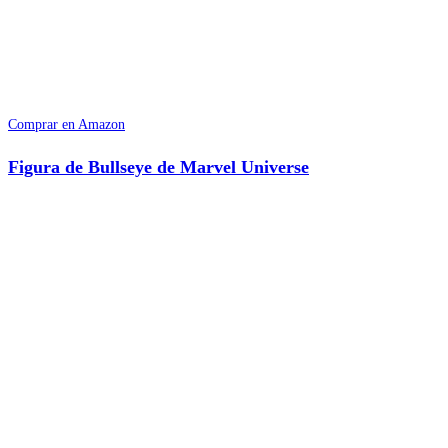
Comprar en Amazon
Figura de Bullseye de Marvel Universe