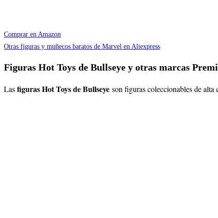
Comprar en Amazon
Otras figuras y muñecos baratos de Marvel en Aliexpress
Figuras Hot Toys de Bullseye y otras marcas Pre
figuras Hot Toys de Bullseye
Las
son figuras coleccionables de alta