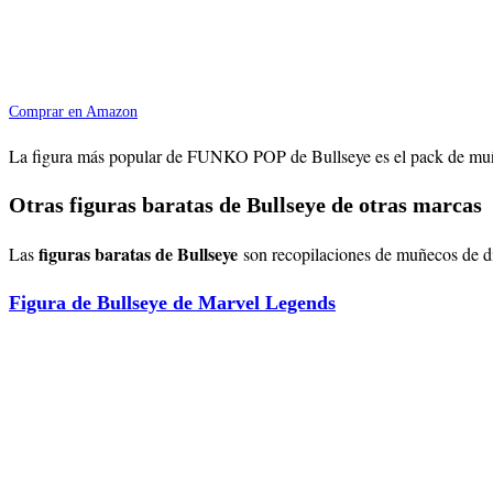
Comprar en Amazon
La figura más popular de FUNKO POP de Bullseye es el pack de muñeco
Otras figuras baratas de Bullseye de otras marcas
figuras baratas de Bullseye
Las
son recopilaciones de muñecos de dif
Figura de Bullseye de Marvel Legends