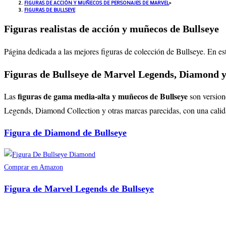
FIGURAS DE ACCIÓN Y MUÑECOS DE PERSONAJES DE MARVEL
>
FIGURAS DE BULLSEYE
Figuras realistas de acción y muñecos de Bullseye
Página dedicada a las mejores figuras de colección de Bullseye. En es
Figuras de Bullseye de Marvel Legends, Diamond y
figuras de gama media-alta y muñecos de Bullseye
Las
son version
Legends, Diamond Collection y otras marcas parecidas, con una calidad
Figura de Diamond de Bullseye
Comprar en Amazon
Figura de Marvel Legends de Bullseye