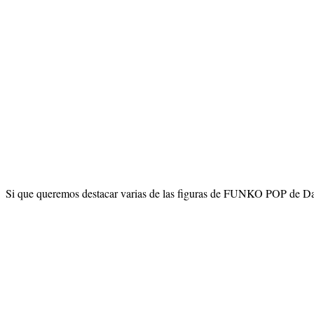
Si que queremos destacar varias de las figuras de FUNKO POP de Dar