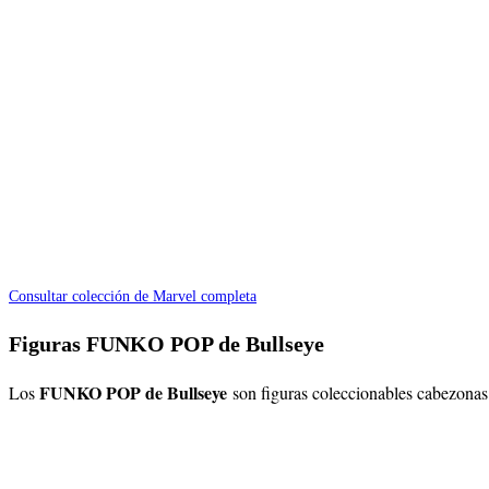
Consultar colección de Marvel completa
Figuras FUNKO POP de Bullseye
FUNKO POP de Bullseye
Los
son figuras coleccionables cabezonas