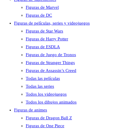
Figuras de Marvel
Figuras de DC
Figuras de películas, series y videojuegos
Figuras de Star Wars
Figuras de Harry Potter
Figuras de ESDLA
Figuras de Juego de Tronos
Figuras de Stranger Things
Figuras de Assassin’s Creed
Todas las películas
Todas las series
Todos los videojuegos
Todos los dibujos animados
Figuras de animes
Figuras de Dragon Ball Z
Figuras de One Piece