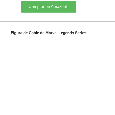
Comprar en Amazon
Figura de Cable de Marvel Legends Series