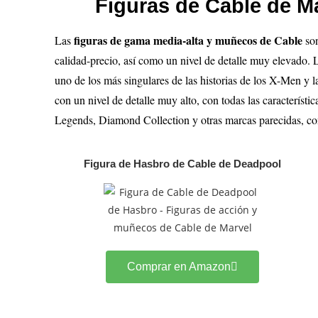
Figuras de Cable de M
figuras de gama media-alta y muñecos de Cable
Las
so
calidad-precio, así como un nivel de detalle muy elevado. L
uno de los más singulares de las historias de los X-Men y
con un nivel de detalle muy alto, con todas las característ
Legends, Diamond Collection y otras marcas parecidas, con 
Figura de Hasbro de Cable de Deadpool
Comprar en Amazon