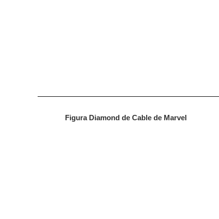
Figura Diamond de Cable de Marvel