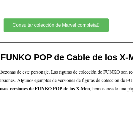
Consultar colección de Marvel completa
 FUNKO POP de Cable de los X-
cabezonas de este personaje. Las figuras de colección de FUNKO son rec
versiones.
Algunos ejemplos de versiones de figuras de colección de 
osas versiones de FUNKO POP de los X-Men
, hemos creado una pág