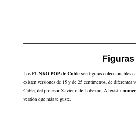
Figuras
FUNKO POP de Cable
Los
son figuras coleccionables 
existen versiones de 15 y de 25 centímetros, de diferentes 
numer
Cable, del profesor Xavier o de Lobezno
.
Al existir
versión que más te guste.