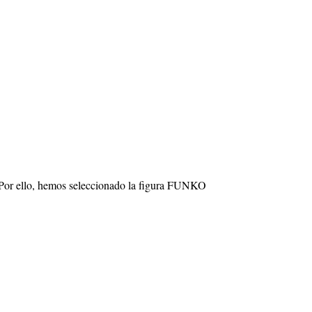
Por ello, hemos seleccionado la figura FUNKO