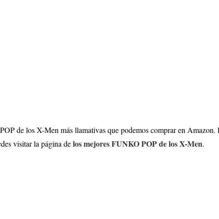
O POP de los X-Men más llamativas que podemos comprar en Amazon. 
los mejores FUNKO POP de los X-Men
des visitar la página de
.