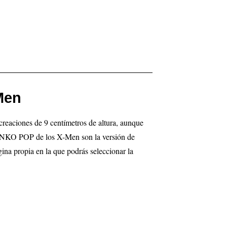
Men
reaciones de 9 centímetros de altura, aunque
FUNKO POP de los X-Men son la versión de
ina propia en la que podrás seleccionar la