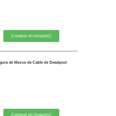
Comprar en Amazon
gura de Mezco de Cable de Deadpool
Comprar en Amazon