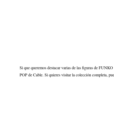
Si que queremos destacar varias de las figuras de FUNK
POP de Cable. Si quieres visitar la colección completa, pue