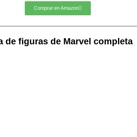
Comprar en Amazon
a de figuras de Marvel completa