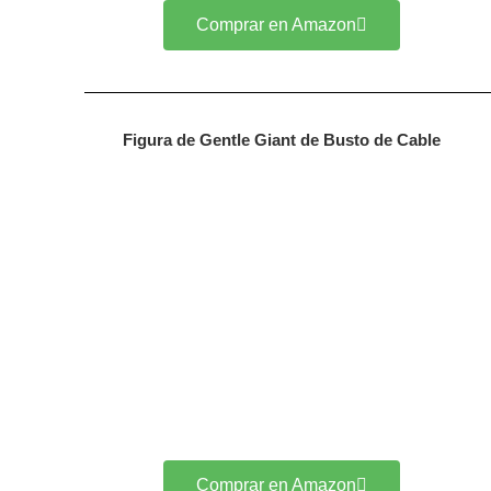
Comprar en Amazon
Figura de Gentle Giant de Busto de Cable
Comprar en Amazon