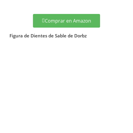
Comprar en Amazon
Figura de Dientes de Sable de Dorbz