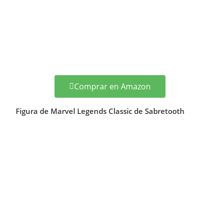
Comprar en Amazon
Figura de Marvel Legends Classic de Sabretooth