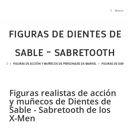
Menú
FIGURAS DE DIENTES DE
SABLE – SABRETOOTH
>
FIGURAS DE ACCIÓN Y MUÑECOS DE PERSONAJES DE MARVEL
>
FIGURAS DE DIENTES
Figuras realistas de acción
y muñecos de Dientes de
Sable - Sabretooth de los
X-Men