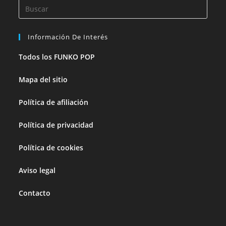
Información De Interés
Todos los FUNKO POP
Mapa del sitio
Política de afiliación
Política de privacidad
Política de cookies
Aviso legal
Contacto