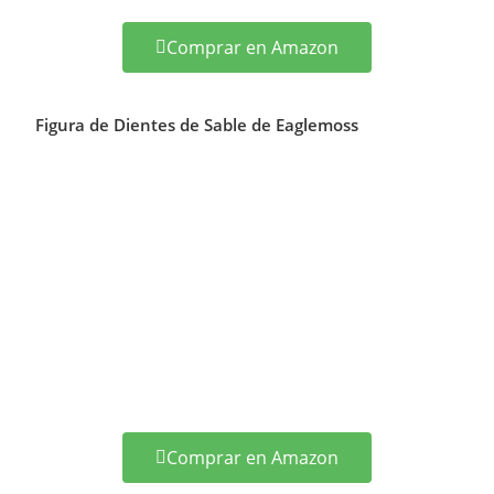
Comprar en Amazon
Figura de Dientes de Sable de Eaglemoss
Comprar en Amazon