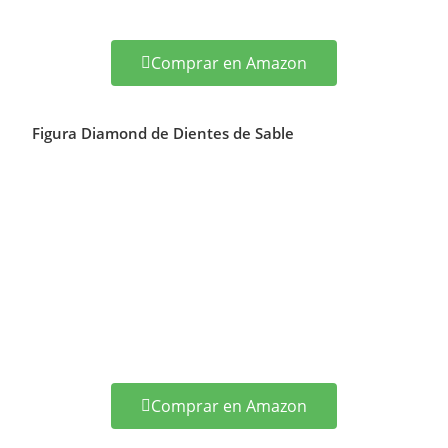
Comprar en Amazon
Figura Diamond de Dientes de Sable
Comprar en Amazon