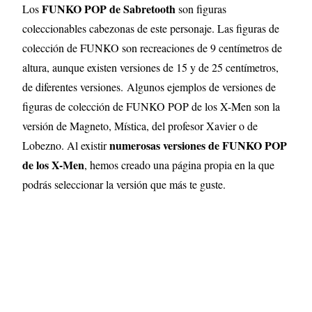
FUNKO POP de Sabretooth
Los
son figuras
coleccionables cabezonas de este personaje. Las figuras de
colección de FUNKO son recreaciones de 9 centímetros de
altura, aunque existen versiones de 15 y de 25 centímetros,
de diferentes versiones.
Algunos ejemplos de versiones de
figuras de colección de FUNKO POP de los X-Men son la
versión de Magneto, Mística, del profesor Xavier o de
numerosas versiones de FUNKO POP
Lobezno
.
Al existir
de los X-Men
, hemos creado una página propia en la que
podrás seleccionar la versión que más te guste.