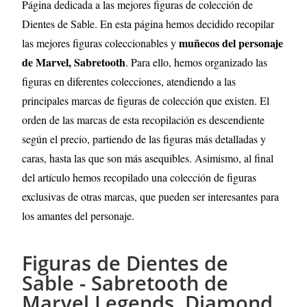
Página dedicada a las mejores figuras de colección de
Dientes de Sable. En esta página hemos decidido recopilar
muñecos del personaje
las mejores figuras coleccionables y
de Marvel, Sabretooth
. Para ello, hemos organizado las
figuras en diferentes colecciones, atendiendo a las
principales marcas de figuras de colección que existen. El
orden de las marcas de esta recopilación es descendiente
según el precio, partiendo de las figuras más detalladas y
caras, hasta las que son más asequibles. Asimismo, al final
del artículo hemos recopilado una colección de figuras
exclusivas de otras marcas, que pueden ser interesantes para
los amantes del personaje.
Figuras de Dientes de
Sable - Sabretooth de
Marvel Legends, Diamond