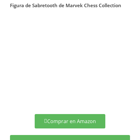
Figura de Sabretooth de Marvek Chess Collection
Comprar en Amazon