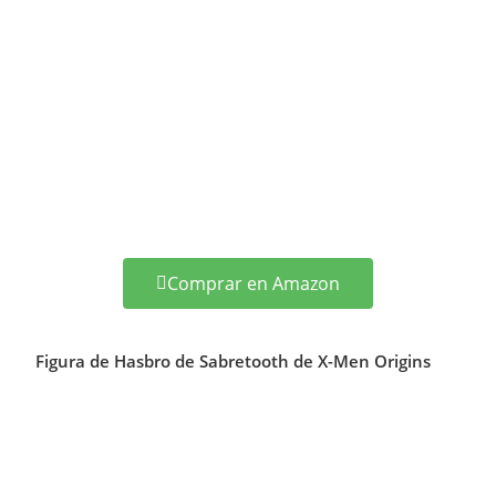
Comprar en Amazon
Figura de Hasbro de Sabretooth de X-Men Origins