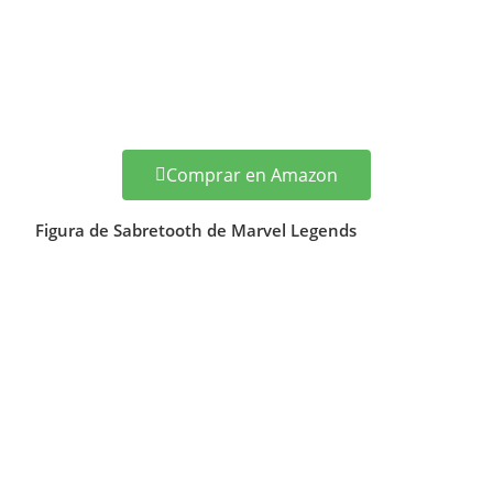
Comprar en Amazon
Figura de Sabretooth de Marvel Legends