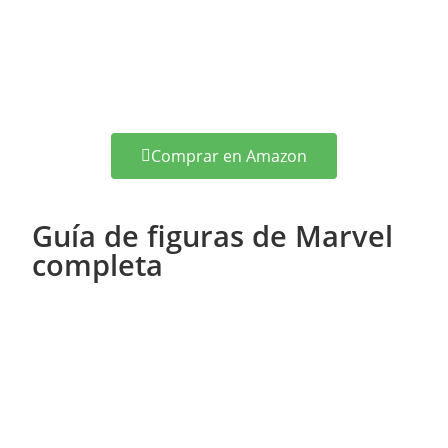
Comprar en Amazon
Guía de figuras de Marvel
completa