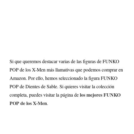
Si que queremos destacar varias de las figuras de FUNKO
POP de los X-Men más llamativas que podemos comprar en
Amazon. Por ello, hemos seleccionado la figura FUNKO
POP de Dientes de Sable. Si quieres visitar la colección
los mejores FUNKO
completa, puedes visitar la página de
POP de los X-Men
.