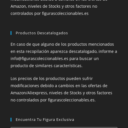
Amazon, niveles de Stocks y otros factores no
controlados por figurascoleccionables.es
Productos Descatalogados
En caso de que alguno de los productos mencionados
en esta recopilación aparezca descatalogado, informe a
info@figurascoleccionables.es para buscar un
producto de similares características.
Los precios de los productos pueden sufrir
modificaciones debido a cambios en las ofertas de
Amazon/Aliexpress, niveles de Stocks y otros factores
no controlados por figurascoleccionables.es.
Encuentra Tu Figura Exclusiva