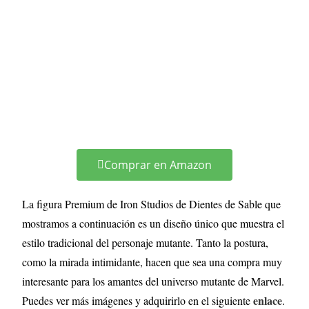
Comprar en Amazon
La figura Premium de Iron Studios de Dientes de Sable que
mostramos a continuación es un diseño único que muestra el
estilo tradicional del personaje mutante. Tanto la postura,
como la mirada intimidante, hacen que sea una compra muy
interesante para los amantes del universo mutante de Marvel.
enlace
Puedes ver más imágenes y adquirirlo en el siguiente
.