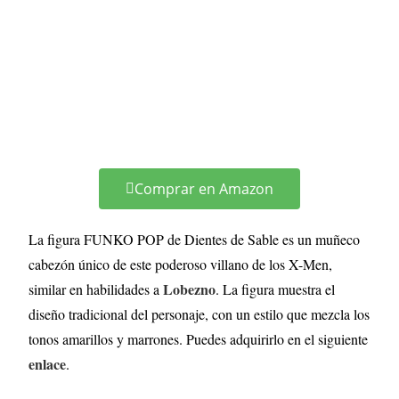
Comprar en Amazon
La figura FUNKO POP de Dientes de Sable es un muñeco
cabezón único de este poderoso villano de los X-Men,
Lobezno
similar en habilidades a
. La figura muestra el
diseño tradicional del personaje, con un estilo que mezcla los
tonos amarillos y marrones. Puedes adquirirlo en el siguiente
enlace
.