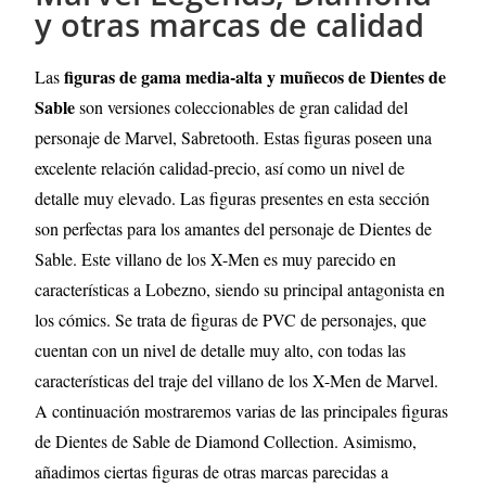
y otras marcas de calidad
figuras de gama media-alta y muñecos de Dientes de
Las
Sable
son versiones coleccionables de gran calidad del
personaje de Marvel, Sabretooth. Estas figuras poseen una
excelente relación calidad-precio, así como un nivel de
detalle muy elevado. Las figuras presentes en esta sección
son perfectas para los amantes del personaje de Dientes de
Sable. Este villano de los X-Men es muy parecido en
características a Lobezno, siendo su principal antagonista en
los cómics. Se trata de figuras de PVC de personajes, que
cuentan con un nivel de detalle muy alto, con todas las
características del traje del villano de los X-Men de Marvel.
A continuación mostraremos varias de las principales figuras
de Dientes de Sable
de Diamond Collection. Asimismo,
añadimos ciertas figuras de otras marcas parecidas a