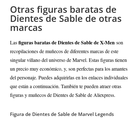
Otras figuras baratas de
Dientes de Sable de otras
marcas
figuras baratas de Dientes de Sable de X-Men
Las
son
recopilaciones de muñecos de diferentes marcas de este
singular villano del universo de Marvel. Estas figuras tienen
un precio muy económico, y, son perfectas para los amantes
del personaje. Puedes adquirirlas en los enlaces individuales
que están a continuación. También te pueden atraer otras
figuras y muñecos de Dientes de Sable de Aliexpress.
Figura de Dientes de Sable de Marvel Legends