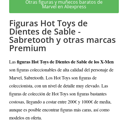
Otras figuras y muñecos baratos de
Marvel en Aliexpress
Figuras Hot Toys de
Dientes de Sable -
Sabretooth y otras marcas
Premium
figuras Hot Toys de Dientes de Sable de los X-Men
Las
son figuras coleccionables de alta calidad del personaje de
Marvel, Sabretooth. Los Hot Toys son figuras de
coleccionista, con un nivel de detalle muy elevado
. Las
figuras de colección de Hot Toys son figuras bastantes
costosas, llegando a costar entre 200€ y 1000€ de media,
aunque es posible encontrar figuras más caras, así como
modelos en oferta.