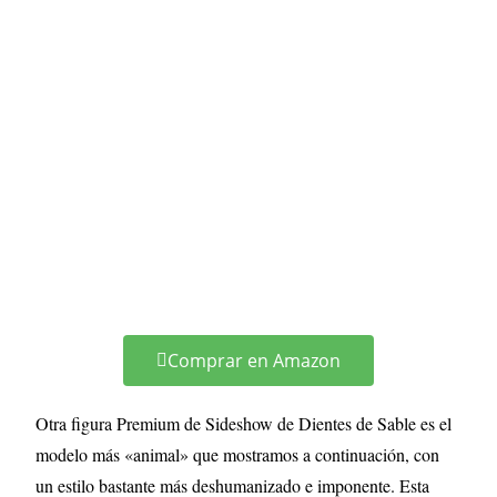
Comprar en Amazon
Otra figura Premium de Sideshow de Dientes de Sable es el
modelo más «animal» que mostramos a continuación, con
un estilo bastante más deshumanizado e imponente. Esta