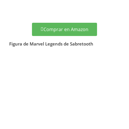
Comprar en Amazon
Figura de Marvel Legends de Sabretooth