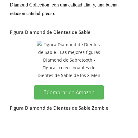
Diamond Collection, con una calidad alta, y, una buena
relación calidad-precio.
Figura Diamond de Dientes de Sable
Comprar en Amazon
Figura Diamond de Dientes de Sable Zombie