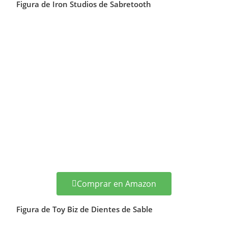
Figura de Iron Studios de Sabretooth
Comprar en Amazon
Figura de Toy Biz de Dientes de Sable