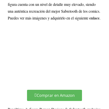
figura cuenta con un nivel de detalle muy elevado, siendo
una auténtica recreación del mejor Sabretooth de los comics.
enlace
Puedes ver más imágenes y adquirirlo en el siguiente
.
Comprar en Amazon