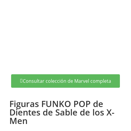
Consultar colección de Marvel completa
Figuras FUNKO POP de
Dientes de Sable de los X-
Men