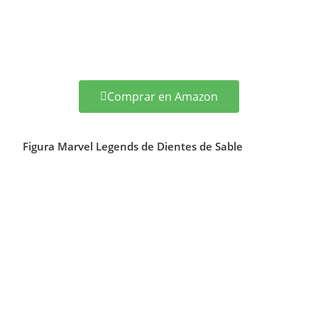
Comprar en Amazon
Figura Marvel Legends de Dientes de Sable