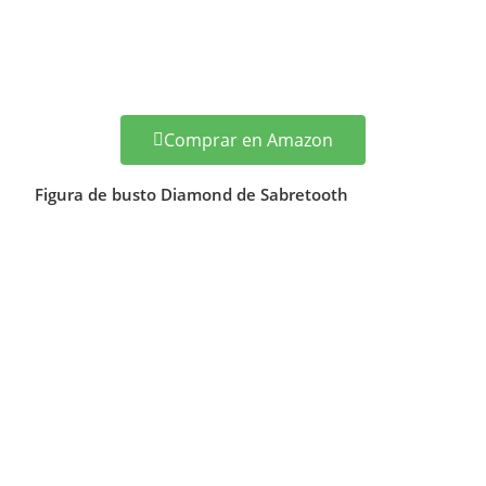
Comprar en Amazon
Figura de busto Diamond de Sabretooth