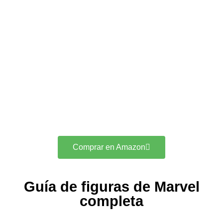
Comprar en Amazon
Guía de figuras de Marvel
completa