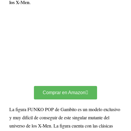
los X-Men
.
Comprar en Amazon
La figura FUNKO POP de Gambito es un modelo exclusivo
y muy difícil de conseguir de este singular mutante del
universo de los X-Men. La figura cuenta con las clásicas