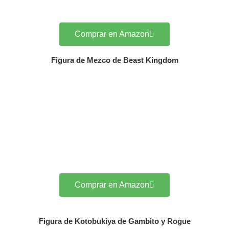
Comprar en Amazon
Figura de Mezco de Beast Kingdom
Comprar en Amazon
Figura de Kotobukiya de Gambito y Rogue