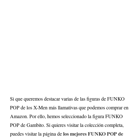
Si que queremos destacar varias de las figuras de FUNKO
POP de los X-Men más llamativas que podemos comprar en
Amazon. Por ello, hemos seleccionado la figura FUNKO
POP de Gambito. Si quieres visitar la colección completa,
los mejores FUNKO POP de
puedes visitar la página de