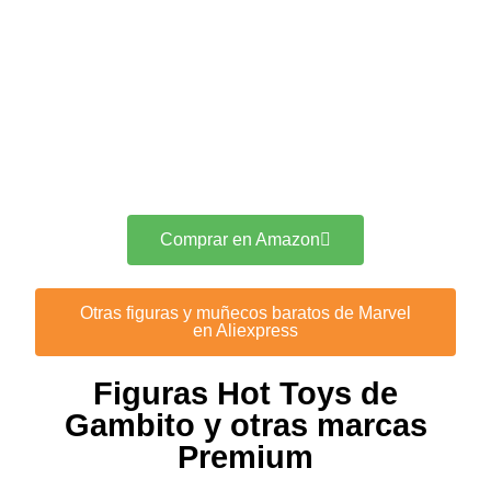
Comprar en Amazon
Otras figuras y muñecos baratos de Marvel
en Aliexpress
Figuras Hot Toys de
Gambito y otras marcas
Premium