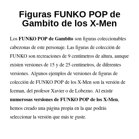
Figuras FUNKO POP de
Gambito de los X-Men
FUNKO POP de Gambito
Los
son figuras coleccionables
cabezonas de este personaje. Las figuras de colección de
FUNKO son recreaciones de 9 centímetros de altura, aunque
existen versiones de 15 y de 25 centímetros, de diferentes
versiones.
Algunos ejemplos de versiones de figuras de
colección de FUNKO POP de los X-Men son la versión de
Iceman, del profesor Xavier o de Lobezno
.
Al existir
numerosas versiones de FUNKO POP de los X-Men
,
hemos creado una página propia en la que podrás
seleccionar la versión que más te guste.