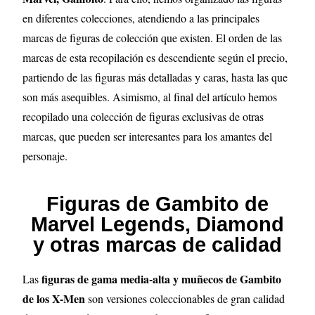
en diferentes colecciones, atendiendo a las principales
marcas de figuras de colección que existen. El orden de las
marcas de esta recopilación es descendiente según el precio,
partiendo de las figuras más detalladas y caras, hasta las que
son más asequibles. Asimismo, al final del artículo hemos
recopilado una colección de figuras exclusivas de otras
marcas, que pueden ser interesantes para los amantes del
personaje.
Figuras de Gambito de
Marvel Legends, Diamond
y otras marcas de calidad
figuras de gama media-alta y muñecos de Gambito
Las
de los X-Men
son versiones coleccionables de gran calidad