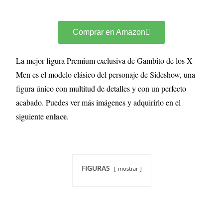
Comprar en Amazon
La mejor figura Premium exclusiva de Gambito de los X-
Men es el modelo clásico del personaje de Sideshow, una
figura único con multitud de detalles y con un perfecto
acabado. Puedes ver más imágenes y adquirirlo en el
enlace
siguiente
.
FIGURAS
mostrar