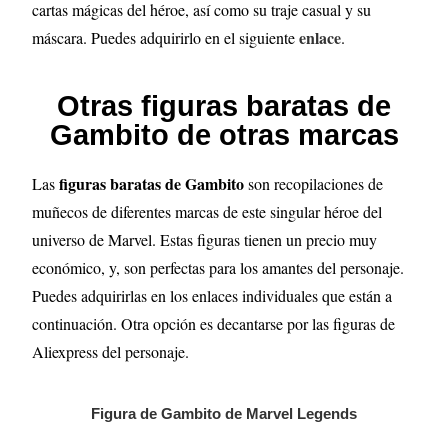
cartas mágicas del héroe, así como su traje casual y su
enlace
máscara. Puedes adquirirlo en el siguiente
.
Otras figuras baratas de
Gambito de otras marcas
figuras baratas de Gambito
Las
son recopilaciones de
muñecos de diferentes marcas de este singular héroe del
universo de Marvel. Estas figuras tienen un precio muy
económico, y, son perfectas para los amantes del personaje.
Puedes adquirirlas en los enlaces individuales que están a
continuación. Otra opción es decantarse por las figuras de
Aliexpress del personaje.
Figura de Gambito de Marvel Legends