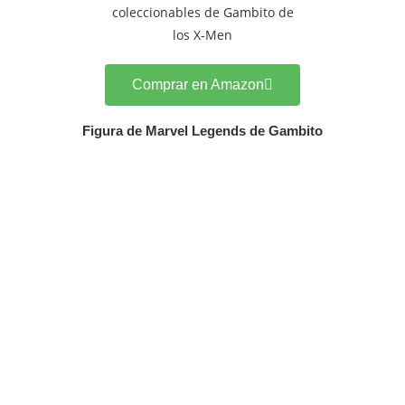
Comprar en Amazon
Figura de Marvel Legends de Gambito