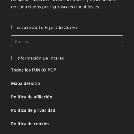
no controlados por figurascoleccionables.es.
Encuentra Tu Figura Exclusiva
Información De Interés
Todos los FUNKO POP
Mapa del sitio
Política de afiliación
Política de privacidad
Política de cookies