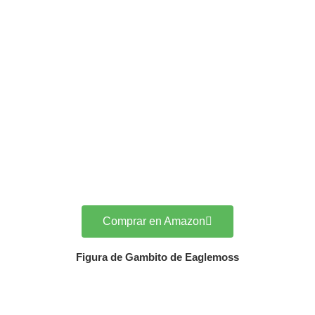
Comprar en Amazon
Figura de Gambito de Eaglemoss