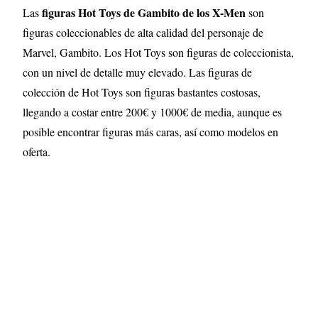
figuras Hot Toys de Gambito de los X-Men
Las
son
figuras coleccionables de alta calidad del personaje de
Marvel, Gambito. Los Hot Toys son figuras de coleccionista,
con un nivel de detalle muy elevado
. Las figuras de
colección de Hot Toys son figuras bastantes costosas,
llegando a costar entre 200€ y 1000€ de media, aunque es
posible encontrar figuras más caras, así como modelos en
oferta.