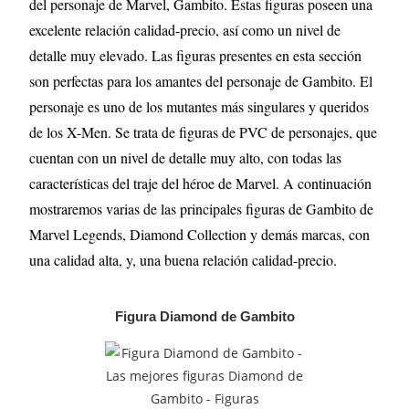
del personaje de Marvel, Gambito. Estas figuras poseen una
excelente relación calidad-precio, así como un nivel de
detalle muy elevado. Las figuras presentes en esta sección
son perfectas para los amantes del personaje de Gambito. El
personaje es uno de los mutantes más singulares y queridos
de los X-Men. Se trata de figuras de PVC de personajes, que
cuentan con un nivel de detalle muy alto, con todas las
características del traje del héroe de Marvel. A continuación
mostraremos varias de las principales figuras de Gambito
de
Marvel Legends, Diamond Collection y demás marcas, con
una calidad alta, y, una buena relación calidad-precio.
Figura Diamond de Gambito