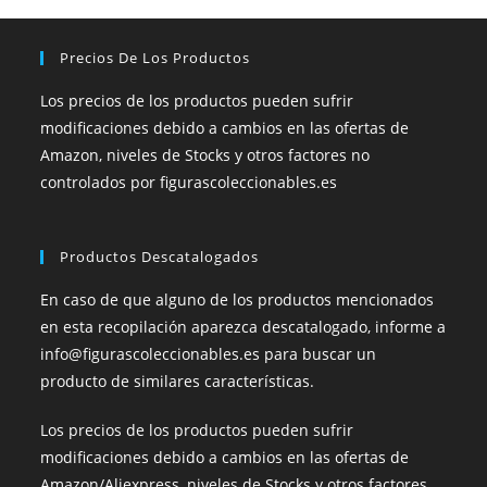
Precios De Los Productos
Los precios de los productos pueden sufrir
modificaciones debido a cambios en las ofertas de
Amazon, niveles de Stocks y otros factores no
controlados por figurascoleccionables.es
Productos Descatalogados
En caso de que alguno de los productos mencionados
en esta recopilación aparezca descatalogado, informe a
info@figurascoleccionables.es para buscar un
producto de similares características.
Los precios de los productos pueden sufrir
modificaciones debido a cambios en las ofertas de
Amazon/Aliexpress, niveles de Stocks y otros factores