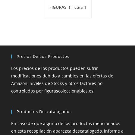
FIGURAS
mostrar
Precios De Los Productos
Los precios de los productos pueden sufrir
modificaciones debido a cambios en las ofertas de
Amazon, niveles de Stocks y otros factores no
controlados por figurascoleccionables.es
Productos Descatalogados
En caso de que alguno de los productos mencionados
en esta recopilación aparezca descatalogado, informe a