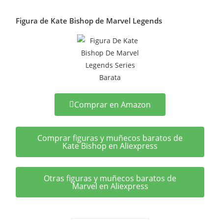
Figura de Kate Bishop de Marvel Legends
Comprar en Amazon
Comprar figuras y muñecos baratos de
Kate Bishop en Aliexpress
Otras figuras y muñecos baratos de
Marvel en Aliexpress