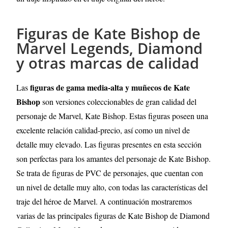
Figuras de Kate Bishop de
Marvel Legends, Diamond
y otras marcas de calidad
figuras de gama media-alta y muñecos de
Kate
Las
Bishop
son versiones coleccionables de gran calidad del
personaje de Marvel,
Kate Bishop
. Estas figuras poseen una
excelente relación calidad-precio, así como un nivel de
detalle muy elevado. Las figuras presentes en esta sección
son perfectas para los amantes del personaje de
Kate Bishop
.
Se trata de figuras de PVC de personajes, que cuentan con
un nivel de detalle muy alto, con todas las características del
traje del héroe de Marvel. A continuación mostraremos
varias de las principales figuras de
Kate Bishop
de Diamond