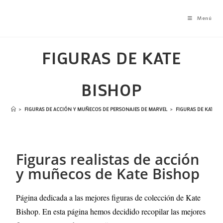
Menú
FIGURAS DE KATE
BISHOP
>
FIGURAS DE ACCIÓN Y MUÑECOS DE PERSONAJES DE MARVEL
>
FIGURAS DE KATE B
Figuras realistas de acción
y muñecos de Kate Bishop
Página dedicada a las mejores figuras de colección de Kate
Bishop. En esta página hemos decidido recopilar las mejores