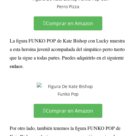
Comprar en Amazon
La figura FUNKO POP de Kate Bishop con Lucky muestra
a esta heroína juvenil acompañada del simpático perro tuerto
que la sigue a todas partes. Puedes adquirirlo en el siguiente
enlace
.
Comprar en Amazon
Por otro lado, también tenemos la figura FUNKO POP de