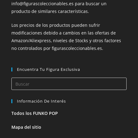
info@figurascoleccionables.es para buscar un
producto de similares características.
Los precios de los productos pueden sufrir
modificaciones debido a cambios en las ofertas de
Amazon/Aliexpress, niveles de Stocks y otros factores
no controlados por figurascoleccionables.es.
Encuentra Tu Figura Exclusiva
Información De Interés
Todos los FUNKO POP
Mapa del sitio