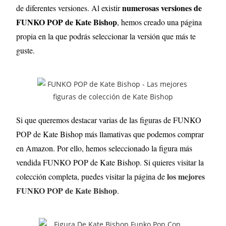
numerosas versiones de
de diferentes versiones
.
Al existir
FUNKO POP de
Kate Bishop
, hemos creado una página
propia en la que podrás seleccionar la versión que más te
guste.
Si que queremos destacar varias de las figuras de FUNKO
POP de Kate Bishop más llamativas que podemos comprar
en Amazon. Por ello, hemos seleccionado la figura más
vendida FUNKO POP de Kate Bishop. Si quieres visitar la
los mejores
colección completa, puedes visitar la página de
FUNKO POP de Kate Bishop
.