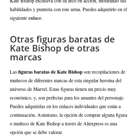
Kate Bishop exclusiva con su arco en acción, mostrando sus
habilidades y puntería con este arma. Puedes adquirirlo en el
enlace
siguiente
.
Otras figuras baratas de
Kate Bishop de otras
marcas
figuras baratas de Kate Bishop
Las
son recopilaciones de
muñecos de diferentes marcas de esta singular heroína del
universo de Marvel. Estas figuras tienen un precio muy
económico, y, son perfectas para los amantes del personaje.
Puedes adquirirlas en los enlaces individuales que están a
continuación. Asimismo, la opción de comprar alguna figura
o muñeco de Kate Bishop a través de Aliexpress es una
opción que se debe valorar.