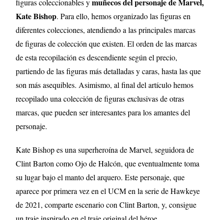
muñecos del personaje de Marvel,
figuras coleccionables y
Kate Bishop
. Para ello, hemos organizado las figuras en
diferentes colecciones, atendiendo a las principales marcas
de figuras de colección que existen. El orden de las marcas
de esta recopilación es descendiente según el precio,
partiendo de las figuras más detalladas y caras, hasta las que
son más asequibles. Asimismo, al final del artículo hemos
recopilado una colección de figuras exclusivas de otras
marcas, que pueden ser interesantes para los amantes del
personaje.
Kate Bishop es una superheroína de Marvel, seguidora de
Clint Barton como Ojo de Halcón, que eventualmente toma
su lugar bajo el manto del arquero. Este personaje, que
aparece por primera vez en el UCM en la serie de Hawkeye
de 2021, comparte escenario con Clint Barton, y, consigue
un traje inspirado en el traje original del héroe.