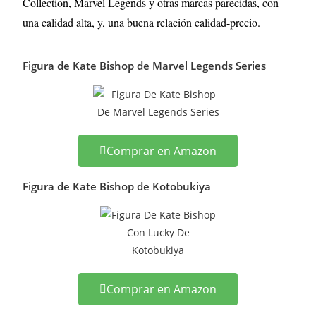
Collection, Marvel Legends y otras marcas parecidas, con
una calidad alta, y, una buena relación calidad-precio.
Figura de Kate Bishop de Marvel Legends Series
Comprar en Amazon
Figura de Kate Bishop de Kotobukiya
Comprar en Amazon