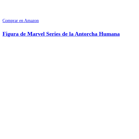
Comprar en Amazon
Figura de Marvel Series de la Antorcha Humana