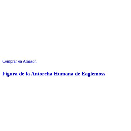
Comprar en Amazon
Figura de la Antorcha Humana de Eaglemoss