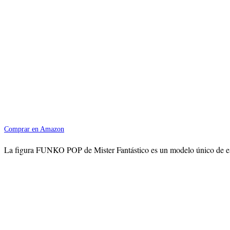
Comprar en Amazon
La figura FUNKO POP de Mister Fantástico es un modelo único de este i