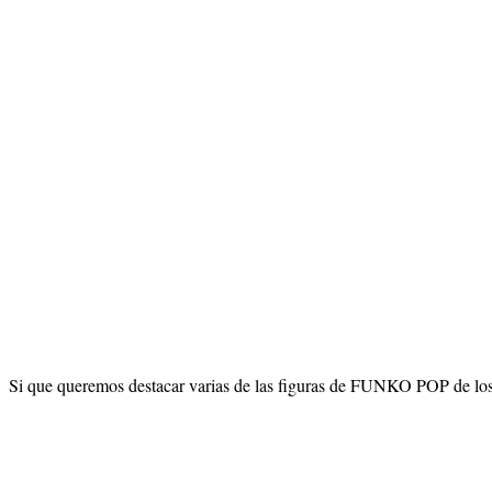
Si que queremos destacar varias de las figuras de FUNKO POP de los 