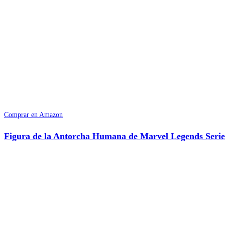
Comprar en Amazon
Figura de la Antorcha Humana de Marvel Legends Serie