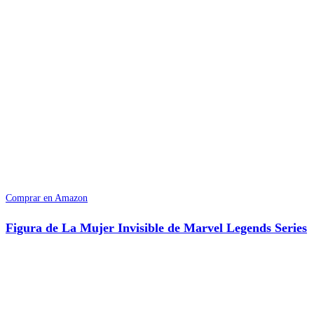
Comprar en Amazon
Figura de La Mujer Invisible de Marvel Legends Series