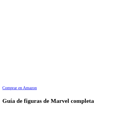
Comprar en Amazon
Guía de figuras de Marvel completa