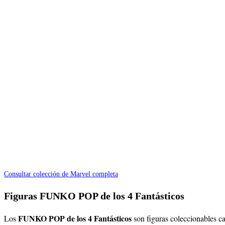
Consultar colección de Marvel completa
Figuras FUNKO POP de los 4 Fantásticos
FUNKO POP de los 4 Fantásticos
Los
son figuras coleccionables c