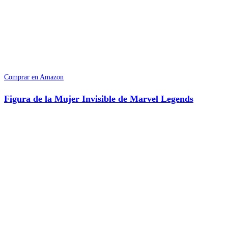
Comprar en Amazon
Figura de la Mujer Invisible de Marvel Legends