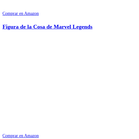
Comprar en Amazon
Figura de la Cosa de Marvel Legends
Comprar en Amazon