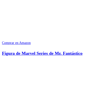
Comprar en Amazon
Figura de Marvel Series de Mr. Fantástico