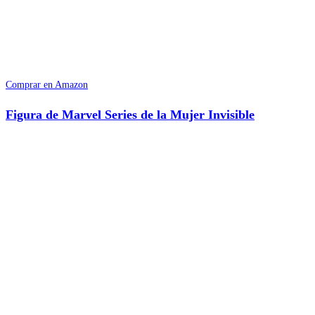
Comprar en Amazon
Figura de Marvel Series de la Mujer Invisible