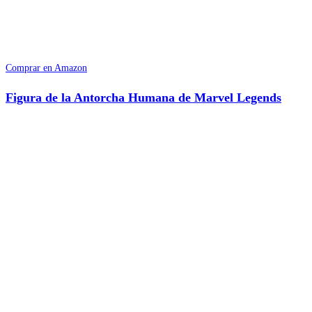
Comprar en Amazon
Figura de la Antorcha Humana de Marvel Legends