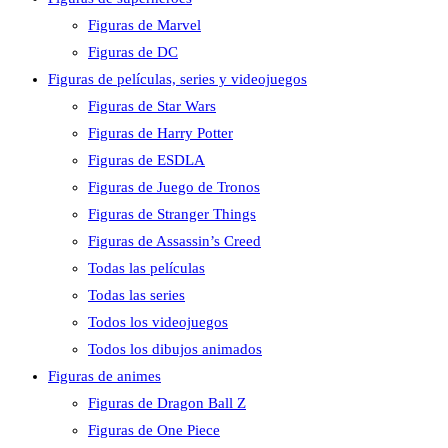
Figuras de Marvel
Figuras de DC
Figuras de películas, series y videojuegos
Figuras de Star Wars
Figuras de Harry Potter
Figuras de ESDLA
Figuras de Juego de Tronos
Figuras de Stranger Things
Figuras de Assassin’s Creed
Todas las películas
Todas las series
Todos los videojuegos
Todos los dibujos animados
Figuras de animes
Figuras de Dragon Ball Z
Figuras de One Piece