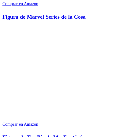
Comprar en Amazon
Figura de Marvel Series de la Cosa
Comprar en Amazon