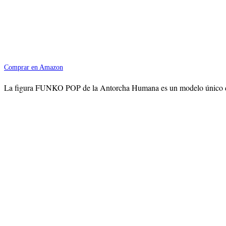
Comprar en Amazon
La figura FUNKO POP de la Antorcha Humana es un modelo único de esta