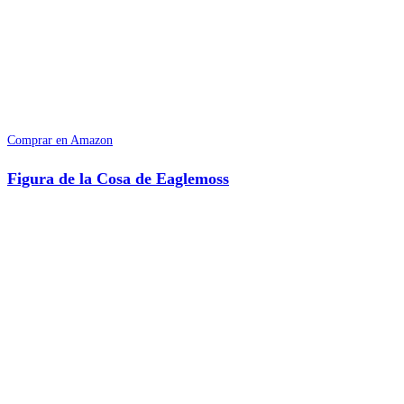
Comprar en Amazon
Figura de la Cosa de Eaglemoss