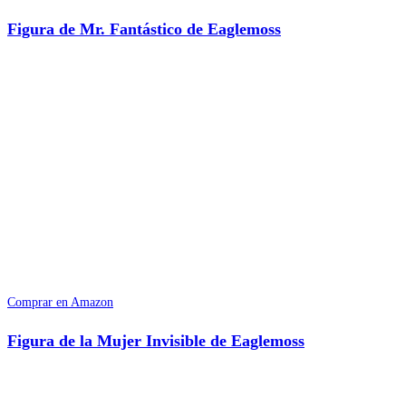
Figura de Mr. Fantástico de Eaglemoss
Comprar en Amazon
Figura de la Mujer Invisible de Eaglemoss