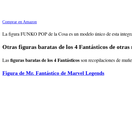
Comprar en Amazon
La figura FUNKO POP de la Cosa es un modelo único de esta integrante 
Otras figuras baratas de los 4 Fantásticos de otras
figuras baratas de los 4 Fantásticos
Las
son recopilaciones de muñec
Figura de Mr. Fantástico de Marvel Legends