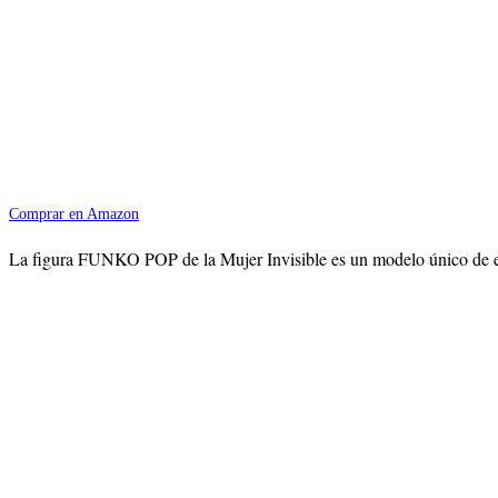
Comprar en Amazon
La figura FUNKO POP de la Mujer Invisible es un modelo único de esta 