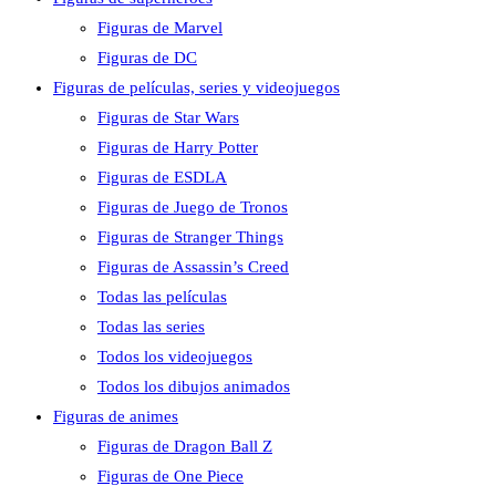
Figuras de Marvel
Figuras de DC
Figuras de películas, series y videojuegos
Figuras de Star Wars
Figuras de Harry Potter
Figuras de ESDLA
Figuras de Juego de Tronos
Figuras de Stranger Things
Figuras de Assassin’s Creed
Todas las películas
Todas las series
Todos los videojuegos
Todos los dibujos animados
Figuras de animes
Figuras de Dragon Ball Z
Figuras de One Piece