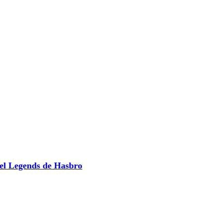
el Legends de Hasbro