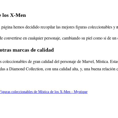
de los X-Men
a página hemos decidido recopilar las mejores figuras coleccionables y
de convertirse en cualquier personaje, cambiando su piel como si de un 
otras marcas de calidad
s coleccionables de gran calidad del personaje de Marvel, Mística. Estas
das a Diamond Collection, con una calidad alta, y, una buena relación c