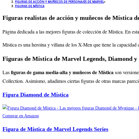
FIGURAS DE ACCIÓN Y MUÑECOS DE PERSONAJES DE MARVEL
>
FIGURAS DE MÍSTICA
Figuras realistas de acción y muñecos de Mística 
Página dedicada a las mejores figuras de colección de Mística. En est
Mística es una heroína y villana de los X-Men que tiene la capacidad 
Figuras de Mística de Marvel Legends, Diamond y 
figuras de gama media-alta y muñecos de Mística
Las
son versione
Collection. Asimismo, añadimos ciertas figuras de otras marcas pareci
Figura Diamond de Mística
Comprar en Amazon
Figura de Mística de Marvel Legends Series