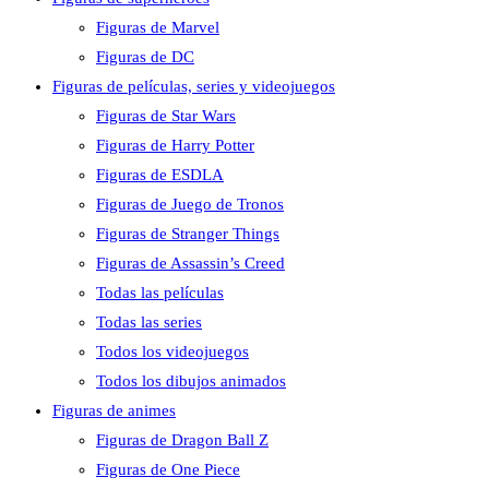
Figuras de Marvel
Figuras de DC
Figuras de películas, series y videojuegos
Figuras de Star Wars
Figuras de Harry Potter
Figuras de ESDLA
Figuras de Juego de Tronos
Figuras de Stranger Things
Figuras de Assassin’s Creed
Todas las películas
Todas las series
Todos los videojuegos
Todos los dibujos animados
Figuras de animes
Figuras de Dragon Ball Z
Figuras de One Piece