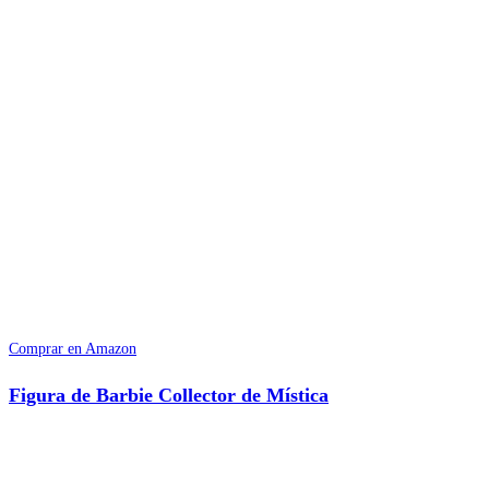
Comprar en Amazon
Figura de Barbie Collector de Mística