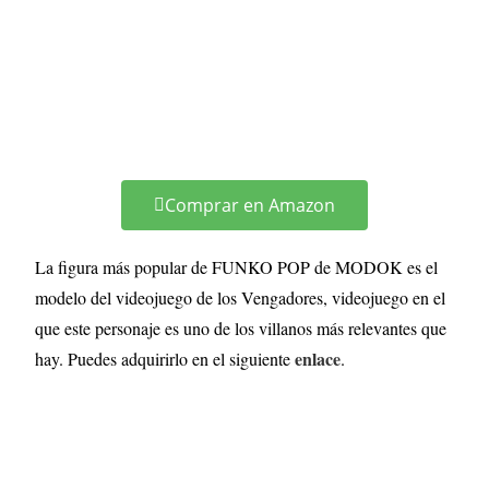
Comprar en Amazon
La figura más popular de FUNKO POP de MODOK es el
modelo del videojuego de los Vengadores, videojuego en el
que este personaje es uno de los villanos más relevantes que
enlace
hay. Puedes adquirirlo en el siguiente
.