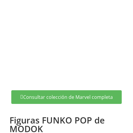
Consultar colección de Marvel completa
Figuras FUNKO POP de
MODOK