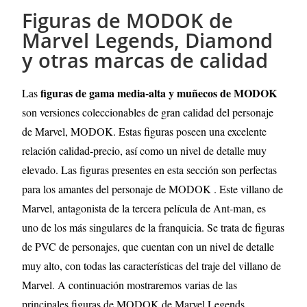
Figuras de MODOK de
Marvel Legends, Diamond
y otras marcas de calidad
figuras de gama media-alta y muñecos de
MODOK
Las
son versiones coleccionables de gran calidad del personaje
de Marvel,
MODOK
. Estas figuras poseen una excelente
relación calidad-precio, así como un nivel de detalle muy
elevado. Las figuras presentes en esta sección son perfectas
para los amantes del personaje de
MODOK
. Este villano de
Marvel, antagonista de la tercera película de Ant-man, es
uno de los más singulares de la franquicia. Se trata de figuras
de PVC de personajes, que cuentan con un nivel de detalle
muy alto, con todas las características del traje del villano de
Marvel. A continuación mostraremos varias de las
principales figuras de
MODOK
de Marvel Legends,