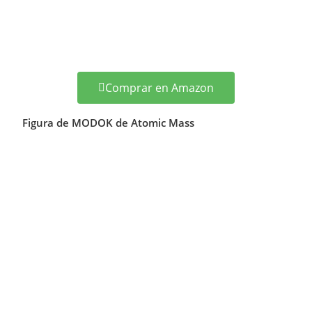
Comprar en Amazon
Figura de MODOK de Atomic Mass