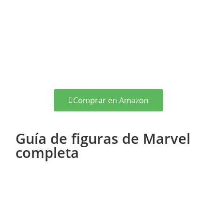
Comprar en Amazon
Guía de figuras de Marvel
completa