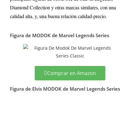
Diamond Collection y otras marcas similares, con una
calidad alta, y, una buena relación calidad-precio.
Figura de MODOK de Marvel Legends Series
Comprar en Amazon
Figura de Elvis MODOK de Marvel Legends Series