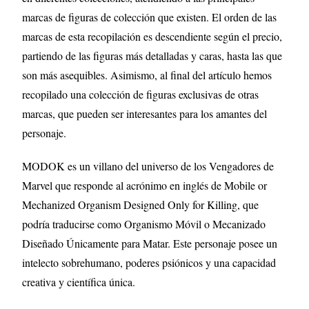
marcas de figuras de colección que existen. El orden de las
marcas de esta recopilación es descendiente según el precio,
partiendo de las figuras más detalladas y caras, hasta las que
son más asequibles. Asimismo, al final del artículo hemos
recopilado una colección de figuras exclusivas de otras
marcas, que pueden ser interesantes para los amantes del
personaje.
MODOK es un villano del universo de los Vengadores de
Marvel que responde al acrónimo en inglés de Mobile or
Mechanized Organism Designed Only for Killing, que
podría traducirse como Organismo Móvil o Mecanizado
Diseñado Únicamente para Matar. Este personaje posee un
intelecto sobrehumano, poderes psiónicos y una capacidad
creativa y científica única.