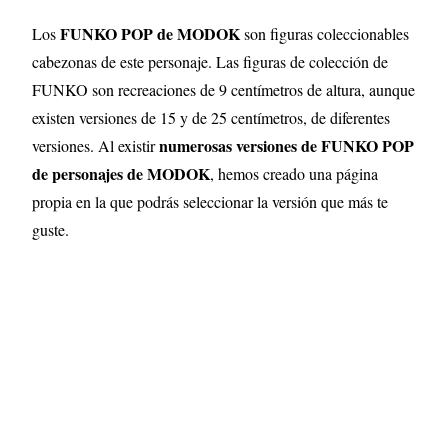
FUNKO POP de
MODOK
Los
son figuras coleccionables
cabezonas de este personaje. Las figuras de colección de
FUNKO son recreaciones de 9 centímetros de altura, aunque
existen versiones de 15 y de 25 centímetros, de diferentes
numerosas versiones de FUNKO POP
versiones
.
Al existir
de personajes de
MODOK
, hemos creado una página
propia en la que podrás seleccionar la versión que más te
guste.