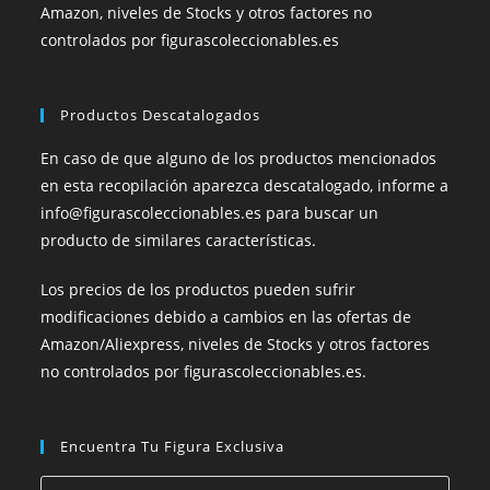
Amazon, niveles de Stocks y otros factores no
controlados por figurascoleccionables.es
Productos Descatalogados
En caso de que alguno de los productos mencionados
en esta recopilación aparezca descatalogado, informe a
info@figurascoleccionables.es para buscar un
producto de similares características.
Los precios de los productos pueden sufrir
modificaciones debido a cambios en las ofertas de
Amazon/Aliexpress, niveles de Stocks y otros factores
no controlados por figurascoleccionables.es.
Encuentra Tu Figura Exclusiva