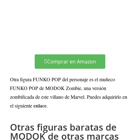
Comprar en Amazon
Otra figura FUNKO POP del personaje es el muñeco
FUNKO POP de MODOK Zombie, una versión
zombificada de este villano de Marvel. Puedes adquirirlo en
enlace
el siguiente
.
Otras figuras baratas de
MODOK de otras marcas