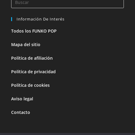
Información De Interés
Todos los FUNKO POP
Mapa del sitio
Política de afiliación
Política de privacidad
Política de cookies
Aviso legal
Contacto