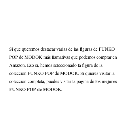
Si que queremos destacar varias de las figuras de FUNKO
POP de MODOK más llamativas que podemos comprar en
Amazon. Eso sí, hemos seleccionado la figura de la
colección FUNKO POP de MODOK. Si quieres visitar la
los mejores
colección completa, puedes visitar la página de
FUNKO POP de MODOK
.