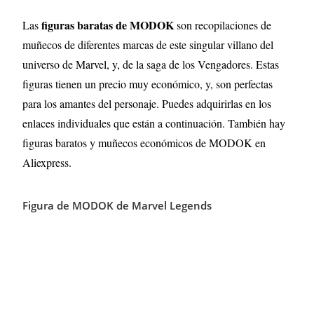
figuras baratas de MODOK
Las
son recopilaciones de
muñecos de diferentes marcas de este singular villano del
universo de Marvel, y, de la saga de los Vengadores. Estas
figuras tienen un precio muy económico, y, son perfectas
para los amantes del personaje. Puedes adquirirlas en los
enlaces individuales que están a continuación. También hay
figuras baratos y muñecos económicos de MODOK en
Aliexpress.
Figura de MODOK de Marvel Legends