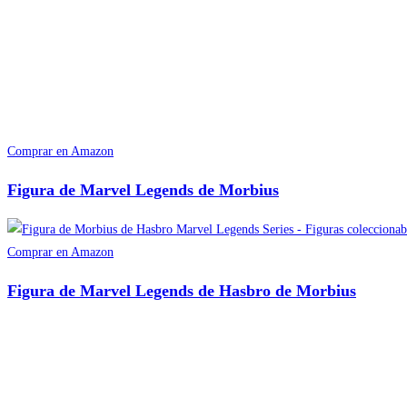
Comprar en Amazon
Figura de Marvel Legends de Morbius
Comprar en Amazon
Figura de Marvel Legends de Hasbro de Morbius