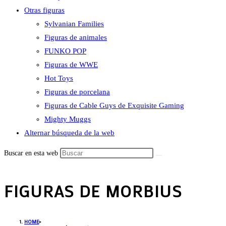
Otras figuras
Sylvanian Families
Figuras de animales
FUNKO POP
Figuras de WWE
Hot Toys
Figuras de porcelana
Figuras de Cable Guys de Exquisite Gaming
Mighty Muggs
Alternar búsqueda de la web
Buscar en esta web
FIGURAS DE MORBIUS
HOME
>