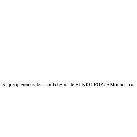
Si que queremos destacar la figura de FUNKO POP de Morbius más lla