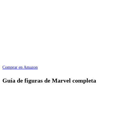
Comprar en Amazon
Guía de figuras de Marvel completa