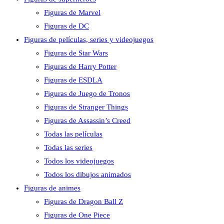
Figuras de Marvel
Figuras de DC
Figuras de películas, series y videojuegos
Figuras de Star Wars
Figuras de Harry Potter
Figuras de ESDLA
Figuras de Juego de Tronos
Figuras de Stranger Things
Figuras de Assassin’s Creed
Todas las películas
Todas las series
Todos los videojuegos
Todos los dibujos animados
Figuras de animes
Figuras de Dragon Ball Z
Figuras de One Piece