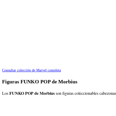
Consultar colección de Marvel completa
Figuras FUNKO POP de Morbius
FUNKO POP de Morbius
Los
son figuras coleccionables cabezonas