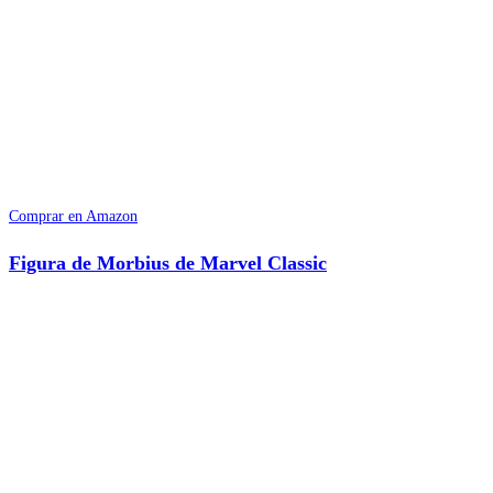
Comprar en Amazon
Figura de Morbius de Marvel Classic