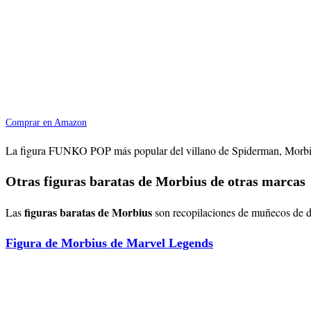
Comprar en Amazon
La figura FUNKO POP más popular del villano de Spiderman, Morbius, e
Otras figuras baratas de Morbius de otras marcas
figuras baratas de Morbius
Las
son recopilaciones de muñecos de di
Figura de Morbius de Marvel Legends