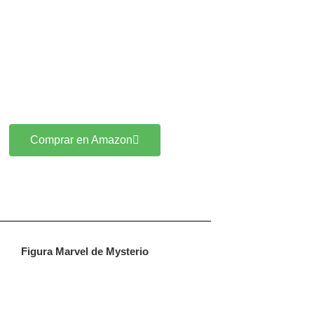
Comprar en Amazon
Figura Marvel de Mysterio