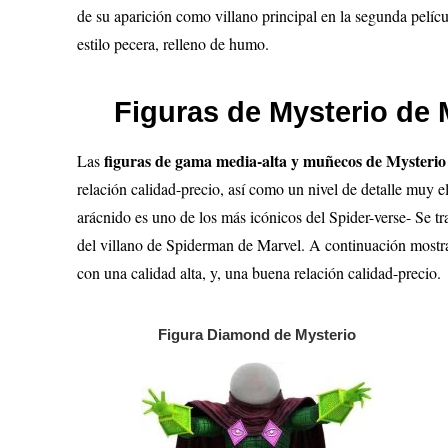
de su aparición como villano principal en la segunda pelíc
estilo pecera, relleno de humo.
Figuras de Mysterio de
figuras de gama media-alta y muñecos de Mysteri
Las
relación calidad-precio, así como un nivel de detalle muy e
arácnido es uno de los más icónicos del Spider-verse- Se tra
del villano de Spiderman de Marvel. A continuación mostra
con una calidad alta, y, una buena relación calidad-precio.
Figura Diamond de Mysterio