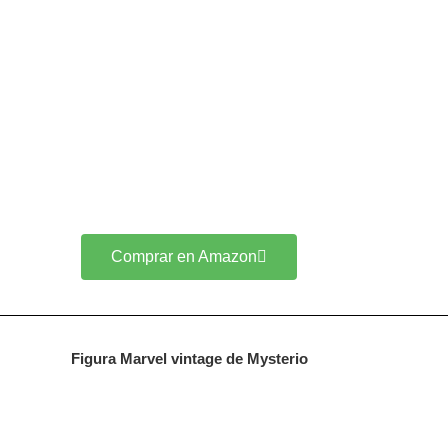
Comprar en Amazon
Figura Marvel vintage de Mysterio