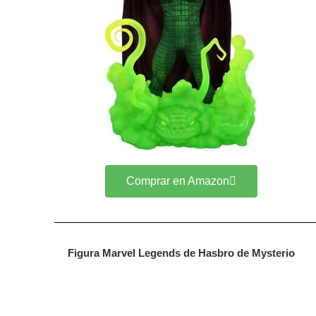
Comprar en Amazon
Figura Marvel Legends de Hasbro de Mysterio