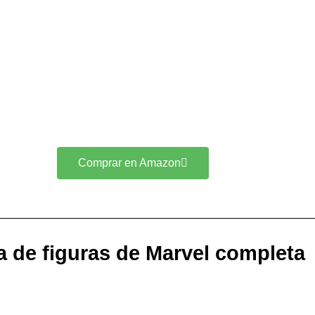
Comprar en Amazon
a de figuras de Marvel completa