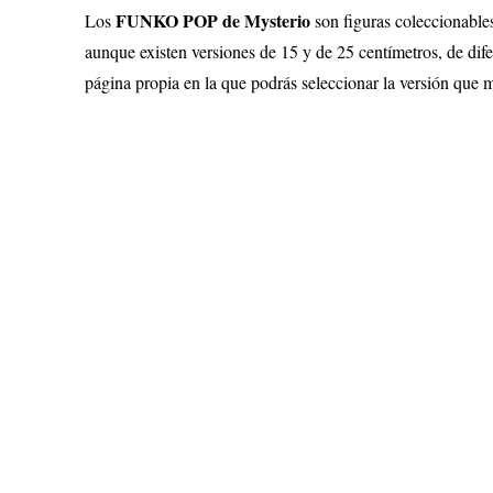
FUNKO POP de Mysterio
Los
son figuras coleccionable
aunque existen versiones de 15 y de 25 centímetros, de dife
página propia en la que podrás seleccionar la versión que 