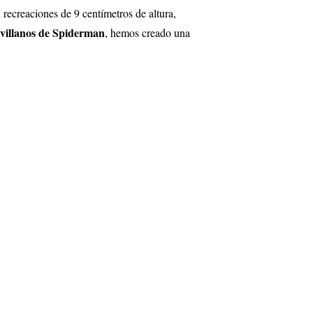
recreaciones de 9 centímetros de altura,
e
villanos de Spiderman
, hemos creado una