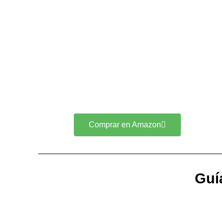
Comprar en Amazon
Guí