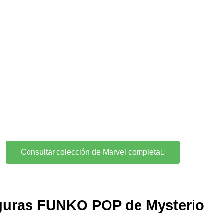
Consultar colección de Marvel completa
guras FUNKO POP de Mysterio