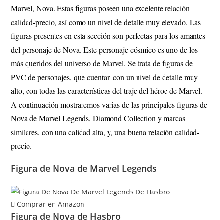
Marvel, Nova. Estas figuras poseen una excelente relación
calidad-precio, así como un nivel de detalle muy elevado. Las
figuras presentes en esta sección son perfectas para los amantes
del personaje de Nova. Este personaje cósmico es uno de los
más queridos del universo de Marvel. Se trata de figuras de
PVC de personajes, que cuentan con un nivel de detalle muy
alto, con todas las características del traje del héroe de Marvel.
A continuación mostraremos varias de las principales figuras de
Nova
de Marvel Legends, Diamond Collection y marcas
similares, con una calidad alta, y, una buena relación calidad-
precio.
Figura de Nova de Marvel Legends
Comprar en Amazon
Figura de Nova de Hasbro