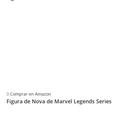
Comprar en Amazon
Figura de Nova de Marvel Legends Series