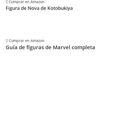
Comprar en Amazon
Figura de Nova de Kotobukiya
Comprar en Amazon
Guía de figuras de Marvel completa