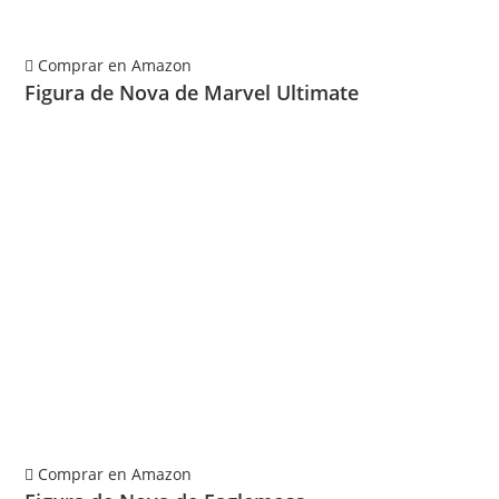
Comprar en Amazon
Figura de Nova de Marvel Ultimate
Comprar en Amazon