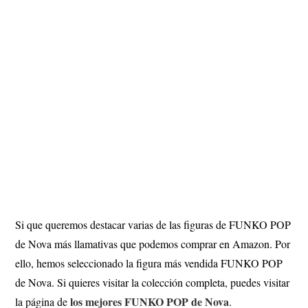
Si que queremos destacar varias de las figuras de FUNKO POP
de Nova más llamativas que podemos comprar en Amazon. Por
ello, hemos seleccionado la figura más vendida FUNKO POP
de Nova. Si quieres visitar la colección completa, puedes visitar
los mejores FUNKO POP de Nova
la página de
.