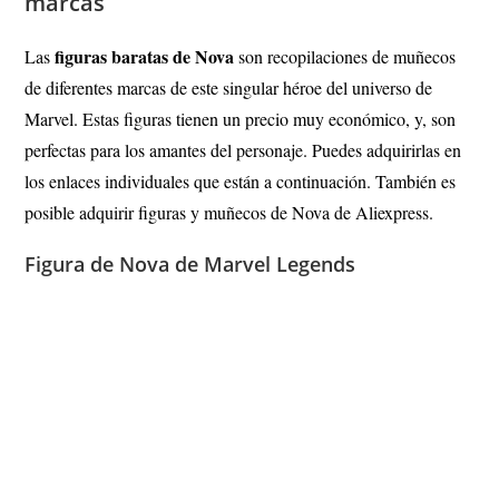
marcas
figuras baratas de Nova
Las
son recopilaciones de muñecos
de diferentes marcas de este singular héroe del universo de
Marvel. Estas figuras tienen un precio muy económico, y, son
perfectas para los amantes del personaje. Puedes adquirirlas en
los enlaces individuales que están a continuación. También es
posible adquirir figuras y muñecos de Nova de Aliexpress.
Figura de Nova de Marvel Legends