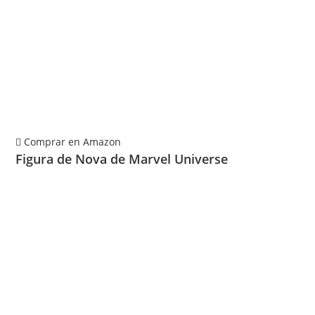
Comprar en Amazon
Figura de Nova de Marvel Universe