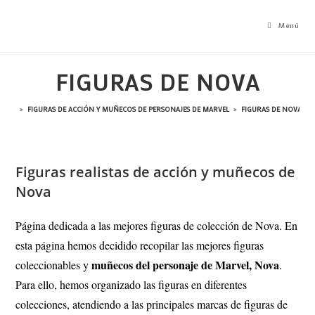
Ir
al
Menú
contenido
FIGURAS DE NOVA
>
FIGURAS DE ACCIÓN Y MUÑECOS DE PERSONAJES DE MARVEL
>
FIGURAS DE NOVA
Figuras realistas de acción y muñecos de
Nova
Página dedicada a las mejores figuras de colección de Nova. En
esta página hemos decidido recopilar las mejores figuras
muñecos del personaje de Marvel, Nova
coleccionables y
.
Para ello, hemos organizado las figuras en diferentes
colecciones, atendiendo a las principales marcas de figuras de