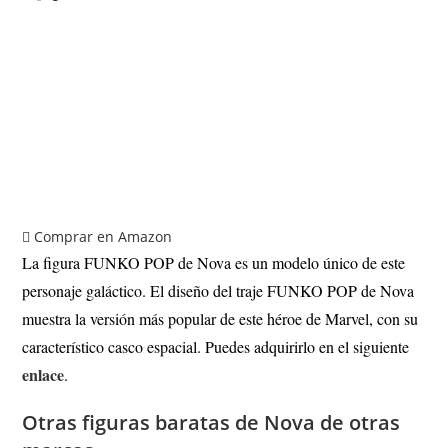
Comprar en Amazon
La figura FUNKO POP de Nova es un modelo único de este
personaje galáctico. El diseño del traje FUNKO POP de Nova
muestra la versión más popular de este héroe de Marvel, con su
característico casco espacial. Puedes adquirirlo en el siguiente
enlace
.
Otras figuras baratas de Nova de otras