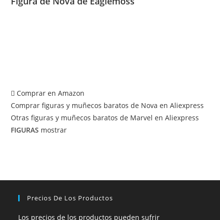
Figura de Nova de Eaglemoss
Comprar en Amazon
Comprar figuras y muñecos baratos de Nova en Aliexpress
Otras figuras y muñecos baratos de Marvel en Aliexpress
FIGURAS
mostrar
Precios De Los Productos
Los precios de los productos pueden sufrir