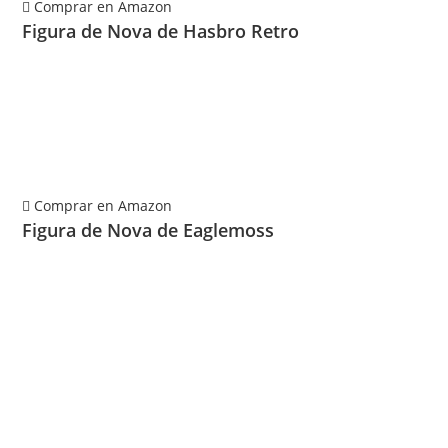
Comprar en Amazon
Figura de Nova de Hasbro Retro
Comprar en Amazon
Figura de Nova de Eaglemoss