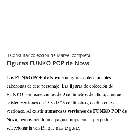
Consultar colección de Marvel completa
Figuras FUNKO POP de Nova
FUNKO POP de Nova
Los
son figuras coleccionables
cabezonas de este personaje. Las figuras de colección de
FUNKO son recreaciones de 9 centímetros de altura, aunque
existen versiones de 15 y de 25 centímetros, de diferentes
numerosas versiones de FUNKO POP de
versiones
.
Al existir
Nova
, hemos creado una página propia en la que podrás
seleccionar la versión que más te guste.