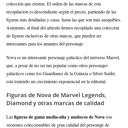
colección que existen. El orden de las marcas de esta
recopilación es descendiente según el precio, partiendo de las
figuras más detalladas y caras, hasta las que son más asequibles.
Asimismo, al final del artículo hemos recopilado una colección
de figuras exclusivas de otras marcas, que pueden ser
interesantes para los amantes del personaje.
Nova es un interesante personaje galáctico del universo Marvel,
que, a pesar de no ser tan popular como otros personajes
galácticos como los Guardianes de la Galaxia o Silver Surfer,
está teniendo un crecimiento exponencial en la editorial.
Figuras de Nova de Marvel Legends,
Diamond y otras marcas de calidad
figuras de gama media-alta y muñecos de Nova
Las
son
versiones coleccionables de gran calidad del personaje de