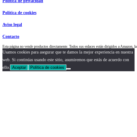
Política de privacidad
Política de cookies
Aviso legal
Contacto
Esta página no vende productos directamente. Todos sus enlaces están dirigidos a Amazon,
Usamos cookies para asegurar que te damos la mejor experiencia en nuestra
web. Si continúas usando este sitio, asumiremos que estás de acuerdo con
ello.
Aceptar
Política de cookies