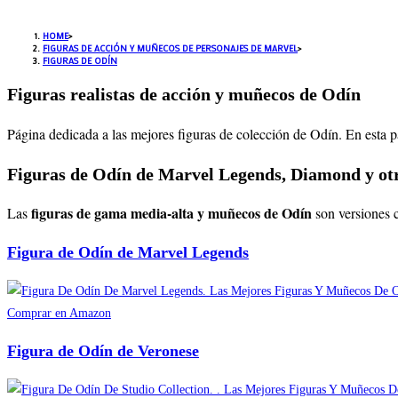
HOME
>
FIGURAS DE ACCIÓN Y MUÑECOS DE PERSONAJES DE MARVEL
>
FIGURAS DE ODÍN
Figuras realistas de acción y muñecos de Odín
Página dedicada a las mejores figuras de colección de Odín. En esta 
Figuras de Odín de Marvel Legends, Diamond y otr
figuras de gama media-alta y muñecos de Odín
Las
son versiones 
Figura de Odín de Marvel Legends
Comprar en Amazon
Figura de Odín de Veronese