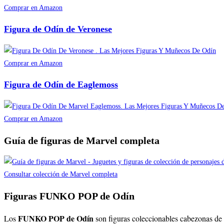
Comprar en Amazon
Figura de Odín de Veronese
Comprar en Amazon
Figura de Odín de Eaglemoss
Comprar en Amazon
Guía de figuras de Marvel completa
Consultar colección de Marvel completa
Figuras FUNKO POP de Odín
FUNKO POP de Odín
Los
son figuras coleccionables cabezonas de 