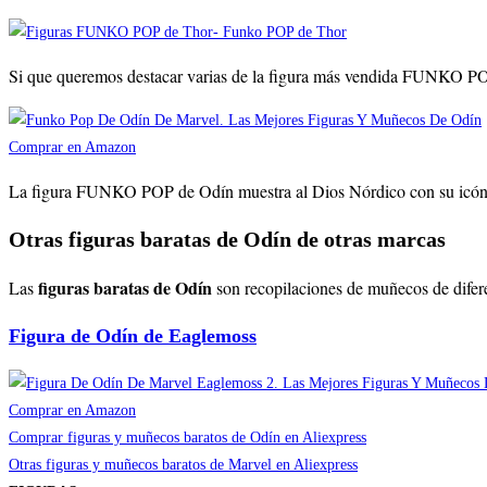
Si que queremos destacar varias de la figura más vendida FUNKO POP d
Comprar en Amazon
La figura FUNKO POP de Odín muestra al Dios Nórdico con su icónico 
Otras figuras baratas de Odín de otras marcas
figuras baratas de Odín
Las
son recopilaciones de muñecos de difere
Figura de Odín de Eaglemoss
Comprar en Amazon
Comprar figuras y muñecos baratos de Odín en Aliexpress
Otras figuras y muñecos baratos de Marvel en Aliexpress