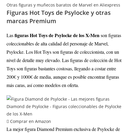
Otras figuras y muñecos baratos de Marvel en Aliexpress
Figuras Hot Toys de Psylocke y otras
marcas Premium
figuras Hot Toys de Psylocke de los X-Men
Las
son figuras
coleccionables de alta calidad del personaje de Marvel,
Psylocke. Los Hot Toys son figuras de coleccionista, con un
nivel de detalle muy elevado
. Las figuras de colección de Hot
Toys son figuras bastantes costosas, llegando a costar entre
200€ y 1000€ de media, aunque es posible encontrar figuras
más caras, así como modelos en oferta.
Comprar en Amazon
La mejor figura Diamond Premium exclusiva de Psylocke de