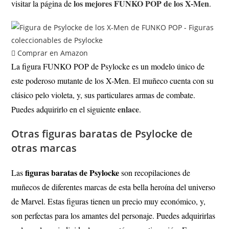
los mejores FUNKO POP de los X-Men
visitar la página de
.
Comprar en Amazon
La figura FUNKO POP de Psylocke es un modelo único de
este poderoso mutante de los X-Men. El muñeco cuenta con su
clásico pelo violeta, y, sus particulares armas de combate.
enlace
Puedes adquirirlo en el siguiente
.
Otras figuras baratas de Psylocke de
otras marcas
figuras baratas de Psylocke
Las
son recopilaciones de
muñecos de diferentes marcas de esta bella heroína del universo
de Marvel. Estas figuras tienen un precio muy económico, y,
son perfectas para los amantes del personaje. Puedes adquirirlas