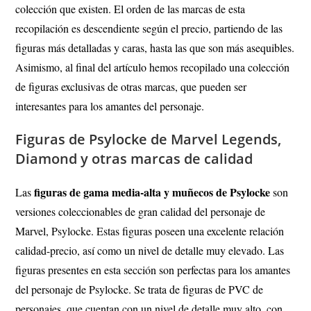
colección que existen. El orden de las marcas de esta
recopilación es descendiente según el precio, partiendo de las
figuras más detalladas y caras, hasta las que son más asequibles.
Asimismo, al final del artículo hemos recopilado una colección
de figuras exclusivas de otras marcas, que pueden ser
interesantes para los amantes del personaje.
Figuras de Psylocke de Marvel Legends,
Diamond y otras marcas de calidad
figuras de gama media-alta y muñecos de Psylocke
Las
son
versiones coleccionables de gran calidad del personaje de
Marvel, Psylocke. Estas figuras poseen una excelente relación
calidad-precio, así como un nivel de detalle muy elevado. Las
figuras presentes en esta sección son perfectas para los amantes
del personaje de Psylocke. Se trata de figuras de PVC de
personajes, que cuentan con un nivel de detalle muy alto, con