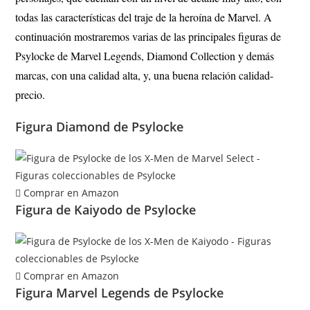
todas las características del traje de la heroína de Marvel. A
continuación mostraremos varias de las principales figuras de
Psylocke
de Marvel Legends, Diamond Collection y demás
marcas, con una calidad alta, y, una buena relación calidad-
precio.
Figura Diamond de Psylocke
Comprar en Amazon
Figura de Kaiyodo de Psylocke
Comprar en Amazon
Figura Marvel Legends de Psylocke