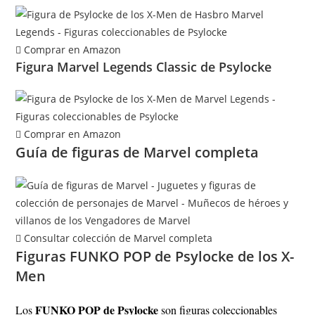
Comprar en Amazon
Figura Marvel Legends Classic de Psylocke
Comprar en Amazon
Guía de figuras de Marvel completa
Consultar colección de Marvel completa
Figuras FUNKO POP de Psylocke de los X-
Men
FUNKO POP de Psylocke
Los
son figuras coleccionables