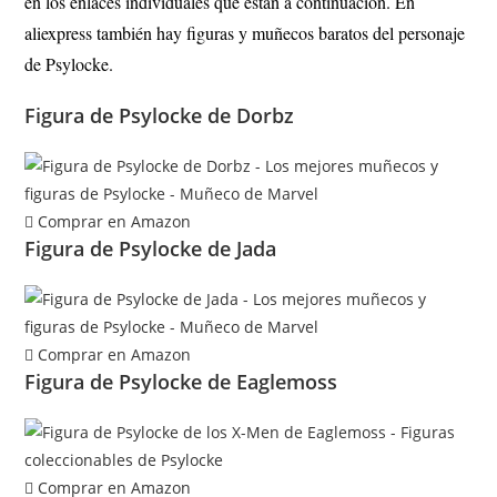
en los enlaces individuales que están a continuación. En
aliexpress también hay figuras y muñecos baratos del personaje
de Psylocke.
Figura de Psylocke de Dorbz
Comprar en Amazon
Figura de Psylocke de Jada
Comprar en Amazon
Figura de Psylocke de Eaglemoss
Comprar en Amazon