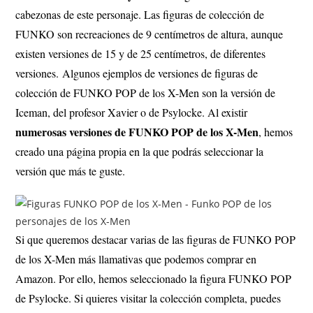
cabezonas de este personaje. Las figuras de colección de
FUNKO son recreaciones de 9 centímetros de altura, aunque
existen versiones de 15 y de 25 centímetros, de diferentes
versiones.
Algunos ejemplos de versiones de figuras de
colección de FUNKO POP de los X-Men son la versión de
Iceman, del profesor Xavier o de Psylocke
.
Al existir
numerosas versiones de FUNKO POP de los X-Men
, hemos
creado una página propia en la que podrás seleccionar la
versión que más te guste.
Si que queremos destacar varias de las figuras de FUNKO POP
de los X-Men más llamativas que podemos comprar en
Amazon. Por ello, hemos seleccionado la figura FUNKO POP
de Psylocke. Si quieres visitar la colección completa, puedes