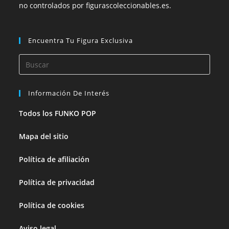
no controlados por figurascoleccionables.es.
Encuentra Tu Figura Exclusiva
Información De Interés
Todos los FUNKO POP
Mapa del sitio
Política de afiliación
Política de privacidad
Política de cookies
Aviso legal