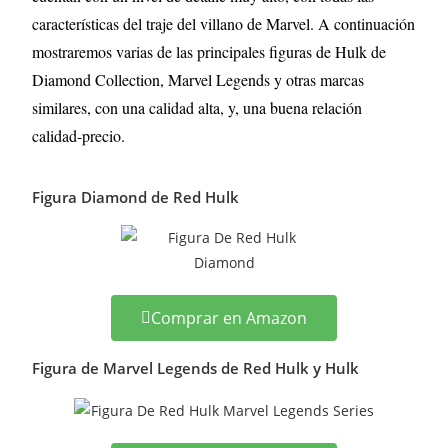
características del traje del villano de Marvel. A continuación
mostraremos varias de las principales figuras de Hulk
de
Diamond Collection, Marvel Legends y otras marcas
similares, con una calidad alta, y, una buena relación
calidad-precio.
Figura Diamond de Red Hulk
Comprar en Amazon
Figura de Marvel Legends de Red Hulk y Hulk