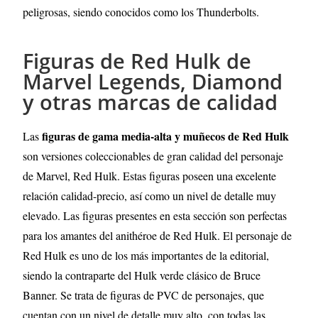
peligrosas, siendo conocidos como los Thunderbolts.
Figuras de Red Hulk de
Marvel Legends, Diamond
y otras marcas de calidad
figuras de gama media-alta y muñecos de Red Hulk
Las
son versiones coleccionables de gran calidad del personaje
de Marvel, Red Hulk. Estas figuras poseen una excelente
relación calidad-precio, así como un nivel de detalle muy
elevado. Las figuras presentes en esta sección son perfectas
para los amantes del anithéroe de Red Hulk. El personaje de
Red Hulk es uno de los más importantes de la editorial,
siendo la contraparte del Hulk verde clásico de Bruce
Banner. Se trata de figuras de PVC de personajes, que
cuentan con un nivel de detalle muy alto, con todas las