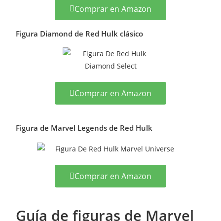
Comprar en Amazon
Figura Diamond de Red Hulk clásico
Comprar en Amazon
Figura de Marvel Legends de Red Hulk
Comprar en Amazon
Guía de figuras de Marvel