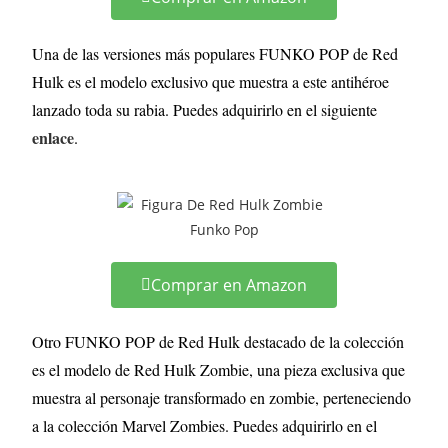
Una de las versiones más populares FUNKO POP de Red
Hulk es el modelo exclusivo que muestra a este antihéroe
lanzado toda su rabia. Puedes adquirirlo en el siguiente
enlace
.
Comprar en Amazon
Otro FUNKO POP de Red Hulk destacado de la colección
es el modelo de Red Hulk Zombie, una pieza exclusiva que
muestra al personaje transformado en zombie, perteneciendo
a la colección Marvel Zombies. Puedes adquirirlo en el