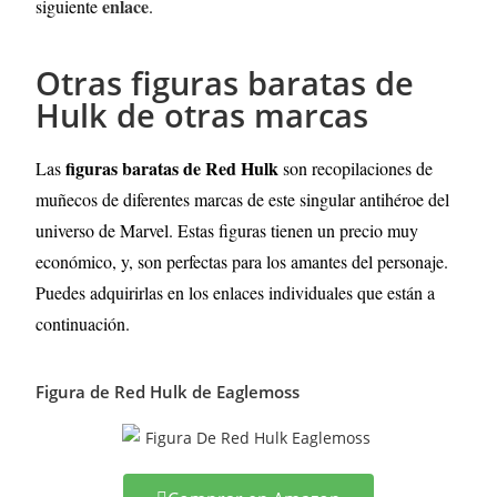
enlace
siguiente
.
Otras figuras baratas de
Hulk de otras marcas
figuras baratas de Red Hulk
Las
son recopilaciones de
muñecos de diferentes marcas de este singular antihéroe del
universo de Marvel. Estas figuras tienen un precio muy
económico, y, son perfectas para los amantes del personaje.
Puedes adquirirlas en los enlaces individuales que están a
continuación.
Figura de Red Hulk de Eaglemoss