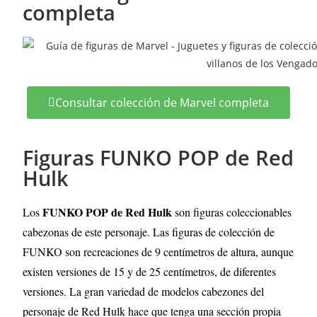
completa
Consultar colección de Marvel completa
Figuras FUNKO POP de Red
Hulk
FUNKO POP de Red Hulk
Los
son figuras coleccionables
cabezonas de este personaje. Las figuras de colección de
FUNKO son recreaciones de 9 centímetros de altura, aunque
existen versiones de 15 y de 25 centímetros, de diferentes
versiones. La gran variedad de modelos cabezones del
personaje de Red Hulk hace que tenga una sección propia