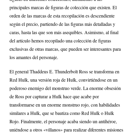
principales marcas de figuras de colección que existen. El
orden de las marcas de esta recopilación es descendiente
según el precio, partiendo de las figuras más detalladas y
caras, hasta las que son más asequibles. Asimismo, al final
del artículo hemos recopilado una colección de figuras
exclusivas de otras marcas, que pueden ser interesantes para
los amantes del personaje.
El general Thaddeus E. Thunderbolt Ross se transforma en
Red Hulk, una versión roja de Hulk, convirtiéndose en un
poderoso enemigo del monstruo verde. La enorme obsesión
de Ross por capturar a Hulk hace que acabe por
transformarse en un enorme monstruo rojo, con habilidades
similares a Hulk, que se bautiza como Red Hulk o Hulk
Rojo. Finalmente, el personaje acaba siendo un antihéroe,
uniéndose a otros «villanos» para realizar diferentes misiones