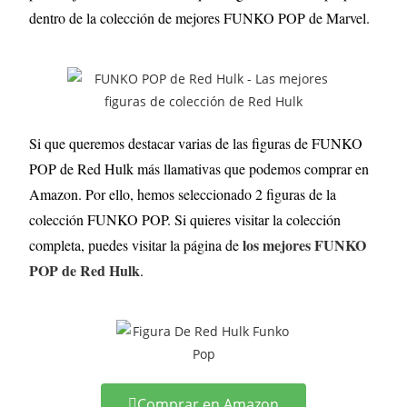
dentro de la colección de mejores FUNKO POP de Marvel.
Si que queremos destacar varias de las figuras de FUNKO
POP de Red Hulk más llamativas que podemos comprar en
Amazon. Por ello, hemos seleccionado 2 figuras de la
colección FUNKO POP. Si quieres visitar la colección
los mejores FUNKO
completa, puedes visitar la página de
POP de Red Hulk
.
Comprar en Amazon