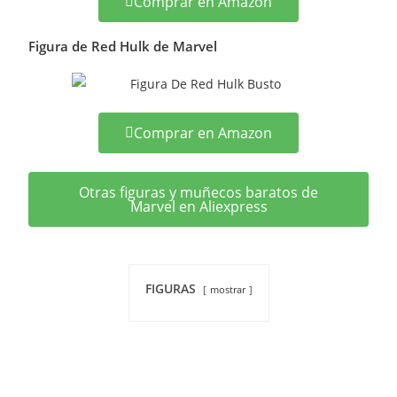
Comprar en Amazon
Figura de Red Hulk de Marvel
Comprar en Amazon
Otras figuras y muñecos baratos de
Marvel en Aliexpress
FIGURAS
mostrar