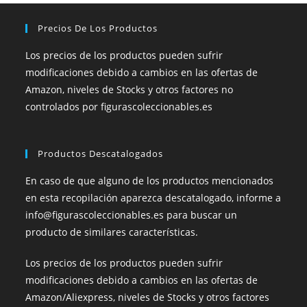
Precios De Los Productos
Los precios de los productos pueden sufrir
modificaciones debido a cambios en las ofertas de
Amazon, niveles de Stocks y otros factores no
controlados por figurascoleccionables.es
Productos Descatalogados
En caso de que alguno de los productos mencionados
en esta recopilación aparezca descatalogado, informe a
info@figurascoleccionables.es para buscar un
producto de similares características.
Los precios de los productos pueden sufrir
modificaciones debido a cambios en las ofertas de
Amazon/Aliexpress, niveles de Stocks y otros factores