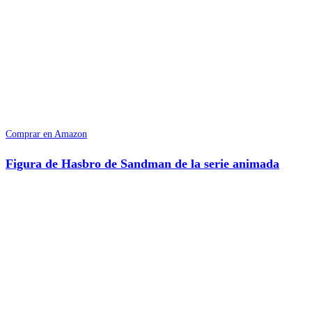
Comprar en Amazon
Figura de Hasbro de Sandman de la serie animada