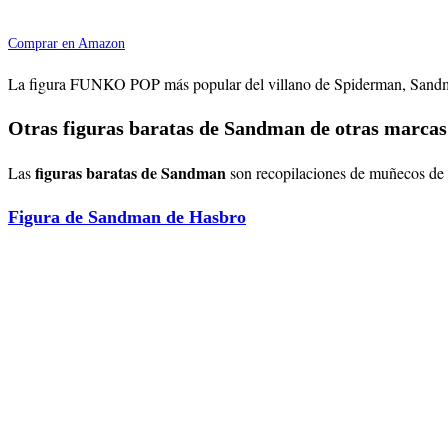
Comprar en Amazon
La figura FUNKO POP más popular del villano de Spiderman, Sandman, e
Otras figuras baratas de Sandman de otras marcas
figuras baratas de Sandman
Las
son recopilaciones de muñecos de d
Figura de Sandman de Hasbro