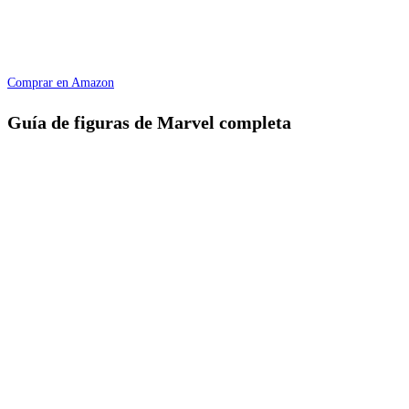
Comprar en Amazon
Guía de figuras de Marvel completa