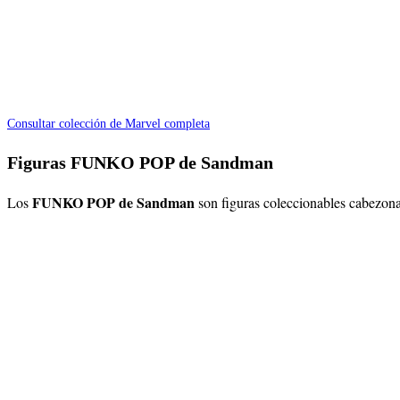
Consultar colección de Marvel completa
Figuras FUNKO POP de Sandman
FUNKO POP de Sandman
Los
son figuras coleccionables cabezona