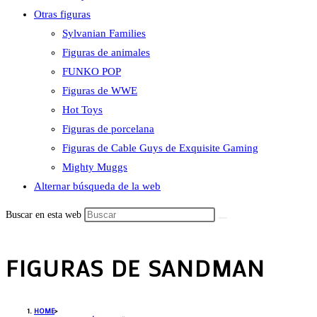
Otras figuras
Sylvanian Families
Figuras de animales
FUNKO POP
Figuras de WWE
Hot Toys
Figuras de porcelana
Figuras de Cable Guys de Exquisite Gaming
Mighty Muggs
Alternar búsqueda de la web
Buscar en esta web
FIGURAS DE SANDMAN
HOME
>