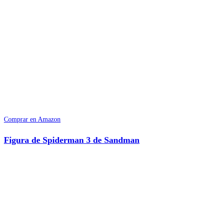
Comprar en Amazon
Figura de Spiderman 3 de Sandman