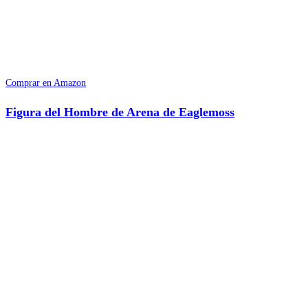
Comprar en Amazon
Figura del Hombre de Arena de Eaglemoss