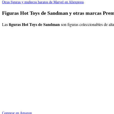
Otras figuras y muñecos baratos de Marvel en Aliexpress
Figuras Hot Toys de Sandman y otras marcas Pre
figuras Hot Toys de Sandman
Las
son figuras coleccionables de al
Comprar en Amazon