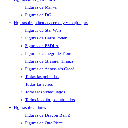
Figuras de Marvel
Figuras de DC
Figuras de películas, series y videojuegos
Figuras de Star Wars
Figuras de Harry Potter
Figuras de ESDLA
Figuras de Juego de Tronos
Figuras de Stranger Things
Figuras de Assassin’s Creed
Todas las películas
Todas las series
Todos los videojuegos
Todos los dibujos animados
Figuras de animes
Figuras de Dragon Ball Z
Figuras de One Piece