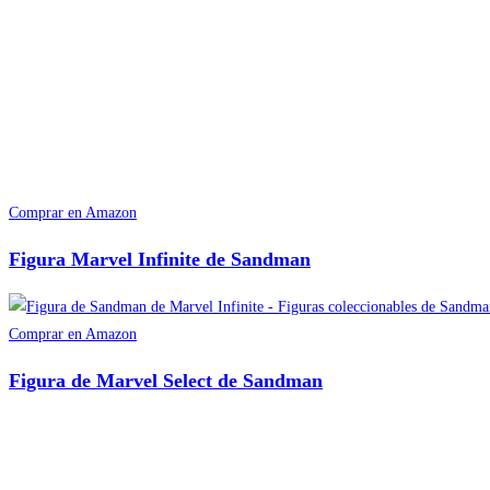
Comprar en Amazon
Figura Marvel Infinite de Sandman
Comprar en Amazon
Figura de Marvel Select de Sandman