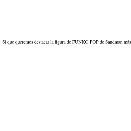
Si que queremos destacar la figura de FUNKO POP de Sandman más lla