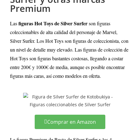
Premium
figuras Hot Toys de Silver Surfer
Las
son figuras
coleccionables de alta calidad del personaje de Marvel,
Silver Surfer. Los Hot Toys son figuras de coleccionista, con
un nivel de detalle muy elevado
. Las figuras de colección de
Hot Toys son figuras bastantes costosas, llegando a costar
entre 200€ y 1000€ de media, aunque es posible encontrar
figuras más caras, así como modelos en oferta.
Comprar en Amazon
La figura Premium de Busto de Silver Surfer y los 4