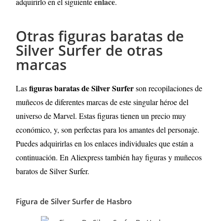
enlace
adquirirlo en el siguiente
.
Otras figuras baratas de
Silver Surfer de otras
marcas
figuras baratas de Silver Surfer
Las
son recopilaciones de
muñecos de diferentes marcas de este singular héroe del
universo de Marvel. Estas figuras tienen un precio muy
económico, y, son perfectas para los amantes del personaje.
Puedes adquirirlas en los enlaces individuales que están a
continuación. En Aliexpress también hay figuras y muñecos
baratos de Silver Surfer.
Figura de Silver Surfer de Hasbro