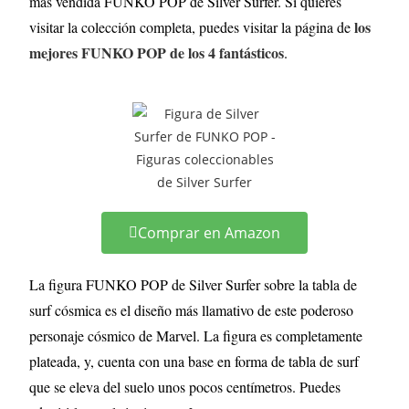
más vendida FUNKO POP de Silver Surfer. Si quieres
los
visitar la colección completa, puedes visitar la página de
mejores FUNKO POP de los 4 fantásticos
.
Comprar en Amazon
La figura FUNKO POP de Silver Surfer sobre la tabla de
surf cósmica es el diseño más llamativo de este poderoso
personaje cósmico de Marvel. La figura es completamente
plateada, y, cuenta con una base en forma de tabla de surf
que se eleva del suelo unos pocos centímetros. Puedes