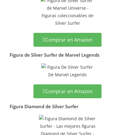
Comprar en Amazon
Figura de Silver Surfer de Marvel Legends
Comprar en Amazon
Figura Diamond de Silver Surfer