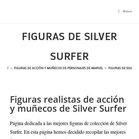
Menú
FIGURAS DE SILVER
SURFER
>
FIGURAS DE ACCIÓN Y MUÑECOS DE PERSONAJES DE MARVEL
>
FIGURAS DE SILVER 
Figuras realistas de acción
y muñecos de Silver Surfer
Página dedicada a las mejores figuras de colección de Silver
Surfer. En esta página hemos decidido recopilar las mejores