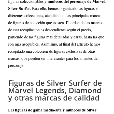
muñecos del personaje de Marvel,
figuras coleccionables y
Silver Surfer
. Para ello, hemos organizado las figuras en
diferentes colecciones, atendiendo a las principales marcas
de figuras de colección que existen. El orden de las marcas
de esta recopilación es descendiente según el precio,
partiendo de las figuras más detalladas y caras, hasta las que
son más asequibles. Asimismo, al final del artículo hemos
recopilado una colección de figuras exclusivas de otras
marcas, que pueden ser interesantes para los amantes del
personaje.
Figuras de Silver Surfer de
Marvel Legends, Diamond
y otras marcas de calidad
figuras de gama media-alta y muñecos de Silver
Las