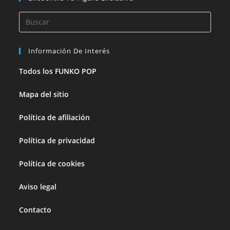
Información De Interés
Todos los FUNKO POP
Mapa del sitio
Política de afiliación
Política de privacidad
Política de cookies
Aviso legal
Contacto