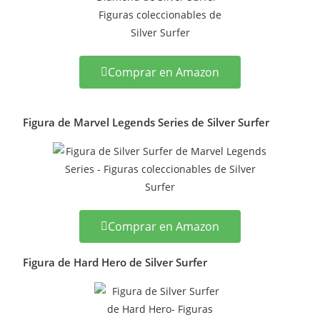
Comprar en Amazon
Figura de Marvel Legends Series de Silver Surfer
Comprar en Amazon
Figura de Hard Hero de Silver Surfer