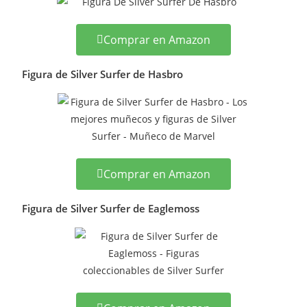
Comprar en Amazon
Figura de Silver Surfer de Hasbro
Comprar en Amazon
Figura de Silver Surfer de Eaglemoss