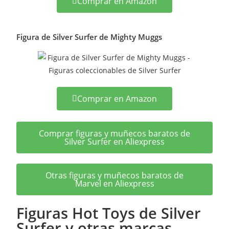
Comprar en Amazon
Figura de Silver Surfer de Mighty Muggs
Comprar en Amazon
Comprar figuras y muñecos baratos de
Silver Surfer en Aliexpress
Otras figuras y muñecos baratos de
Marvel en Aliexpress
Figuras Hot Toys de Silver
Surfer y otras marcas