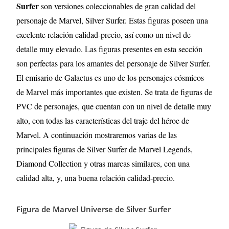
Surfer
son versiones coleccionables de gran calidad del
personaje de Marvel, Silver Surfer. Estas figuras poseen una
excelente relación calidad-precio, así como un nivel de
detalle muy elevado. Las figuras presentes en esta sección
son perfectas para los amantes del personaje de Silver Surfer.
El emisario de Galactus es uno de los personajes cósmicos
de Marvel más importantes que existen. Se trata de figuras de
PVC de personajes, que cuentan con un nivel de detalle muy
alto, con todas las características del traje del héroe de
Marvel. A continuación mostraremos varias de las
principales figuras de Silver Surfer
de Marvel Legends,
Diamond Collection y otras marcas similares, con una
calidad alta, y, una buena relación calidad-precio.
Figura de Marvel Universe de Silver Surfer