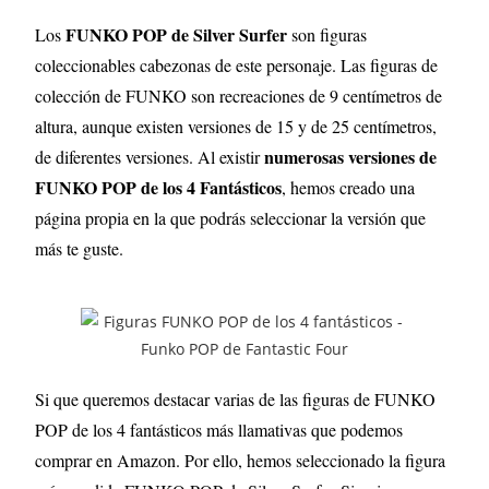
FUNKO POP de Silver Surfer
Los
son figuras
coleccionables cabezonas de este personaje. Las figuras de
colección de FUNKO son recreaciones de 9 centímetros de
altura, aunque existen versiones de 15 y de 25 centímetros,
numerosas versiones de
de diferentes versiones
.
Al existir
FUNKO POP de los 4 Fantásticos
, hemos creado una
página propia en la que podrás seleccionar la versión que
más te guste.
Si que queremos destacar varias de las figuras de FUNKO
POP de los 4 fantásticos más llamativas que podemos
comprar en Amazon. Por ello, hemos seleccionado la figura