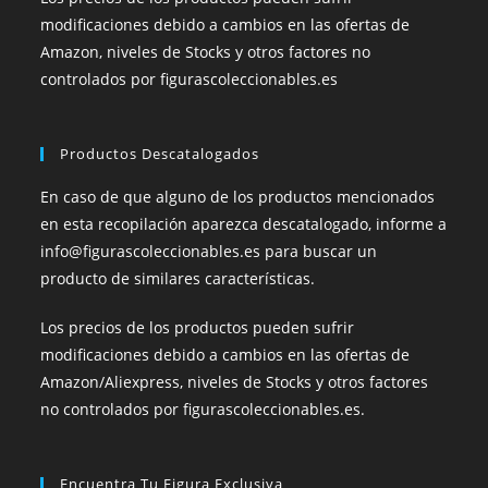
modificaciones debido a cambios en las ofertas de
Amazon, niveles de Stocks y otros factores no
controlados por figurascoleccionables.es
Productos Descatalogados
En caso de que alguno de los productos mencionados
en esta recopilación aparezca descatalogado, informe a
info@figurascoleccionables.es para buscar un
producto de similares características.
Los precios de los productos pueden sufrir
modificaciones debido a cambios en las ofertas de
Amazon/Aliexpress, niveles de Stocks y otros factores
no controlados por figurascoleccionables.es.
Encuentra Tu Figura Exclusiva