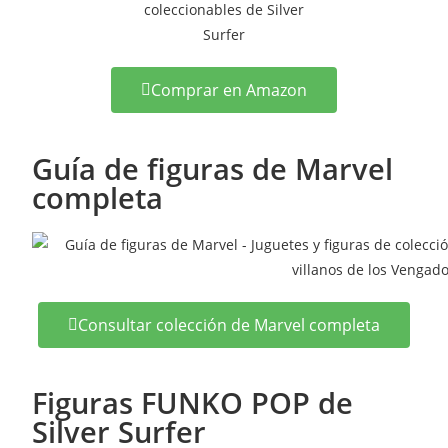
Comprar en Amazon
Guía de figuras de Marvel
completa
Consultar colección de Marvel completa
Figuras FUNKO POP de
Silver Surfer