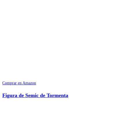
Comprar en Amazon
Figura de Semic de Tormenta