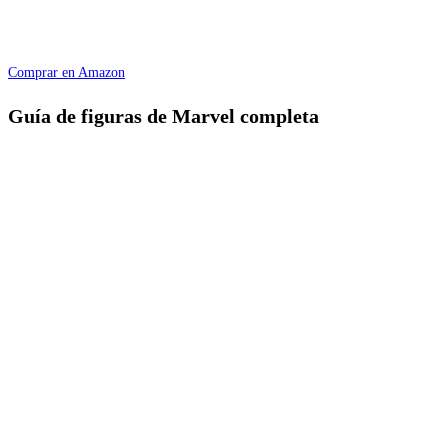
Comprar en Amazon
Guía de figuras de Marvel completa