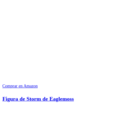
Comprar en Amazon
Figura de Storm de Eaglemoss