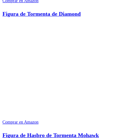
Comprar en Amazon
Figura de Tormenta de Diamond
Comprar en Amazon
Figura de Hasbro de Tormenta Mohawk