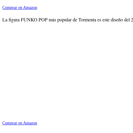
Comprar en Amazon
La figura FUNKO POP más popular de Tormenta es este diseño del 20 an
Comprar en Amazon