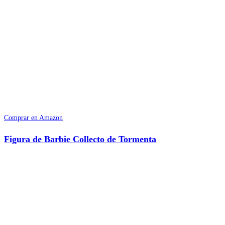
Comprar en Amazon
Figura de Barbie Collecto de Tormenta