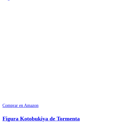
Comprar en Amazon
Figura Kotobukiya de Tormenta