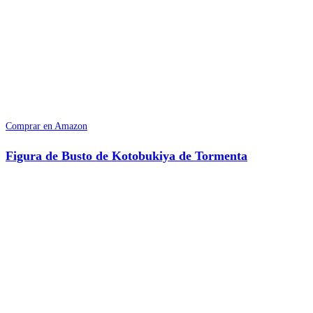
Comprar en Amazon
Figura de Busto de Kotobukiya de Tormenta