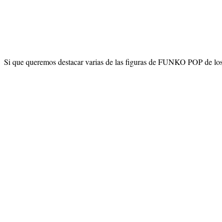
Si que queremos destacar varias de las figuras de FUNKO POP de los