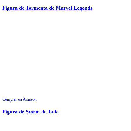
Figura de Tormenta de Marvel Legends
Comprar en Amazon
Figura de Storm de Jada