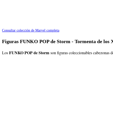
Consultar colección de Marvel completa
Figuras FUNKO POP de Storm - Tormenta de los
FUNKO POP de Storm
Los
son figuras coleccionables cabezonas d