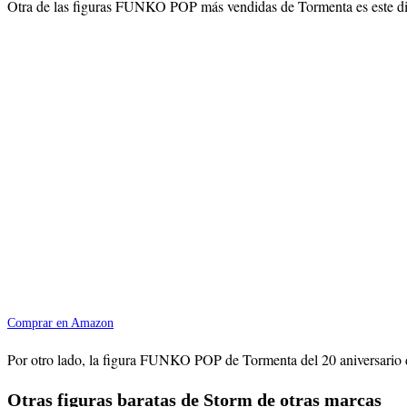
Otra de las figuras FUNKO POP más vendidas de Tormenta es este diseño
Comprar en Amazon
Por otro lado, la figura FUNKO POP de Tormenta del 20 aniversario de 
Otras figuras baratas de Storm de otras marcas