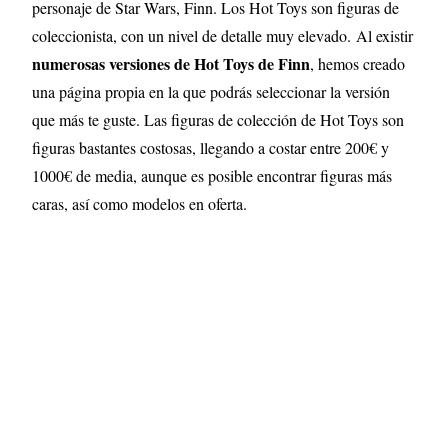
personaje de Star Wars, Finn. Los Hot Toys son figuras de
coleccionista, con un nivel de detalle muy elevado
.
Al existir
numerosas versiones de Hot Toys de Finn
, hemos creado
una página propia en la que podrás seleccionar la versión
que más te guste. Las figuras de colección de Hot Toys son
figuras bastantes costosas, llegando a costar entre 200€ y
1000€ de media, aunque es posible encontrar figuras más
caras, así como modelos en oferta.