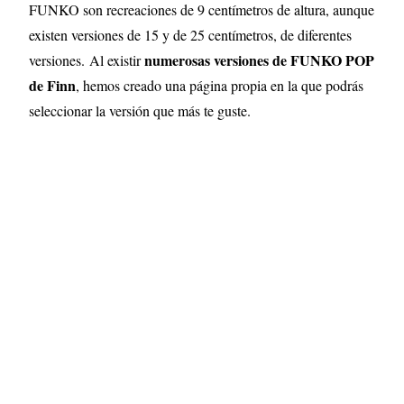
FUNKO son recreaciones de 9 centímetros de altura, aunque
existen versiones de 15 y de 25 centímetros, de diferentes
numerosas versiones de FUNKO POP
versiones.
Al existir
de Finn
, hemos creado una página propia en la que podrás
seleccionar la versión que más te guste.