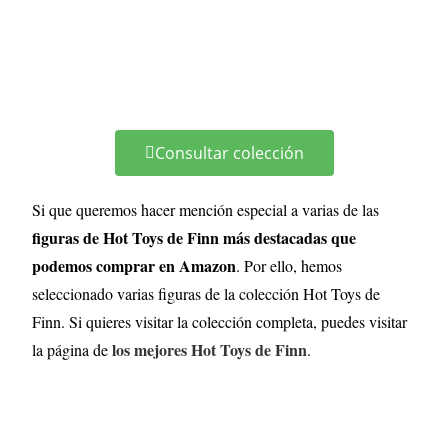
Consultar colección
Si que queremos hacer mención especial a varias de las
figuras de Hot Toys de Finn más destacadas que
podemos comprar en Amazon
. Por ello, hemos
seleccionado varias figuras de la colección Hot Toys de
Finn. Si quieres visitar la colección completa, puedes visitar
los mejores Hot Toys de Finn
la página de
.