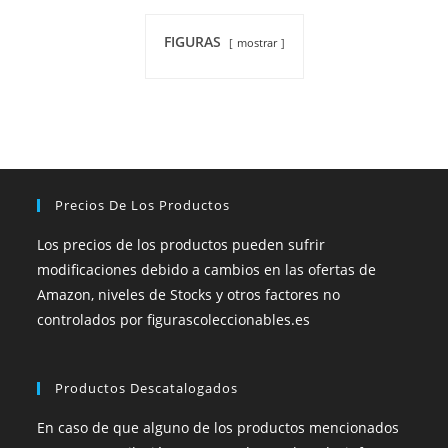
FIGURAS
mostrar
Precios De Los Productos
Los precios de los productos pueden sufrir
modificaciones debido a cambios en las ofertas de
Amazon, niveles de Stocks y otros factores no
controlados por figurascoleccionables.es
Productos Descatalogados
En caso de que alguno de los productos mencionados