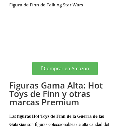
Figura de Finn de Talking Star Wars
Comprar en Amazon
Figuras Gama Alta: Hot
Toys de Finn y otras
marcas Premium
figuras Hot Toys de Finn de la Guerra de las
Las
Galaxias
son figuras coleccionables de alta calidad del