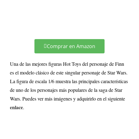
Comprar en Amazon
Una de las mejores figuras Hot Toys del personaje de Finn
es el modelo clásico de este singular personaje de Star Wars.
La figura de escala 1/6 muestra las principales características
de uno de los personajes más populares de la saga de Star
Wars. Puedes ver más imágenes y adquirirlo en el siguiente
enlace
.