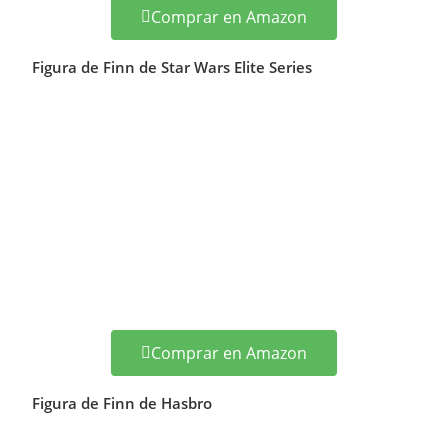
Comprar en Amazon
Figura de Finn de Star Wars Elite Series
Comprar en Amazon
Figura de Finn de Hasbro