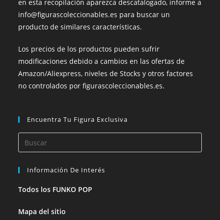
en esta recopilación aparezca descatalogado, informe a
info@figurascoleccionables.es para buscar un
producto de similares características.
Los precios de los productos pueden sufrir
modificaciones debido a cambios en las ofertas de
Amazon/Aliexpress, niveles de Stocks y otros factores
no controlados por figurascoleccionables.es.
Encuentra Tu Figura Exclusiva
Información De Interés
Todos los FUNKO POP
Mapa del sitio