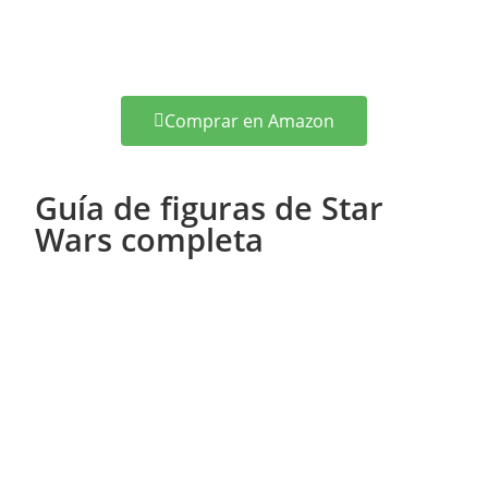
Comprar en Amazon
Guía de figuras de Star
Wars completa