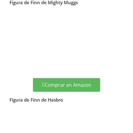
Figura de Finn de Mighty Muggs
Comprar en Amazon
Figura de Finn de Hasbro