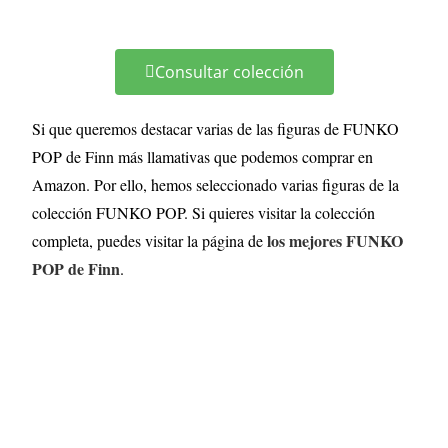
Consultar colección
Si que queremos destacar varias de las figuras de FUNKO
POP de Finn más llamativas que podemos comprar en
Amazon. Por ello, hemos seleccionado varias figuras de la
colección FUNKO POP. Si quieres visitar la colección
los mejores FUNKO
completa, puedes visitar la página de
POP de Finn
.