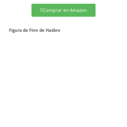
Comprar en Amazon
Figura de Finn de Hasbro