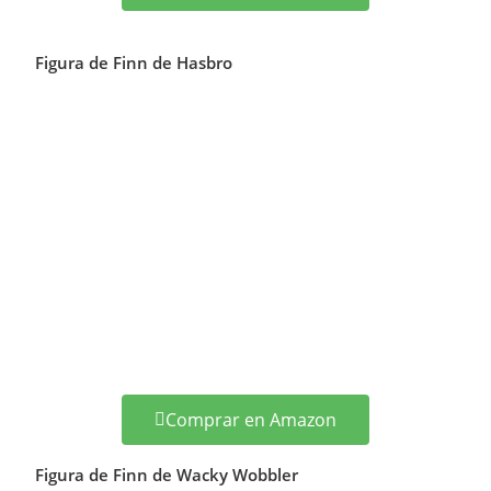
Figura de Finn de Hasbro
Comprar en Amazon
Figura de Finn de Wacky Wobbler