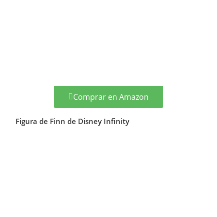
Comprar en Amazon
Figura de Finn de Disney Infinity