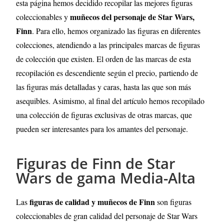
esta página hemos decidido recopilar las mejores figuras
muñecos del personaje de Star Wars,
coleccionables y
Finn
. Para ello, hemos organizado las figuras en diferentes
colecciones, atendiendo a las principales marcas de figuras
de colección que existen. El orden de las marcas de esta
recopilación es descendiente según el precio, partiendo de
las figuras más detalladas y caras, hasta las que son más
asequibles. Asimismo, al final del artículo hemos recopilado
una colección de figuras exclusivas de otras marcas, que
pueden ser interesantes para los amantes del personaje.
Figuras de Finn de Star
Wars de gama Media-Alta
figuras de calidad y muñecos de Finn
Las
son figuras
coleccionables de gran calidad del personaje de Star Wars