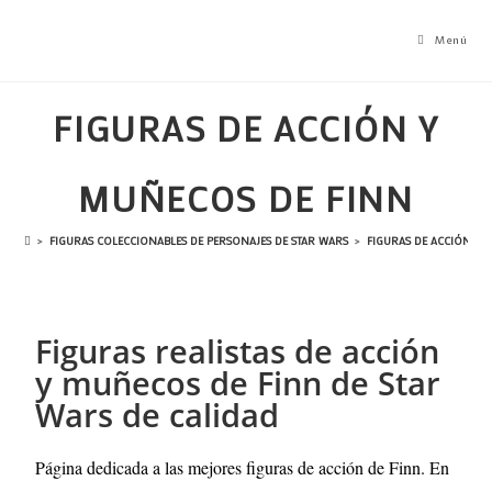
Menú
FIGURAS DE ACCIÓN Y
MUÑECOS DE FINN
>
FIGURAS COLECCIONABLES DE PERSONAJES DE STAR WARS
>
FIGURAS DE ACCIÓN Y 
Figuras realistas de acción
y muñecos de Finn de Star
Wars de calidad
Página dedicada a las mejores figuras de acción de Finn. En