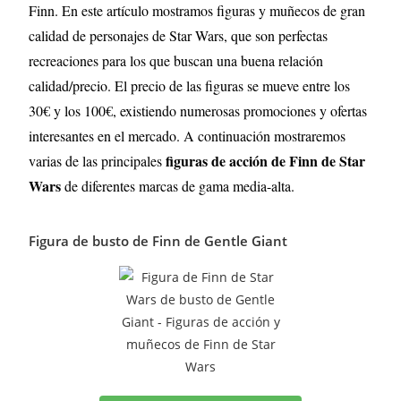
Finn. En este artículo mostramos figuras y muñecos de gran
calidad de personajes de Star Wars, que son perfectas
recreaciones para los que buscan una buena relación
calidad/precio. El precio de las figuras se mueve entre los
30€ y los 100€, existiendo numerosas promociones y ofertas
interesantes en el mercado. A continuación mostraremos
figuras de acción de Finn
de
Star
varias de las principales
Wars
de diferentes marcas de gama media-alta.
Figura de busto de Finn de Gentle Giant