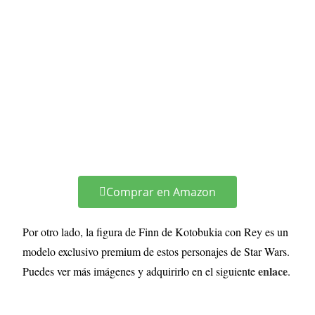
Comprar en Amazon
Por otro lado, la figura de Finn de Kotobukia con Rey es un
modelo exclusivo premium de estos personajes de Star Wars.
enlace
Puedes ver más imágenes y adquirirlo en el siguiente
.