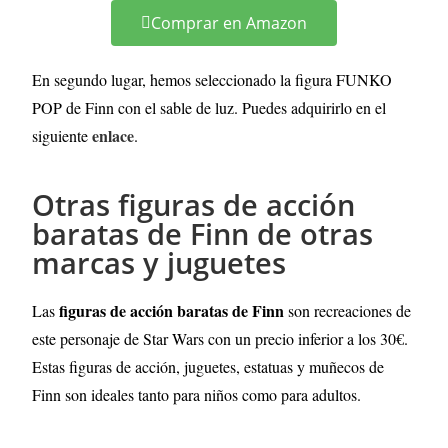
Comprar en Amazon
En segundo lugar, hemos seleccionado la figura FUNKO
POP de Finn con el sable de luz. Puedes adquirirlo en el
enlace
siguiente
.
Otras figuras de acción
baratas de Finn de otras
marcas y juguetes
figuras de acción baratas de Finn
Las
son recreaciones de
este personaje de Star Wars con un precio inferior a los 30€.
Estas figuras de acción, juguetes, estatuas y muñecos de
Finn son ideales tanto para niños como para adultos.