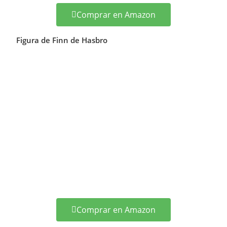
Comprar en Amazon
Figura de Finn de Hasbro
Comprar en Amazon