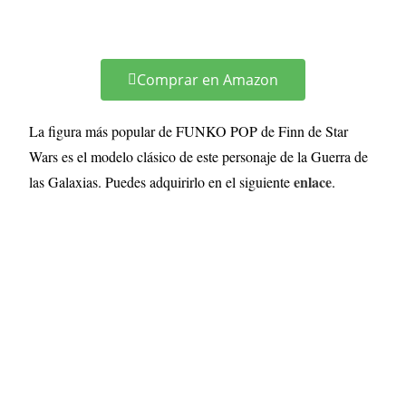
Comprar en Amazon
La figura más popular de FUNKO POP de Finn de Star
Wars es el modelo clásico de este personaje de la Guerra de
enlace
las Galaxias. Puedes adquirirlo en el siguiente
.