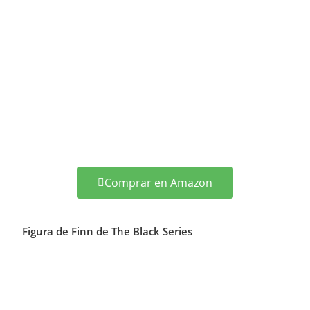
Comprar en Amazon
Figura de Finn de The Black Series