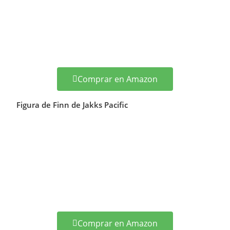
Comprar en Amazon
Figura de Finn de Jakks Pacific
Comprar en Amazon