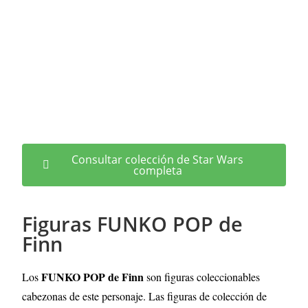
Consultar colección de Star Wars
completa
Figuras FUNKO POP de
Finn
FUNKO POP de Finn
Los
son figuras coleccionables
cabezonas de este personaje. Las figuras de colección de