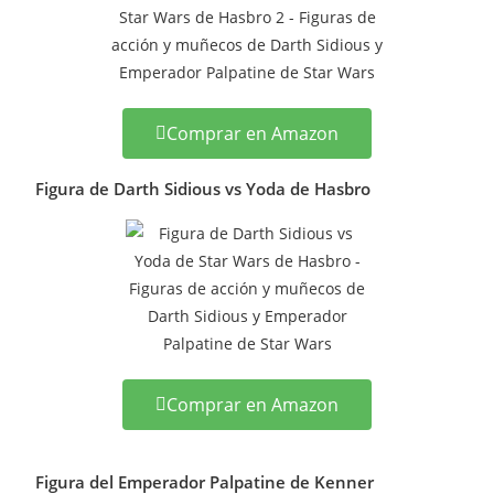
Comprar en Amazon
Figura de Darth Sidious vs Yoda de Hasbro
Comprar en Amazon
Figura del Emperador Palpatine de Kenner