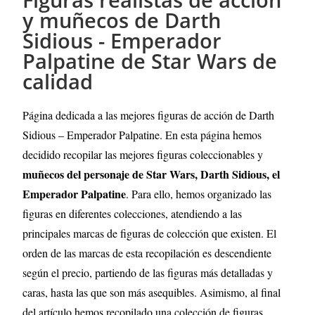
y muñecos de Darth
Sidious - Emperador
Palpatine de Star Wars de
calidad
Página dedicada a las mejores figuras de acción de Darth
Sidious – Emperador Palpatine. En esta página hemos
decidido recopilar las mejores figuras coleccionables y
muñecos del personaje de Star Wars, Darth Sidious, el
Emperador Palpatine
. Para ello, hemos organizado las
figuras en diferentes colecciones, atendiendo a las
principales marcas de figuras de colección que existen. El
orden de las marcas de esta recopilación es descendiente
según el precio, partiendo de las figuras más detalladas y
caras, hasta las que son más asequibles. Asimismo, al final
del artículo hemos recopilado una colección de figuras