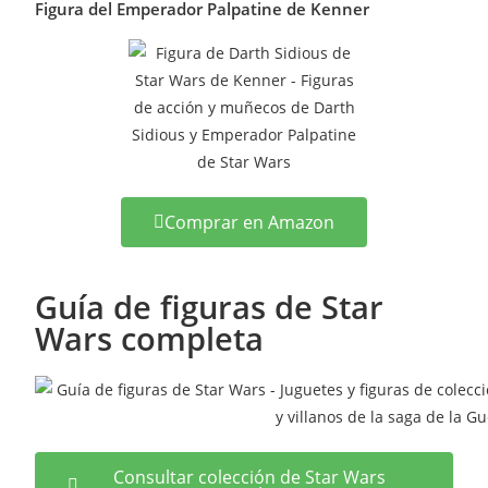
Figura del Emperador Palpatine de Kenner
Comprar en Amazon
Guía de figuras de Star
Wars completa
Consultar colección de Star Wars