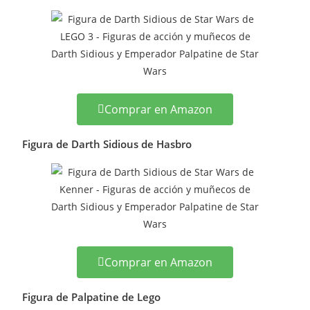
Comprar en Amazon
Figura de Darth Sidious de Hasbro
Comprar en Amazon
Figura de Palpatine de Lego