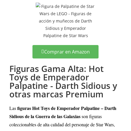
Comprar en Amazon
Figuras Gama Alta: Hot
Toys de Emperador
Palpatine - Darth Sidious y
otras marcas Premium
figuras Hot Toys de Emperador Palpatine – Darth
Las
Sidious de la Guerra de las Galaxias
son figuras
coleccionables de alta calidad del personaje de Star Wars,