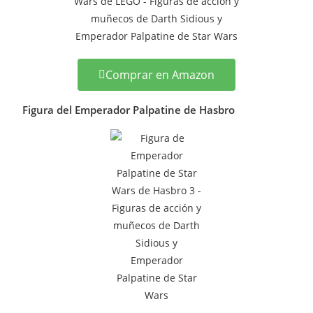
Comprar en Amazon
Figura del Emperador Palpatine de Hasbro