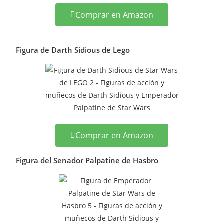
Comprar en Amazon
Figura de Darth Sidious de Lego
Comprar en Amazon
Figura del Senador Palpatine de Hasbro