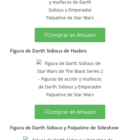
Comprar en Amazon
Figura de Darth Sidious de Hasbro
Comprar en Amazon
Figura de Darth Sidious y Palpatine de Sideshow