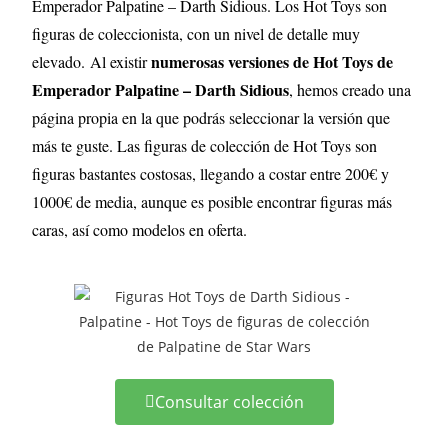
Emperador Palpatine – Darth Sidious. Los Hot Toys son
figuras de coleccionista, con un nivel de detalle muy
numerosas versiones de Hot Toys de
elevado
.
Al existir
Emperador Palpatine – Darth Sidious
, hemos creado una
página propia en la que podrás seleccionar la versión que
más te guste. Las figuras de colección de Hot Toys son
figuras bastantes costosas, llegando a costar entre 200€ y
1000€ de media, aunque es posible encontrar figuras más
caras, así como modelos en oferta.
Consultar colección