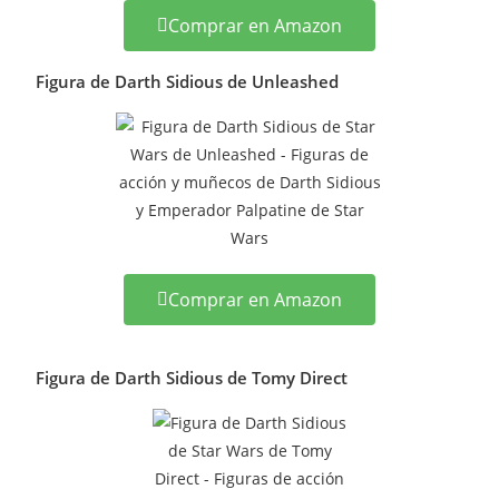
Comprar en Amazon
Figura de Darth Sidious de Unleashed
Comprar en Amazon
Figura de Darth Sidious de Tomy Direct