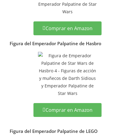
Comprar en Amazon
Figura del Emperador Palpatine de Hasbro
Comprar en Amazon
Figura del Emperador Palpatine de LEGO