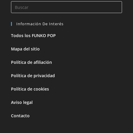
Información De Interés
Todos los FUNKO POP
Mapa del sitio
Política de afiliación
Política de privacidad
Política de cookies
Aviso legal
Contacto