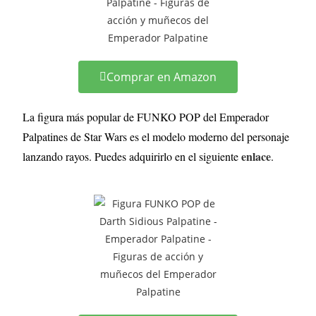
Comprar en Amazon
La figura más popular de FUNKO POP del Emperador
Palpatines de Star Wars es el modelo moderno del personaje
enlace
lanzando rayos. Puedes adquirirlo en el siguiente
.