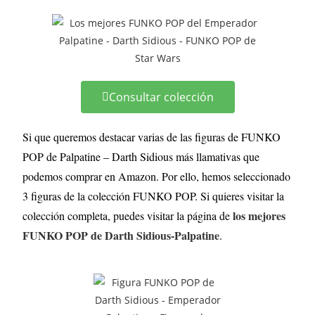
Consultar colección
Si que queremos destacar varias de las figuras de FUNKO
POP de Palpatine – Darth Sidious más llamativas que
podemos comprar en Amazon. Por ello, hemos seleccionado
3 figuras de la colección FUNKO POP. Si quieres visitar la
los mejores
colección completa, puedes visitar la página de
FUNKO POP de Darth Sidious-Palpatine
.