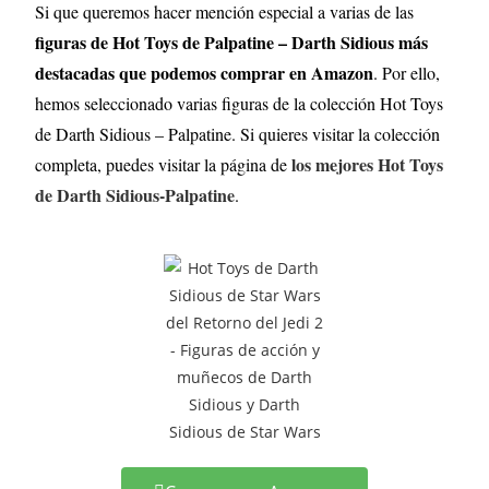
Si que queremos hacer mención especial a varias de las
figuras de Hot Toys de Palpatine – Darth Sidious más
destacadas que podemos comprar en Amazon
. Por ello,
hemos seleccionado varias figuras de la colección Hot Toys
de Darth Sidious – Palpatine. Si quieres visitar la colección
los mejores Hot Toys
completa, puedes visitar la página de
de Darth Sidious-Palpatine
.