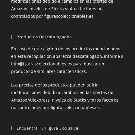
modificaciones debido a cambios en las ofertas de
Amazon, niveles de Stocks y otros factores no
controlados por figurascoleccionables.es
Productos Descatalogados
En caso de que alguno de los productos mencionados
en esta recopilación aparezca descatalogado, informe a
info@figurascoleccionables.es para buscar un
producto de similares características.
Los precios de los productos pueden sufrir
modificaciones debido a cambios en las ofertas de
Amazon/Aliexpress, niveles de Stocks y otros factores
no controlados por figurascoleccionables.es.
Encuentra Tu Figura Exclusiva