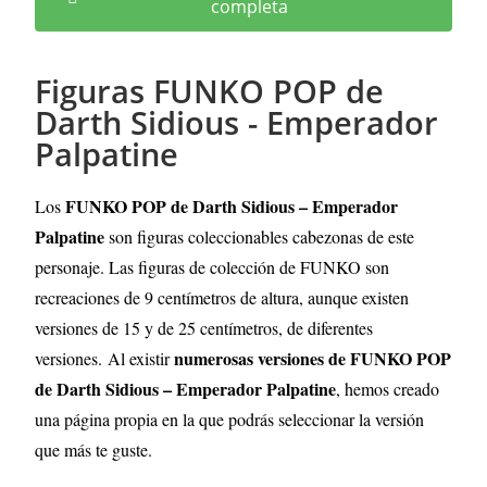
completa
Figuras FUNKO POP de
Darth Sidious - Emperador
Palpatine
FUNKO POP de Darth Sidious – Emperador
Los
Palpatine
son figuras coleccionables cabezonas de este
personaje. Las figuras de colección de FUNKO son
recreaciones de 9 centímetros de altura, aunque existen
versiones de 15 y de 25 centímetros, de diferentes
numerosas versiones de FUNKO POP
versiones.
Al existir
de Darth Sidious – Emperador Palpatine
, hemos creado
una página propia en la que podrás seleccionar la versión
que más te guste.