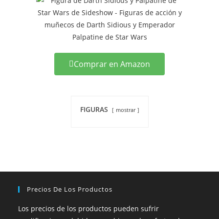
Comprar en Amazon
FIGURAS
mostrar
Precios De Los Productos
Los precios de los productos pueden sufrir