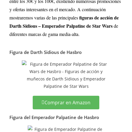
entre los 30€ y los 100€, existiendo numerosas promociones
y ofertas interesantes en el mercado. A continuación
figuras de acción de
mostraremos varias de las principales
Darth Sidious – Emperador Palpatine
de
Star Wars
de
diferentes marcas de gama media-alta.
Figura de Darth Sidious de Hasbro
Comprar en Amazon
Figura del Emperador Palpatine de Hasbro