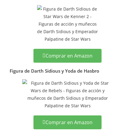
Comprar en Amazon
Figura de Darth Sidious y Yoda de Hasbro
Comprar en Amazon