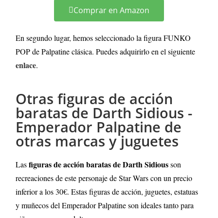
Comprar en Amazon
En segundo lugar, hemos seleccionado la figura FUNKO
POP de Palpatine clásica. Puedes adquirirlo en el siguiente
enlace
.
Otras figuras de acción
baratas de Darth Sidious -
Emperador Palpatine de
otras marcas y juguetes
figuras de acción baratas de Darth Sidious
Las
son
recreaciones de este personaje de Star Wars con un precio
inferior a los 30€. Estas figuras de acción, juguetes, estatuas
y muñecos del Emperador Palpatine son ideales tanto para