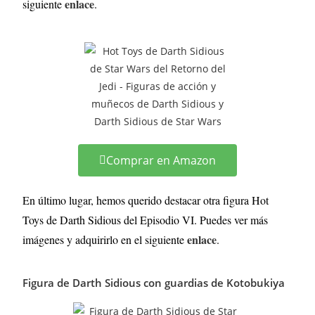
enlace
siguiente
.
Comprar en Amazon
En último lugar, hemos querido destacar otra figura Hot
Toys de Darth Sidious del Episodio VI. Puedes ver más
enlace
imágenes y adquirirlo en el siguiente
.
Figura de Darth Sidious con guardias de Kotobukiya