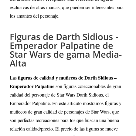
exclusivas de otras marcas, que pueden ser interesantes para
los amantes del personaje.
Figuras de Darth Sidious -
Emperador Palpatine de
Star Wars de gama Media-
Alta
figuras de calidad y muñecos de Darth Sidious –
Las
Emperador Palpatine
son figuras coleccionables de gran
calidad del personaje de Star Wars Darth Sidious, el
Emperador Palpatine. En este artículo mostramos figuras y
muñecos de gran calidad de personajes de Star Wars, que
son perfectas recreaciones para los que buscan una buena
relación calidad/precio. El precio de las figuras se mueve