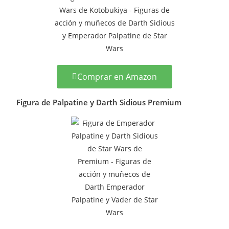
Comprar en Amazon
Figura de Palpatine y Darth Sidious Premium