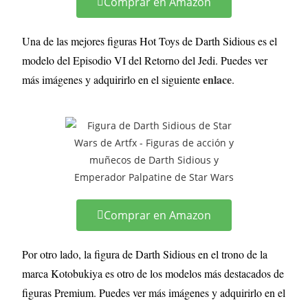
Comprar en Amazon
Una de las mejores figuras Hot Toys de Darth Sidious es el
modelo del Episodio VI del Retorno del Jedi. Puedes ver
enlace
más imágenes y adquirirlo en el siguiente
.
Comprar en Amazon
Por otro lado, la figura de Darth Sidious en el trono de la
marca Kotobukiya es otro de los modelos más destacados de
figuras Premium. Puedes ver más imágenes y adquirirlo en el