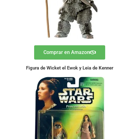
Comprar en Amazon
Figura de Wicket el Ewok y Leia de Kenner