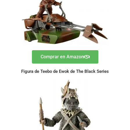
Comprar en Amazon
Figura de Teebo de Ewok de The Black Series