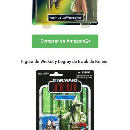
Comprar en Amazon
Figura de Wicket y Logray de Ewok de Kenner