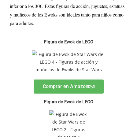
inferior a los 30€. Estas figuras de acción, juguetes, estatuas
y muñecos de los Ewoks son ideales tanto para niños como
para adultos.
Figura de Ewok de LEGO
Comprar en Amazon
Figura de Ewok de LEGO