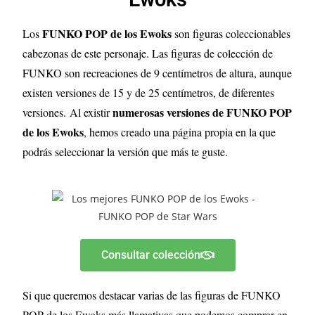
FUNKO POP de los Ewoks
Los
son figuras coleccionables
cabezonas de este personaje. Las figuras de colección de
FUNKO son recreaciones de 9 centímetros de altura, aunque
existen versiones de 15 y de 25 centímetros, de diferentes
numerosas versiones de FUNKO POP
versiones.
Al existir
de los Ewoks
, hemos creado una página propia en la que
podrás seleccionar la versión que más te guste.
Consultar colección
Si que queremos destacar varias de las figuras de FUNKO
POP de los Ewoks más llamativas que podemos comprar en