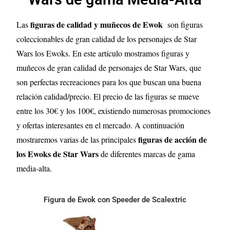
figuras de calidad y muñecos de
Ewok
Las
son figuras
coleccionables de gran calidad de los personajes de Star
Wars los Ewoks. En este artículo mostramos figuras y
muñecos de gran calidad de personajes de Star Wars, que
son perfectas recreaciones para los que buscan una buena
relación calidad/precio. El precio de las figuras se mueve
entre los 30€ y los 100€, existiendo numerosas promociones
y ofertas interesantes en el mercado. A continuación
figuras de acción de
mostraremos varias de las principales
los Ewoks
de
Star Wars
de diferentes marcas de gama
media-alta.
Figura de Ewok con Speeder de Scalextric