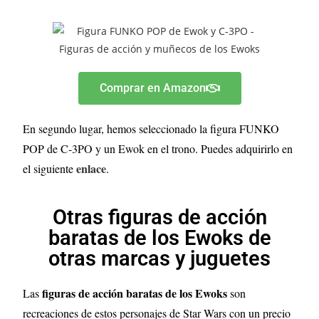
Comprar en Amazon
En segundo lugar, hemos seleccionado la figura FUNKO
POP de C-3PO y un Ewok en el trono. Puedes adquirirlo en
enlace
el siguiente
.
Otras figuras de acción
baratas de los Ewoks de
otras marcas y juguetes
figuras de acción baratas de los Ewoks
Las
son
recreaciones de estos personajes de Star Wars con un precio