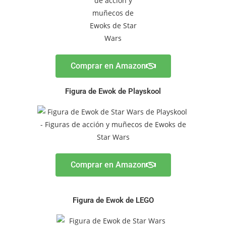
Comprar en Amazon
Figura de Ewok de Playskool
Comprar en Amazon
Figura de Ewok de LEGO