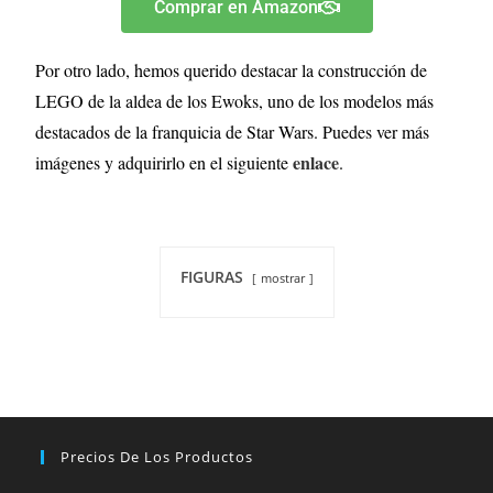
Comprar en Amazon
Por otro lado, hemos querido destacar la construcción de
LEGO de la aldea de los Ewoks, uno de los modelos más
destacados de la franquicia de Star Wars. Puedes ver más
enlace
imágenes y adquirirlo en el siguiente
.
FIGURAS
mostrar
Precios De Los Productos