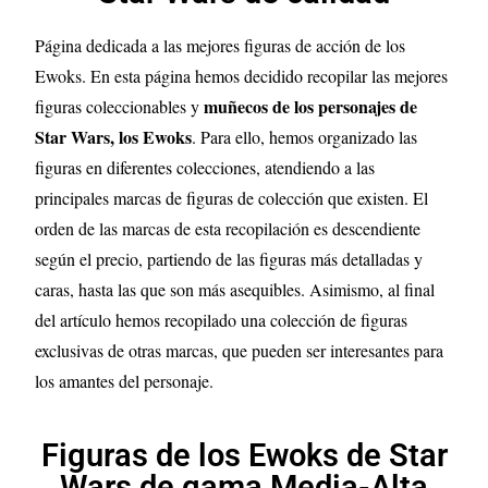
Página dedicada a las mejores figuras de acción de los
Ewoks. En esta página hemos decidido recopilar las mejores
muñecos de los personajes de
figuras coleccionables y
Star Wars, los Ewoks
. Para ello, hemos organizado las
figuras en diferentes colecciones, atendiendo a las
principales marcas de figuras de colección que existen. El
orden de las marcas de esta recopilación es descendiente
según el precio, partiendo de las figuras más detalladas y
caras, hasta las que son más asequibles. Asimismo, al final
del artículo hemos recopilado una colección de figuras
exclusivas de otras marcas, que pueden ser interesantes para
los amantes del personaje.
Figuras de los Ewoks de Star
Wars de gama Media-Alta