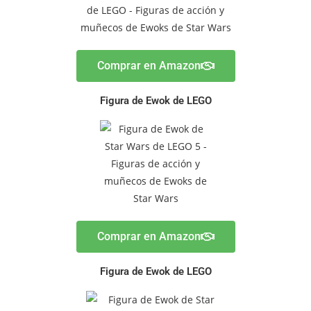
Comprar en Amazon
Figura de Ewok de LEGO
Comprar en Amazon
Figura de Ewok de LEGO