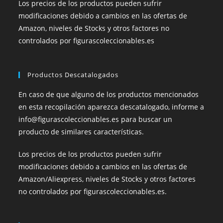
Los precios de los productos pueden sufrir
modificaciones debido a cambios en las ofertas de
Amazon, niveles de Stocks y otros factores no
controlados por figurascoleccionables.es
Productos Descatalogados
En caso de que alguno de los productos mencionados
en esta recopilación aparezca descatalogado, informe a
info@figurascoleccionables.es para buscar un
producto de similares características.
Los precios de los productos pueden sufrir
modificaciones debido a cambios en las ofertas de
Amazon/Aliexpress, niveles de Stocks y otros factores
no controlados por figurascoleccionables.es.