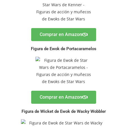
Comprar en Amazon
Figura de Ewok de Portacaramelos
Comprar en Amazon
Figura de Wicket de Ewok de Wacky Wobbler