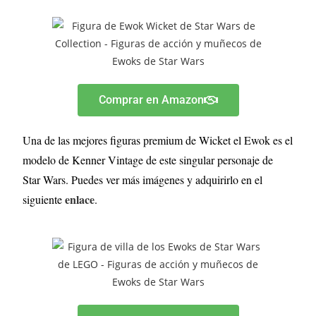
Comprar en Amazon
Una de las mejores figuras premium de Wicket el Ewok es el
modelo de Kenner Vintage de este singular personaje de
Star Wars. Puedes ver más imágenes y adquirirlo en el
enlace
siguiente
.