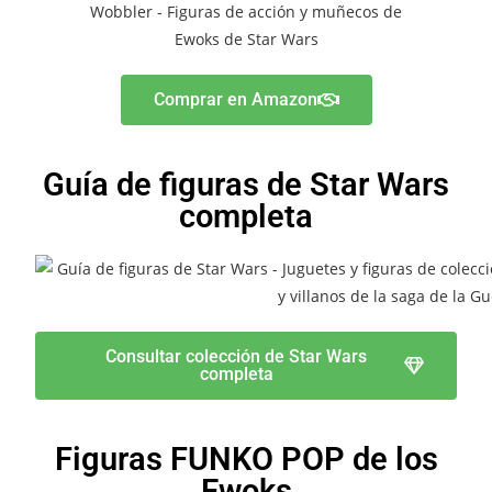
Comprar en Amazon
Guía de figuras de Star Wars
completa
Consultar colección de Star Wars
completa
Figuras FUNKO POP de los
Ewoks