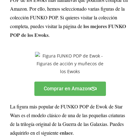
Amazon. Por ello, hemos seleccionado varias figuras de la
colección FUNKO POP. Si quieres visitar la colección
los mejores FUNKO
completa, puedes visitar la página de
POP de los Ewoks
.
Comprar en Amazon
La figura más popular de FUNKO POP de Ewok de Star
Wars es el modelo clásico de una de las pequeñas criaturas
de la trilogía original de la Guerra de las Galaxias. Puedes
enlace
adquirirlo en el siguiente
.