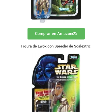
Comprar en Amazon
Figura de Ewok con Speeder de Scalextric