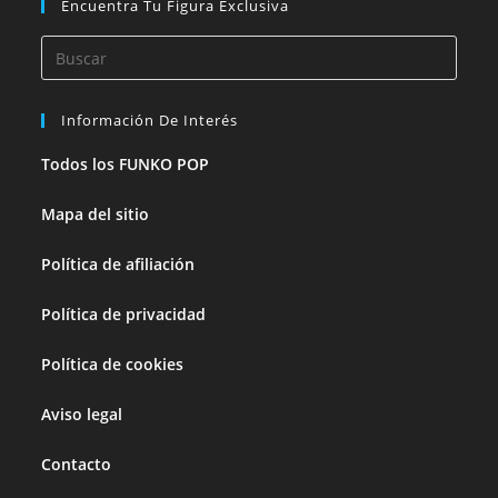
Encuentra Tu Figura Exclusiva
Información De Interés
Todos los FUNKO POP
Mapa del sitio
Política de afiliación
Política de privacidad
Política de cookies
Aviso legal
Contacto