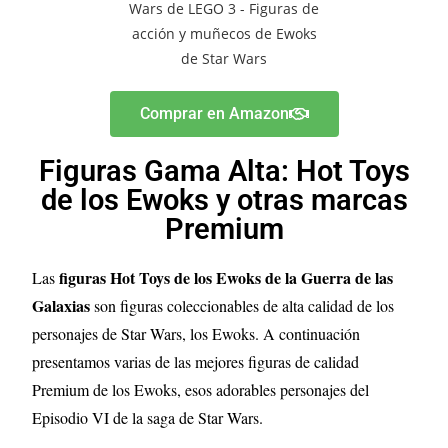
Comprar en Amazon
Figuras Gama Alta: Hot Toys
de los Ewoks y otras marcas
Premium
figuras Hot Toys de los Ewoks de la Guerra de las
Las
Galaxias
son figuras coleccionables de alta calidad de los
personajes de Star Wars, los Ewoks. A continuación
presentamos varias de las mejores figuras de calidad
Premium de los Ewoks, esos adorables personajes del
Episodio VI de la saga de Star Wars.