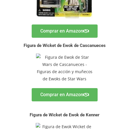
Comprar en Amazon
Figura de Wicket de Ewok de Cascanueces
Comprar en Amazon
Figura de Wicket de Ewok de Kenner