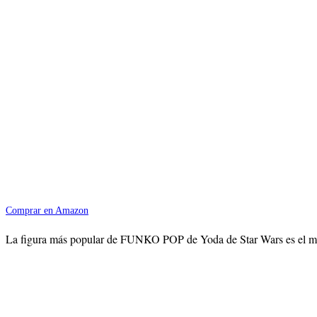
Comprar en Amazon
La figura más popular de FUNKO POP de Yoda de Star Wars es el modelo 