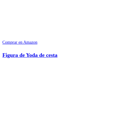
Comprar en Amazon
Figura de Yoda de cesta