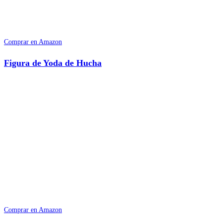
Comprar en Amazon
Figura de Yoda de Hucha
Comprar en Amazon