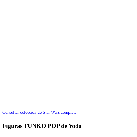
Consultar colección de Star Wars completa
Figuras FUNKO POP de Yoda