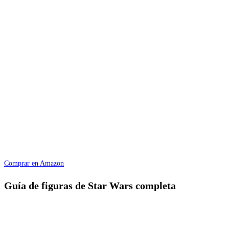
Comprar en Amazon
Guía de figuras de Star Wars completa