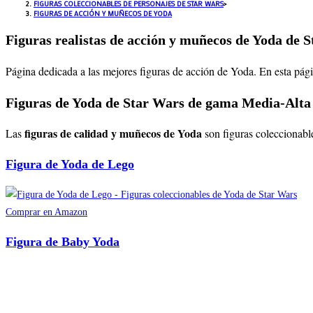
FIGURAS COLECCIONABLES DE PERSONAJES DE STAR WARS
>
FIGURAS DE ACCIÓN Y MUÑECOS DE YODA
Figuras realistas de acción y muñecos de Yoda de S
Página dedicada a las mejores figuras de acción de Yoda. En esta pág
Figuras de Yoda de Star Wars de gama Media-Alta
figuras de calidad y muñecos de
Yoda
Las
son figuras coleccionabl
Figura de Yoda de Lego
Comprar en Amazon
Figura de Baby Yoda