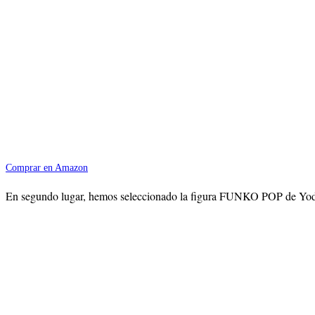
Comprar en Amazon
En segundo lugar, hemos seleccionado la figura FUNKO POP de Yoda clá