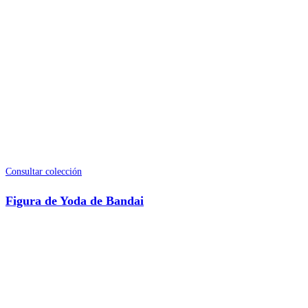
Consultar colección
Figura de Yoda de Bandai