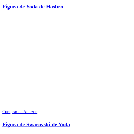
Figura de Yoda de Hasbro
Comprar en Amazon
Figura de Swarovski de Yoda