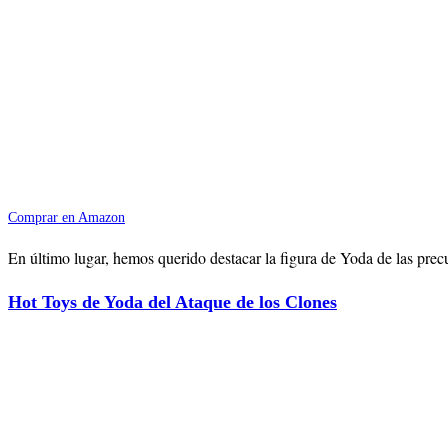
Comprar en Amazon
En último lugar, hemos querido destacar la figura de Yoda de las prec
Hot Toys de Yoda del Ataque de los Clones