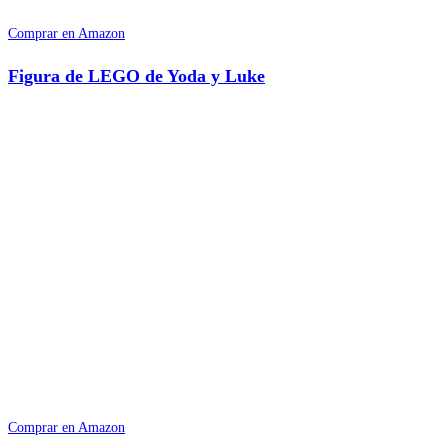
Comprar en Amazon
Figura de LEGO de Yoda y Luke
Comprar en Amazon