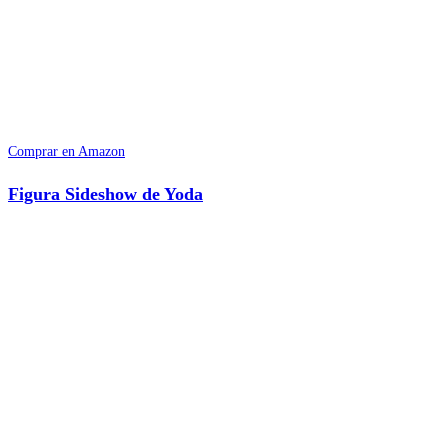
Comprar en Amazon
Figura Sideshow de Yoda