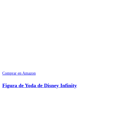
Comprar en Amazon
Figura de Yoda de Disney Infinity