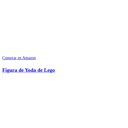
Comprar en Amazon
Figura de Yoda de Lego