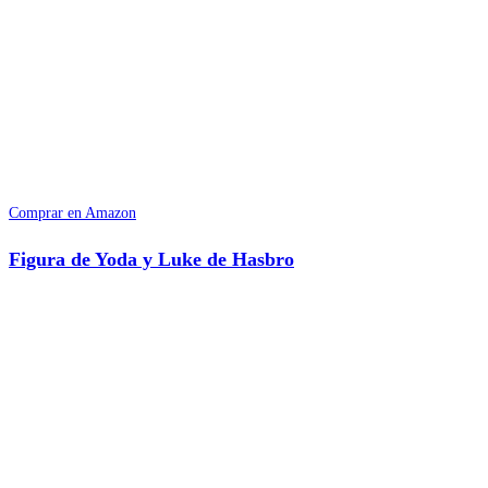
Comprar en Amazon
Figura de Yoda y Luke de Hasbro