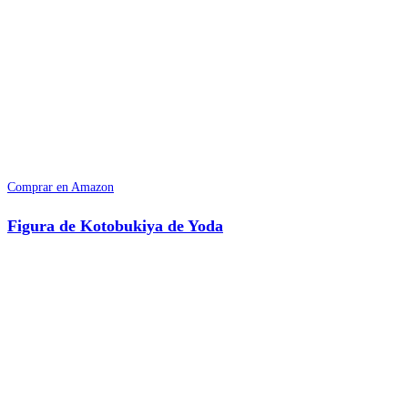
Comprar en Amazon
Figura de Kotobukiya de Yoda