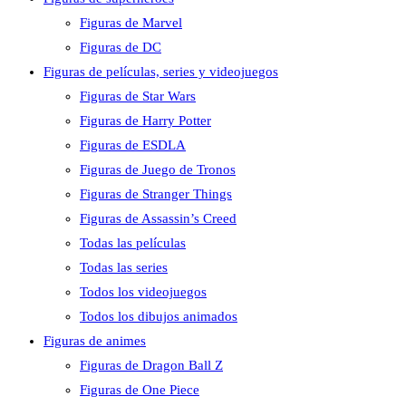
Figuras de Marvel
Figuras de DC
Figuras de películas, series y videojuegos
Figuras de Star Wars
Figuras de Harry Potter
Figuras de ESDLA
Figuras de Juego de Tronos
Figuras de Stranger Things
Figuras de Assassin’s Creed
Todas las películas
Todas las series
Todos los videojuegos
Todos los dibujos animados
Figuras de animes
Figuras de Dragon Ball Z
Figuras de One Piece