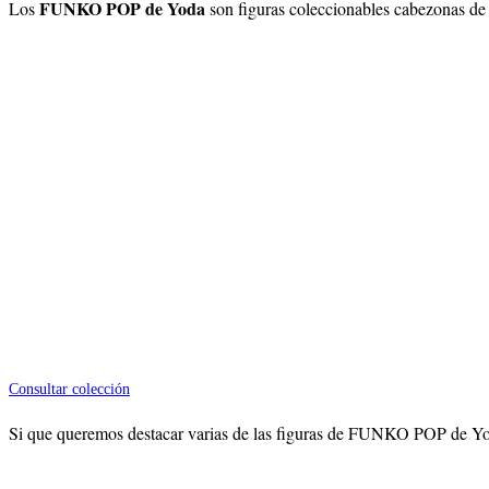
FUNKO POP de Yoda
Los
son figuras coleccionables cabezonas de 
Consultar colección
Si que queremos destacar varias de las figuras de FUNKO POP de Yod