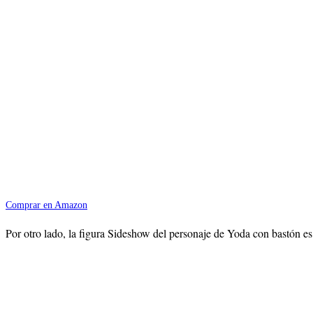
Comprar en Amazon
Por otro lado, la figura Sideshow del personaje de Yoda con bastón es