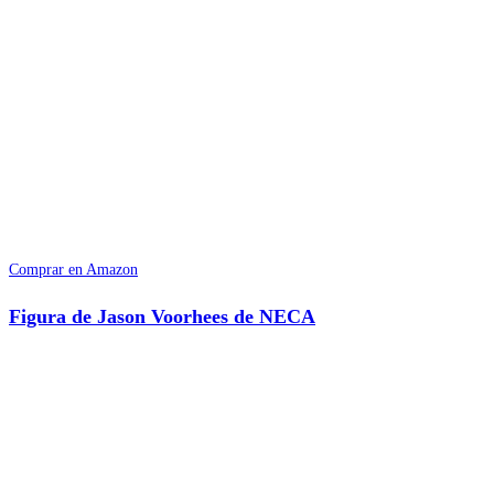
Comprar en Amazon
Figura de Jason Voorhees de NECA