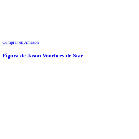
Comprar en Amazon
Figura de Jason Voorhees de Star