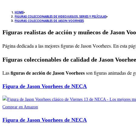
HOME
>
FIGURAS COLECCIONABLES DE VIDEOJUEGOS, SERIES Y PELÍCULAS
>
FIGURAS COLECCIONABLES DE JASON VOORHEES
Figuras realistas de acción y muñecos de Jason Voo
Página dedicada a las mejores figuras de Jason Voorhees
. En esta pág
Figuras coleccionables de calidad de Jason Voorhe
figuras de acción de Jason Voorhees
Las
son figuras animadas de gr
Figura de Jason Voorhees de NECA
Comprar en Amazon
Figura de Jason Voorhees de NECA