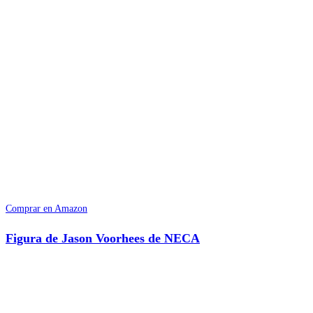
Comprar en Amazon
Figura de Jason Voorhees de NECA