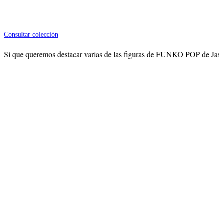
Consultar colección
Si que queremos destacar varias de las figuras de FUNKO POP de Jas