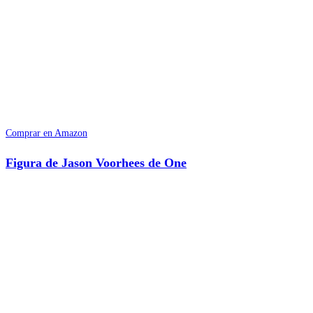
Comprar en Amazon
Figura de Jason Voorhees de One