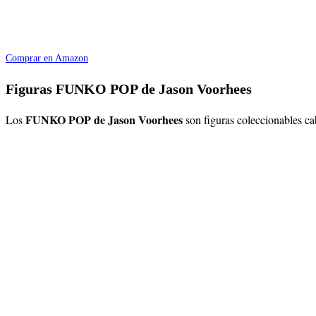
Comprar en Amazon
Figuras FUNKO POP de Jason Voorhees
FUNKO POP de Jason Voorhees
Los
son figuras coleccionables c