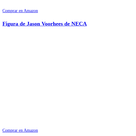
Comprar en Amazon
Figura de Jason Voorhees de NECA
Comprar en Amazon