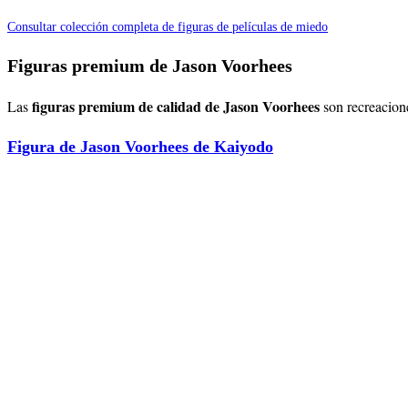
Consultar colección completa de figuras de películas de miedo
Figuras premium de Jason Voorhees
figuras premium de calidad de Jason Voorhees
Las
son recreacion
Figura de Jason Voorhees de Kaiyodo