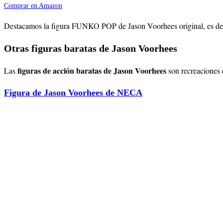
Comprar en Amazon
Destacamos la figura FUNKO POP de Jason Voorhees original, es deci
Otras figuras baratas de Jason Voorhees
figuras de acción baratas de Jason Voorhees
Las
son recreaciones 
Figura de Jason Voorhees de NECA