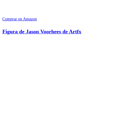
Comprar en Amazon
Figura de Jason Voorhees de Artfx