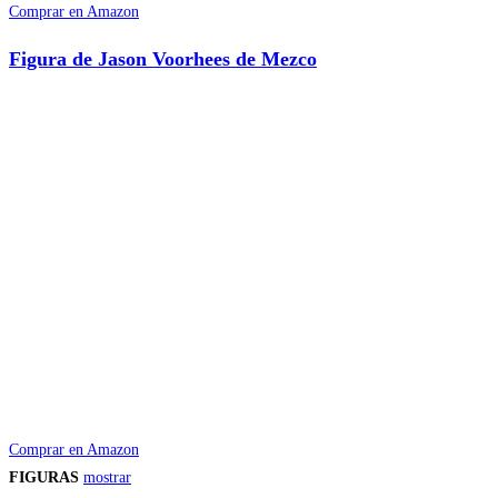
Comprar en Amazon
Figura de Jason Voorhees de Mezco
Comprar en Amazon
FIGURAS
mostrar