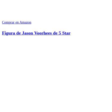
Comprar en Amazon
Figura de Jason Voorhees de 5 Star