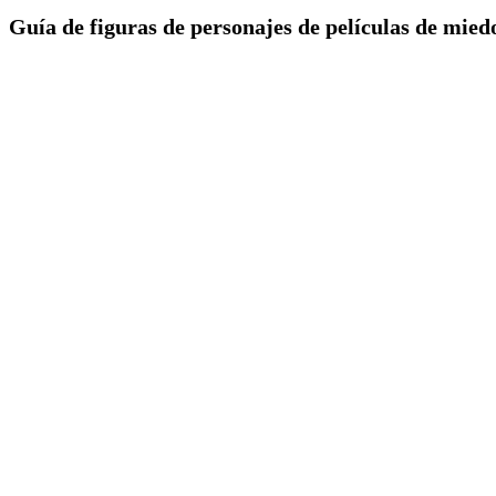
Guía de figuras de personajes de películas de mied